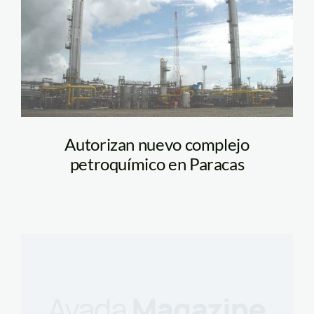
Autorizan nuevo complejo
petroquímico en Paracas