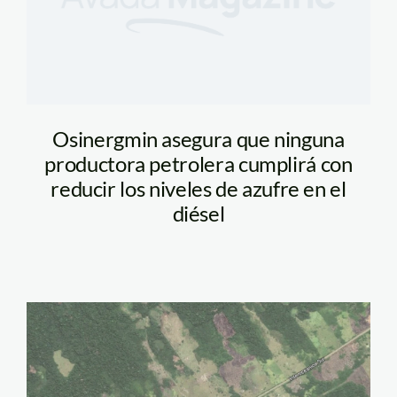
Osinergmin asegura que ninguna
productora petrolera cumplirá con
reducir los niveles de azufre en el
diésel
deforestación