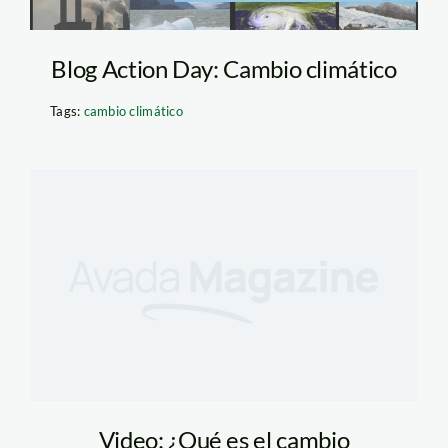
Blog Action Day: Cambio climático
Tags:
cambio climático
Video: ¿Qué es el cambio