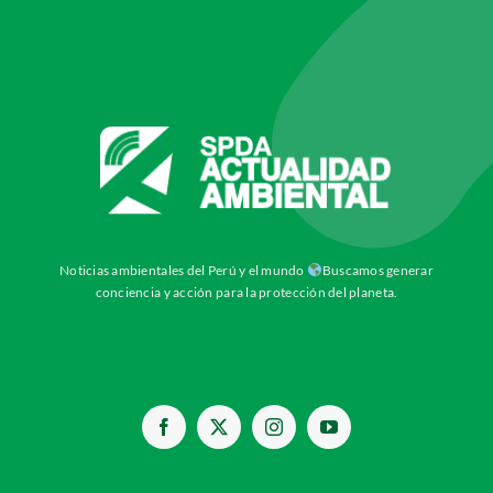
Noticias ambientales del Perú y el mundo
Buscamos generar
conciencia y acción para la protección del planeta.