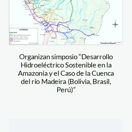
Organizan simposio “Desarrollo
Hidroeléctrico Sostenible en la
Amazonía y el Caso de la Cuenca
del río Madeira (Bolivia, Brasil,
Perú)”