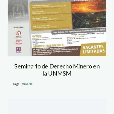
Seminario de Derecho Minero en
la UNMSM
Tags:
minería