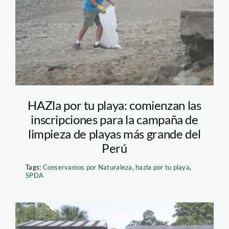
HAZla por tu playa: comienzan las
inscripciones para la campaña de
limpieza de playas más grande del
Perú
Tags:
Conservamos por Naturaleza
,
hazla por tu playa
,
SPDA