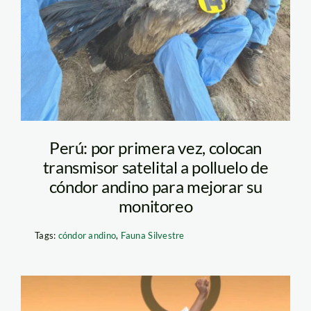
Perú: por primera vez, colocan
transmisor satelital a polluelo de
cóndor andino para mejorar su
monitoreo
Tags:
cóndor andino
,
Fauna Silvestre