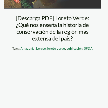
[Descarga PDF] Loreto Verde:
¿Qué nos enseña la historia de
conservación de la región más
extensa del país?
Tags:
Amazonía
,
Loreto
,
loreto verde
,
publicación
,
SPDA