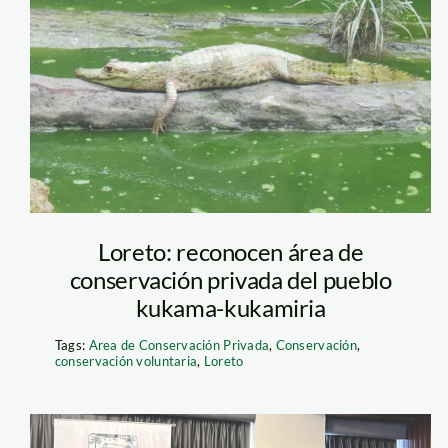
york
Loreto: reconocen área de
conservación privada del pueblo
kukama-kukamiria
Tags:
Area de Conservación Privada
,
Conservación
,
conservación voluntaria
,
Loreto