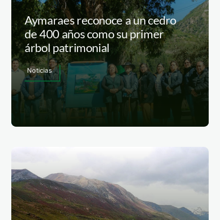
Aymaraes reconoce a un cedro
de 400 años como su primer
árbol patrimonial
Noticias