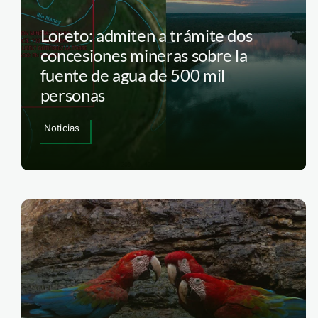
Loreto: admiten a trámite dos
concesiones mineras sobre la
fuente de agua de 500 mil
personas
Noticias