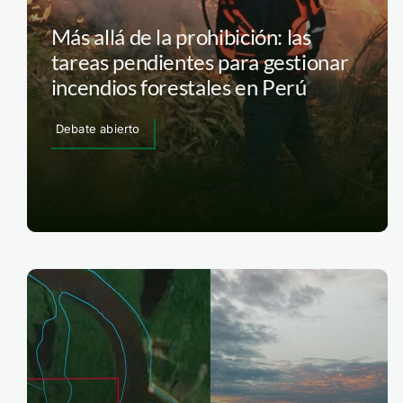
Más allá de la prohibición: las
tareas pendientes para gestionar
incendios forestales en Perú
Debate abierto