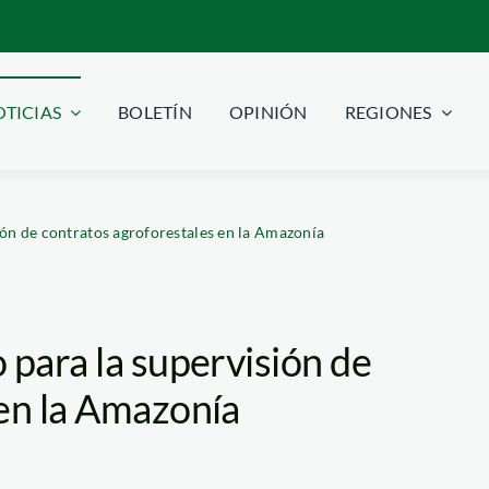
TICIAS
BOLETÍN
OPINIÓN
REGIONES
ión de contratos agroforestales en la Amazonía
 para la supervisión de
 en la Amazonía