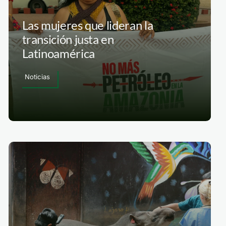
Las mujeres que lideran la
transición justa en
Latinoamérica
Noticias