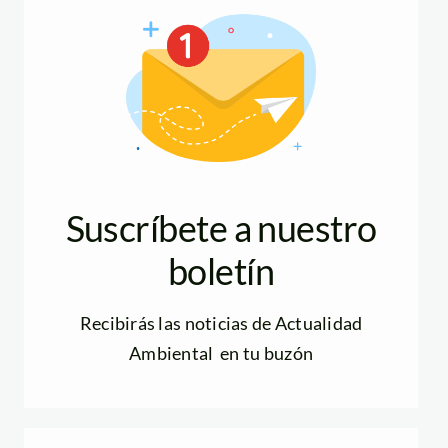
Suscríbete a nuestro
boletín
Recibirás las noticias de Actualidad
Ambiental en tu buzón