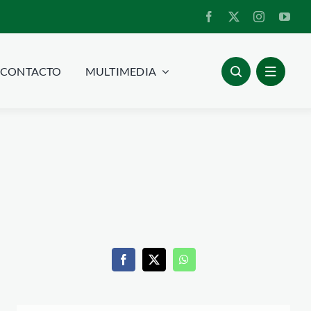
CONTACTO
MULTIMEDIA