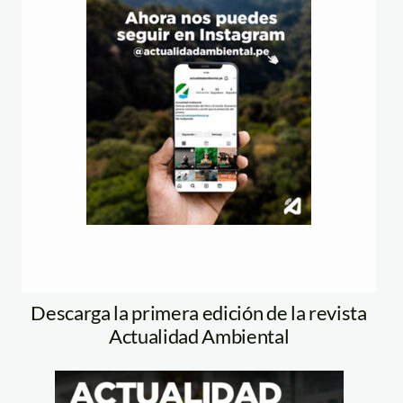
Descarga la primera edición de la revista
Actualidad Ambiental