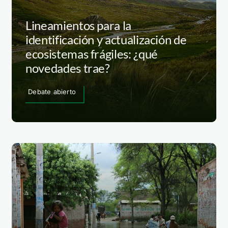
Lineamientos para la
identificación y actualización de
ecosistemas frágiles: ¿qué
novedades trae?
Debate abierto