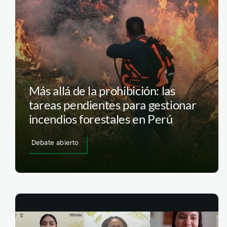
Más allá de la prohibición: las
tareas pendientes para gestionar
incendios forestales en Perú
Debate abierto