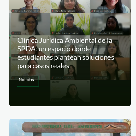
Clínica Jurídica Ambiental de la
SPDA: un espacio donde
estudiantes plantean soluciones
para casos reales
Noticias