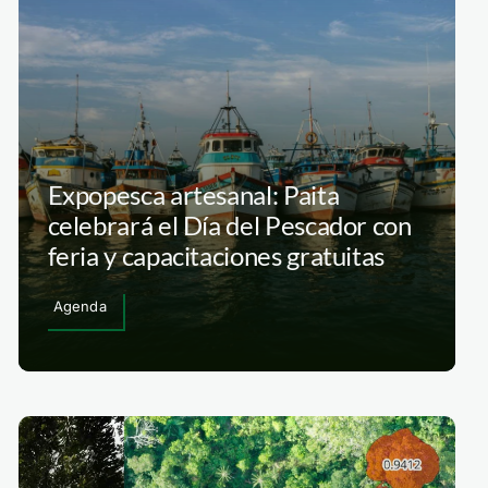
Expopesca artesanal: Paita
celebrará el Día del Pescador con
feria y capacitaciones gratuitas
Agenda