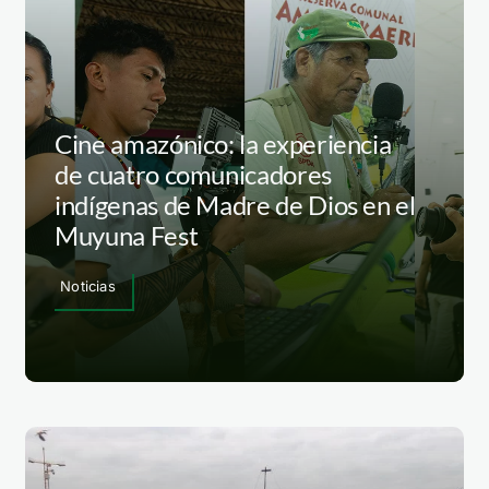
Cine amazónico: la experiencia
de cuatro comunicadores
indígenas de Madre de Dios en el
Muyuna Fest
Noticias