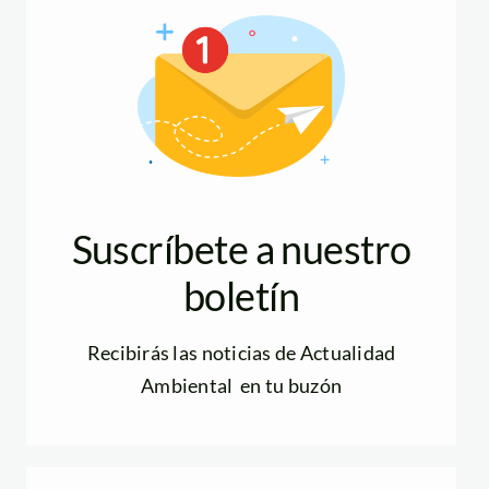
Suscríbete a nuestro
boletín
Recibirás las noticias de Actualidad
Ambiental en tu buzón