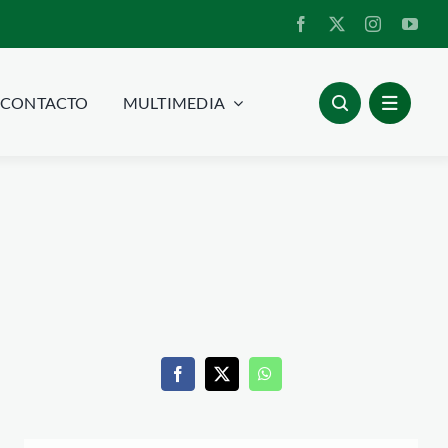
CONTACTO
MULTIMEDIA