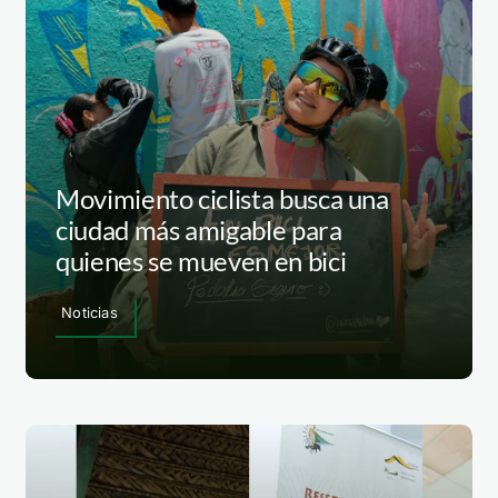
Movimiento ciclista busca una
ciudad más amigable para
quienes se mueven en bici
Noticias