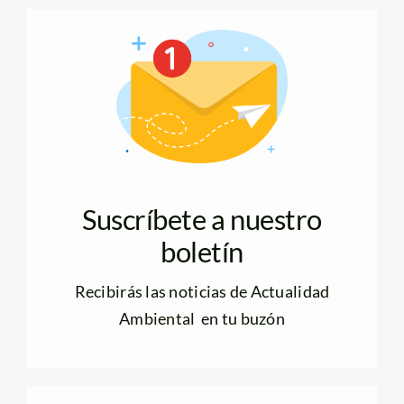
Suscríbete a nuestro
boletín
Recibirás las noticias de Actualidad
Ambiental en tu buzón