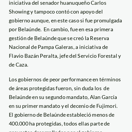
iniciativa del senador huanuqueño Carlos
Showing y tampoco contó con apoyo del
gobierno aunque, en este caso si fue promulgada
por Belaúnde. En cambio, fue en esa primera
gestión de Belaúnde que se creó la Reserva
Nacional de Pampa Galeras, a iniciativa de
Flavio Bazán Peralta, jefe del Servicio Forestal y
de Caza.
Los gobiernos de peor performance en términos
de áreas protegidas fueron, sin duda los de
Belaúnde en su segundo mandato, Alan García
en su primer mandato y el decenio de Fujimori.
El gobierno de Belaúnde estableció menos de
400.000 ha protegidas, todos ellas parte de