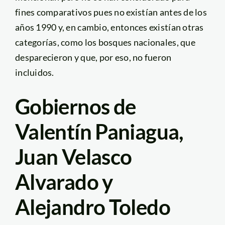
fines comparativos pues no existían antes de los
años 1990 y, en cambio, entonces existían otras
categorías, como los bosques nacionales, que
desparecieron y que, por eso, no fueron
incluidos.
Gobiernos de
Valentín Paniagua,
Juan Velasco
Alvarado y
Alejandro Toledo