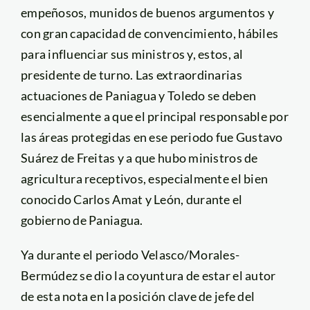
empeñosos, munidos de buenos argumentos y
con gran capacidad de convencimiento, hábiles
para influenciar sus ministros y, estos, al
presidente de turno. Las extraordinarias
actuaciones de Paniagua y Toledo se deben
esencialmente a que el principal responsable por
las áreas protegidas en ese periodo fue Gustavo
Suárez de Freitas y a que hubo ministros de
agricultura receptivos, especialmente el bien
conocido Carlos Amat y León, durante el
gobierno de Paniagua.
Ya durante el periodo Velasco/Morales-
Bermúdez se dio la coyuntura de estar el autor
de esta nota en la posición clave de jefe del