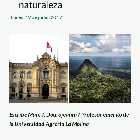
naturaleza
Lunes
19 de junio, 2017
Escribe Marc J. Dourojeanni / Profesor emérito de
la Universidad Agraria La Molina