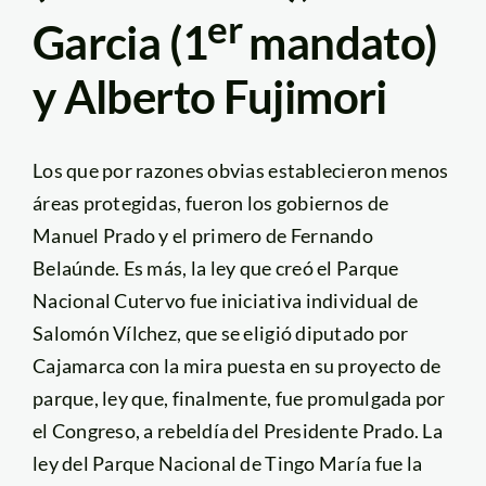
er
Garcia (1
mandato)
y Alberto Fujimori
Los que por razones obvias establecieron menos
áreas protegidas, fueron los gobiernos de
Manuel Prado y el primero de Fernando
Belaúnde. Es más, la ley que creó el Parque
Nacional Cutervo fue iniciativa individual de
Salomón Vílchez, que se eligió diputado por
Cajamarca con la mira puesta en su proyecto de
parque, ley que, finalmente, fue promulgada por
el Congreso, a rebeldía del Presidente Prado. La
ley del Parque Nacional de Tingo María fue la