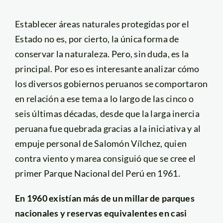
Establecer áreas naturales protegidas por el
Estado no es, por cierto, la única forma de
conservar la naturaleza. Pero, sin duda, es la
principal. Por eso es interesante analizar cómo
los diversos gobiernos peruanos se comportaron
en relación a ese tema a lo largo de las cinco o
seis últimas décadas, desde que la larga inercia
peruana fue quebrada gracias a la iniciativa y al
empuje personal de Salomón Vílchez, quien
contra viento y marea consiguió que se cree el
primer Parque Nacional del Perú en 1961.
En 1960 existían más de un millar de parques
nacionales y reservas equivalentes en casi