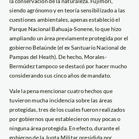
la conservación de la naturaleza. Fujimori,
siendo agrónomo y en teoría sensibilizado a las
cuestiones ambientales, apenas estableció el
Parque Nacional Bahuaja-Sonene, lo que hizo
ampliando un área previamente protegida por el
gobierno Belaúnde (el ex Santuario Nacional de
Pampas del Heath). De hecho, Morales-
Bermúdez tampoco se destacó por hacer mucho
considerando sus cinco años de mandato.
Vale la pena mencionar cuatro hechos que
tuvieron mucha incidencia sobre las áreas
protegidas, tres de los cuales fueron realizados
por gobiernos que establecieron muy pocas o
ninguna área protegida. En efecto, durante el
gobierno de la Junta Militar presidida por