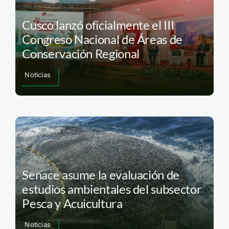
Cusco lanzó oficialmente el III
Congreso Nacional de Áreas de
Conservación Regional
Noticias
Senace asume la evaluación de
estudios ambientales del subsector
Pesca y Acuicultura
Noticias