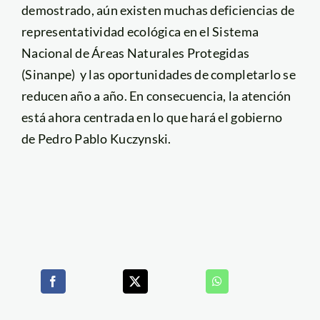
demostrado, aún existen muchas deficiencias de
representatividad ecológica en el Sistema
Nacional de Áreas Naturales Protegidas
(Sinanpe) y las oportunidades de completarlo se
reducen año a año. En consecuencia, la atención
está ahora centrada en lo que hará el gobierno
de Pedro Pablo Kuczynski.