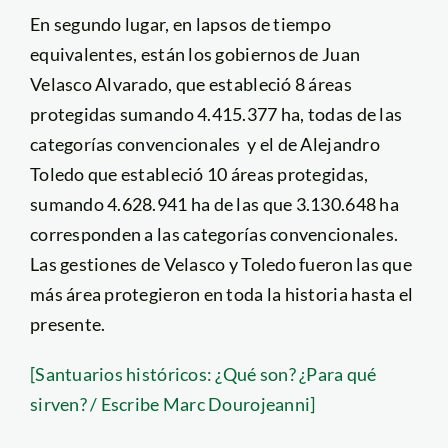
En segundo lugar, en lapsos de tiempo
equivalentes, están los gobiernos de Juan
Velasco Alvarado, que estableció 8 áreas
protegidas sumando 4.415.377 ha, todas de las
categorías convencionales y el de Alejandro
Toledo que estableció 10 áreas protegidas,
sumando 4.628.941 ha de las que 3.130.648 ha
corresponden a las categorías convencionales.
Las gestiones de Velasco y Toledo fueron las que
más área protegieron en toda la historia hasta el
presente.
[Santuarios históricos: ¿Qué son? ¿Para qué
sirven? / Escribe Marc Dourojeanni]