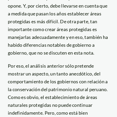
opone. Y, por cierto, debe llevarse en cuenta que
a medida que pasan los años establecer áreas
protegidas es más difícil. De otra parte, tan
importante como crear áreas protegidas es
manejarlas adecuadamente y en eso, también ha
habido diferencias notables de gobierno a
gobierno, que no se discuten en esta nota.
Por eso, el análisis anterior sólo pretende
mostrar un aspecto, un tanto anecdótico, del
comportamiento de los gobiernos con relación a
la conservación del patrimonio natural peruano.
Como es obvio, el establecimiento de áreas
naturales protegidas no puede continuar
indefinidamente. Pero, como está bien