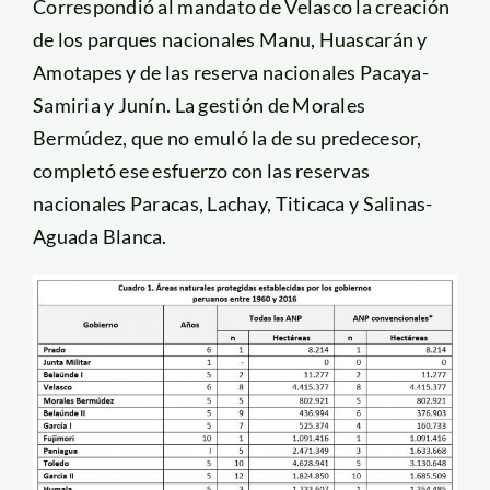
Correspondió al mandato de Velasco la creación
de los parques nacionales Manu, Huascarán y
Amotapes y de las reserva nacionales Pacaya-
Samiria y Junín. La gestión de Morales
Bermúdez, que no emuló la de su predecesor,
completó ese esfuerzo con las reservas
nacionales Paracas, Lachay, Titicaca y Salinas-
Aguada Blanca.