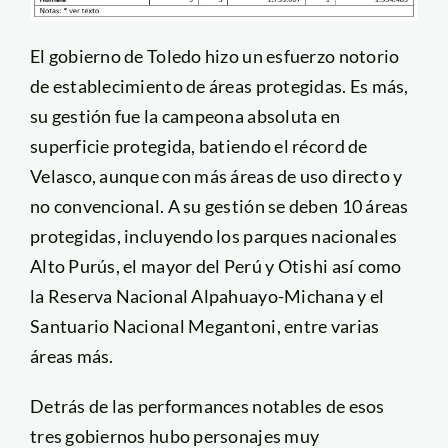
El gobierno de Toledo hizo un esfuerzo notorio
de establecimiento de áreas protegidas. Es más,
su gestión fue la campeona absoluta en
superficie protegida, batiendo el récord de
Velasco, aunque con más áreas de uso directo y
no convencional. A su gestión se deben 10 áreas
protegidas, incluyendo los parques nacionales
Alto Purús, el mayor del Perú y Otishi así como
la Reserva Nacional Alpahuayo-Michana y el
Santuario Nacional Megantoni, entre varias
áreas más.
Detrás de las performances notables de esos
tres gobiernos hubo personajes muy