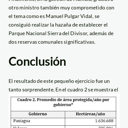
otro ministro también muy comprometido con
el tema como es Manuel Pulgar Vidal, se
consiguió realizar la hazaña de establecer el
Parque Nacional Sierra del Divisor, además de
dos reservas comunales significativas.
Conclusión
El resultado de este pequeño ejercicio fue un
tanto sorprendente. En el
cuadro 2 se muestra el