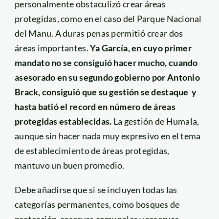
personalmente obstaculizó crear áreas
protegidas, como en el caso del Parque Nacional
del Manu. A duras penas permitió crear dos
áreas importantes.
Ya García, en cuyo primer
mandato no se consiguió hacer mucho, cuando
asesorado en su segundo gobierno por Antonio
Brack, consiguió que su gestión se destaque y
hasta batió el record en número de áreas
protegidas establecidas.
La gestión de Humala,
aunque sin hacer nada muy expresivo en el tema
de establecimiento de áreas protegidas,
mantuvo un buen promedio.
Debe añadirse que si se incluyen todas las
categorías permanentes, como bosques de