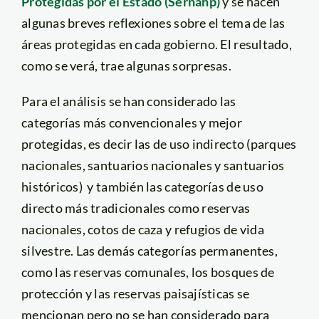
Protegidas por el Estado (Sernanp)
y se hacen
algunas breves reflexiones sobre el tema de las
áreas protegidas en cada gobierno. El resultado,
como se verá, trae algunas sorpresas.
Para el análisis se han considerado las
categorías más convencionales y mejor
protegidas, es decir las de uso indirecto (parques
nacionales, santuarios nacionales y santuarios
históricos) y también las categorías de uso
directo más tradicionales como reservas
nacionales, cotos de caza y refugios de vida
silvestre. Las demás categorías permanentes,
como las reservas comunales, los bosques de
protección y las reservas paisajísticas se
mencionan pero no se han considerado para