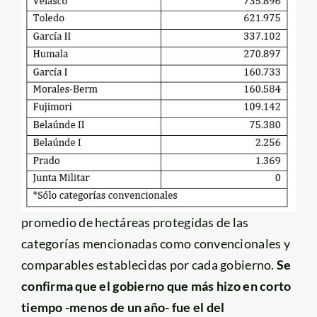
promedio de hectáreas protegidas de las
categorías mencionadas como convencionales y
comparables establecidas por cada gobierno.
Se
confirma que el gobierno que más hizo en corto
tiempo -menos de un año- fue el del