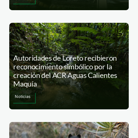
Autoridades de Loreto recibieron
reconocimiento simbólico por la
creación del ACR Aguas Calientes
Maquía
Noticias