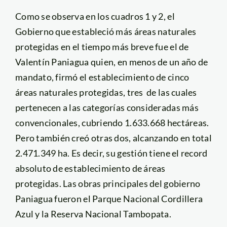
Como se observa en los cuadros 1 y 2, el
Gobierno que estableció más áreas naturales
protegidas en el tiempo más breve fue el de
Valentín Paniagua quien, en menos de un año de
mandato, firmó el establecimiento de cinco
áreas naturales protegidas, tres de las cuales
pertenecen a las categorías consideradas más
convencionales, cubriendo 1.633.668 hectáreas.
Pero también creó otras dos, alcanzando en total
2.471.349 ha. Es decir, su gestión tiene el record
absoluto de establecimiento de áreas
protegidas. Las obras principales del gobierno
Paniagua fueron el Parque Nacional Cordillera
Azul y la Reserva Nacional Tambopata.