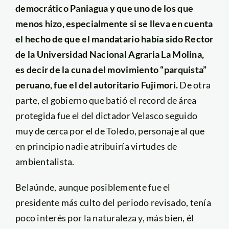
democrático Paniagua y que uno de los que
menos hizo, especialmente si se lleva en cuenta
el hecho de que el mandatario había sido Rector
de la Universidad Nacional Agraria La Molina,
es decir de la cuna del movimiento “parquista”
peruano, fue el del autoritario Fujimori.
De otra
parte, el gobierno que batió el record de área
protegida fue el del dictador Velasco seguido
muy de cerca por el de Toledo, personaje al que
en principio nadie atribuiría virtudes de
ambientalista.
Belaúnde, aunque posiblemente fue el
presidente más culto del periodo revisado, tenía
poco interés por la naturaleza y, más bien, él