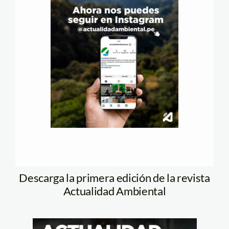
Descarga la primera edición de la revista
Actualidad Ambiental