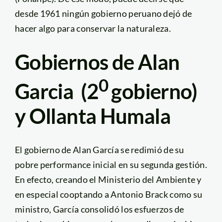
desde 1961 ningún gobierno peruano dejó de
hacer algo para conservar la naturaleza.
Gobiernos de Alan
0
Garcia (2
gobierno)
y Ollanta Humala
El gobierno de Alan García se redimió de su
pobre performance inicial en su segunda gestión.
En efecto, creando el Ministerio del Ambiente y
en especial cooptando a Antonio Brack como su
ministro, García consolidó los esfuerzos de