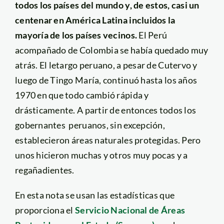
todos los países del mundo y, de estos, casi un
centenar en América Latina incluidos la
mayoría de los países vecinos.
El Perú
acompañado de Colombia se había quedado muy
atrás. El letargo peruano, a pesar de Cutervo y
luego de Tingo María, continuó hasta los años
1970 en que todo cambió rápida y
drásticamente. A partir de entonces todos los
gobernantes peruanos, sin excepción,
establecieron áreas naturales protegidas. Pero
unos hicieron muchas y otros muy pocas y a
regañadientes.
En esta nota se usan las estadísticas que
proporciona el
Servicio Nacional de Áreas