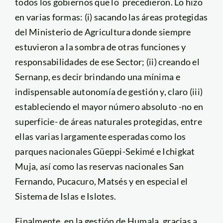
todos los gobiernos que lo precedieron. Lo hizo
en varias formas: (i) sacando las áreas protegidas
del Ministerio de Agricultura donde siempre
estuvieron a la sombra de otras funciones y
responsabilidades de ese Sector; (ii) creando el
Sernanp, es decir brindando una mínima e
indispensable autonomía de gestión y, claro (iii)
estableciendo el mayor número absoluto -no en
superficie- de áreas naturales protegidas, entre
ellas varias largamente esperadas como los
parques nacionales Güeppi-Sekimé e Ichigkat
Muja, así como las reservas nacionales San
Fernando, Pucacuro, Matsés y en especial el
Sistema de Islas e Islotes.
Finalmente, en la gestión de Humala, gracias a