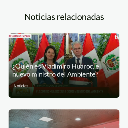
Noticias relacionadas
¿Quién es Vladimiro Huaroc, el
nuevo ministro del Ambiente?
Noticias