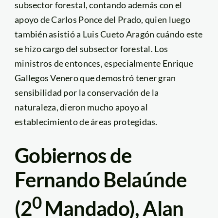
subsector forestal, contando además con el
apoyo de Carlos Ponce del Prado, quien luego
también asistió a Luis Cueto Aragón cuándo este
se hizo cargo del subsector forestal. Los
ministros de entonces, especialmente Enrique
Gallegos Venero que demostró tener gran
sensibilidad por la conservación de la
naturaleza, dieron mucho apoyo al
establecimiento de áreas protegidas.
Gobiernos de
Fernando Belaúnde
0
(2
Mandado), Alan