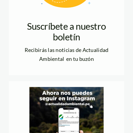
Suscríbete a nuestro
boletín
Recibirás las noticias de Actualidad
Ambiental en tu buzón