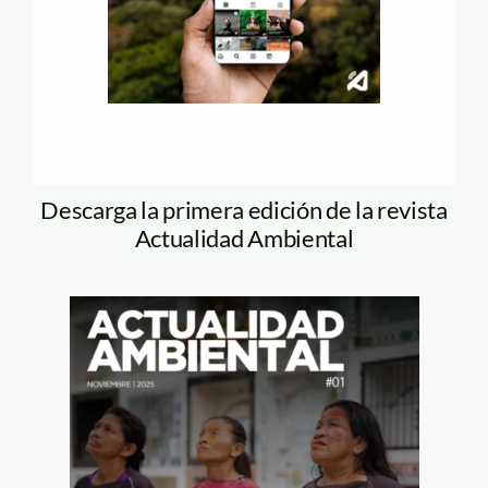
Descarga la primera edición de la revista
Actualidad Ambiental