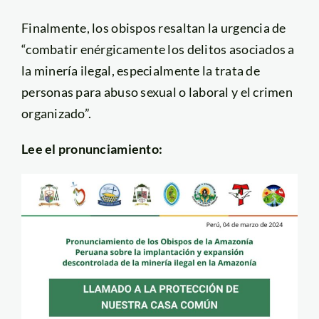
Finalmente, los obispos resaltan la urgencia de
“combatir enérgicamente los delitos asociados a
la minería ilegal, especialmente la trata de
personas para abuso sexual o laboral y el crimen
organizado”.
Lee el pronunciamiento: