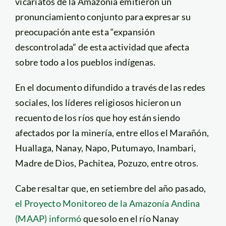
vicariatos de la Amazonía emitieron un
pronunciamiento conjunto para expresar su
preocupación ante esta “expansión
descontrolada” de esta actividad que afecta
sobre todo a los pueblos indígenas.
En el documento difundido a través de las redes
sociales, los líderes religiosos hicieron un
recuento de los ríos que hoy están siendo
afectados por la minería, entre ellos el Marañón,
Huallaga, Nanay, Napo, Putumayo, Inambari,
Madre de Dios, Pachitea, Pozuzo, entre otros.
Cabe resaltar que, en setiembre del año pasado,
el Proyecto Monitoreo de la Amazonía Andina
(MAAP) informó
que solo en el río Nanay