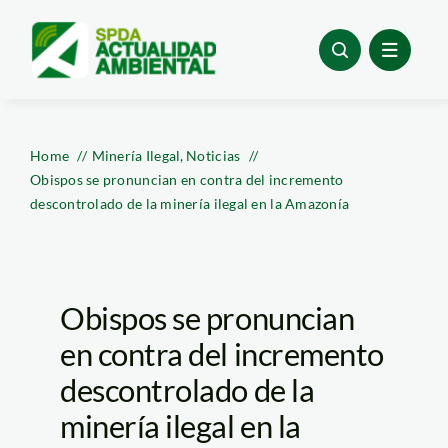
Skip
to
content
Home
Minería Ilegal
Noticias
Obispos se pronuncian en contra del incremento
descontrolado de la minería ilegal en la Amazonía
Obispos se pronuncian
en contra del incremento
descontrolado de la
minería ilegal en la