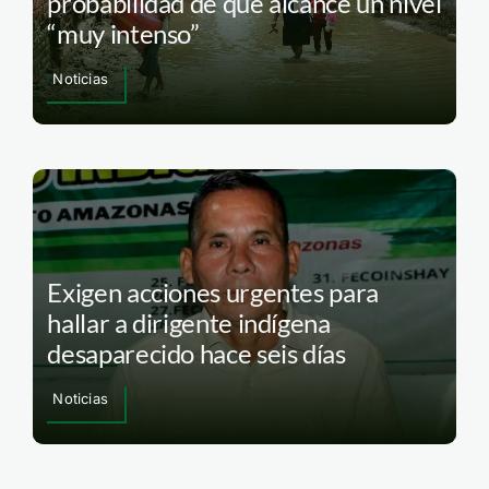
probabilidad de que alcance un nivel
“muy intenso”
Noticias
Exigen acciones urgentes para
hallar a dirigente indígena
desaparecido hace seis días
Noticias