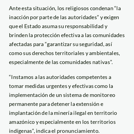
Ante esta situación, los religiosos condenan “la
inacción por parte de las autoridades” y exigen
que el Estado asuma su responsabilidad y
brinden la protección efectiva a las comunidades
afectadas para “garantizar su seguridad, así
como sus derechos territoriales y ambientales,
especialmente de las comunidades nativas”.
“Instamos a las autoridades competentes a
tomar medidas urgentes y efectivas como la
implementación de un sistema de monitoreo
permanente para detener la extensión e
implantación de la minería ilegal en territorio
amazónico y especialmente en los territorios
indígenas”, indica el pronunciamiento.