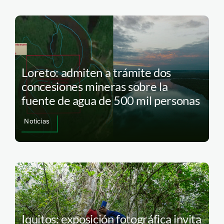
Loreto: admiten a trámite dos
concesiones mineras sobre la
fuente de agua de 500 mil personas
Noticias
Iquitos: exposición fotográfica invita