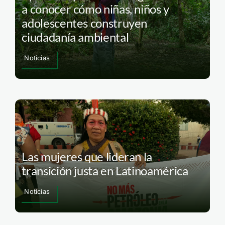
a conocer cómo niñas, niños y
adolescentes construyen
ciudadanía ambiental
Noticias
Las mujeres que lideran la
transición justa en Latinoamérica
Noticias