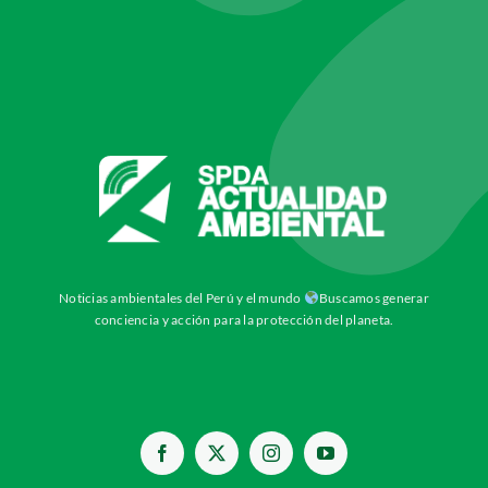
Noticias ambientales del Perú y el mundo
Buscamos generar
conciencia y acción para la protección del planeta.