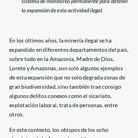
sistema de monitoreo permanente para detener
la expansión de esta actividad ilegal.
En los últimos años, la minería ilegal se ha
expandido en diferentes departamentos del país,
sobre todo en la Amazonía. Madre de Dios,
Loreto y Amazonas, son solo algunos ejemplos
de esta expansión que no solo degrada zonas de
gran biodiversidad, sino también trae consigo
algunos delitos conexos como el sicariato,
explotación laboral, trata de personas, entre
otros.
En este contexto, los obispos de los ocho