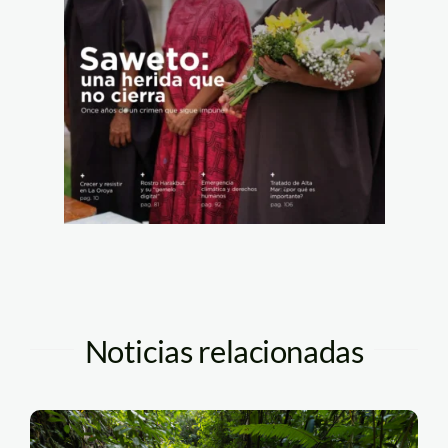
Noticias relacionadas