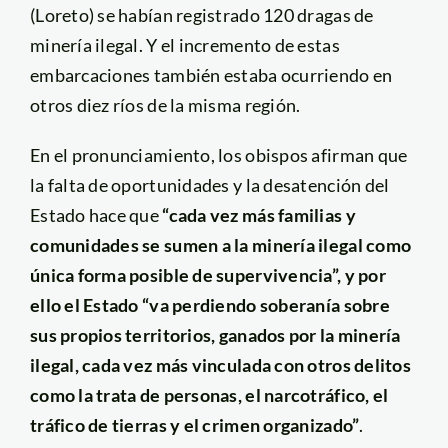
(Loreto) se habían registrado 120 dragas de
minería ilegal. Y el incremento de estas
embarcaciones también estaba ocurriendo en
otros diez ríos de la misma región.
En el pronunciamiento, los obispos afirman que
la falta de oportunidades y la desatención del
Estado hace que
“cada vez más familias y
comunidades se sumen a la minería ilegal como
única forma posible de supervivencia”, y por
ello el Estado “va perdiendo soberanía sobre
sus propios territorios, ganados por la minería
ilegal, cada vez más vinculada con otros delitos
como la trata de personas, el narcotráfico, el
tráfico de tierras y el crimen organizado”
.