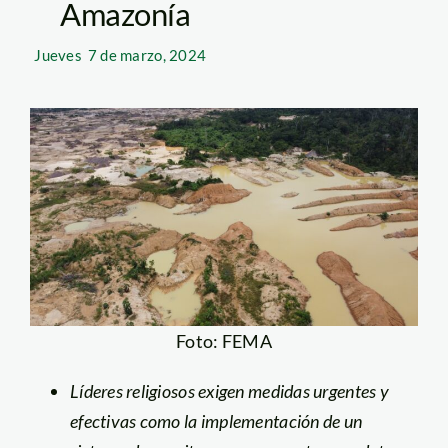
Amazonía
Jueves
7 de marzo, 2024
Foto: FEMA
Líderes religiosos exigen medidas urgentes y
efectivas como la implementación de un