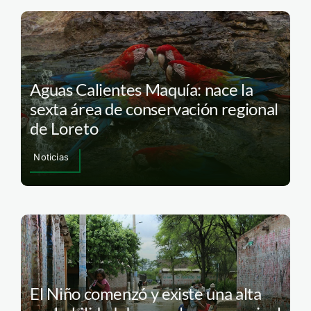
Aguas Calientes Maquía: nace la
sexta área de conservación regional
de Loreto
Noticias
El Niño comenzó y existe una alta