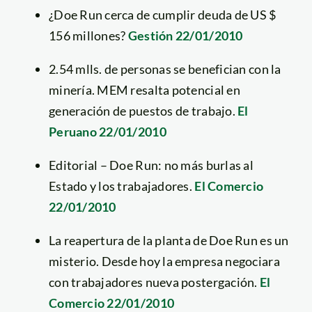
¿Doe Run cerca de cumplir deuda de US $
156 millones?
Gestión 22/01/2010
2.54 mlls. de personas se benefician con la
minería. MEM resalta potencial en
generación de puestos de trabajo.
El
Peruano 22/01/2010
Editorial – Doe Run: no más burlas al
Estado y los trabajadores.
El Comercio
22/01/2010
La reapertura de la planta de Doe Run es un
misterio. Desde hoy la empresa negociara
con trabajadores nueva postergación.
El
Comercio 22/01/2010