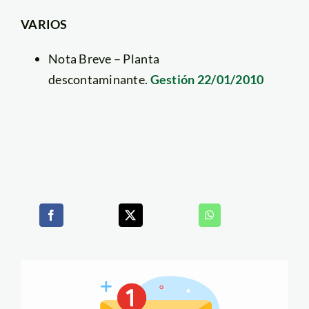
VARIOS
Nota Breve – Planta
descontaminante.
Gestión 22/01/2010