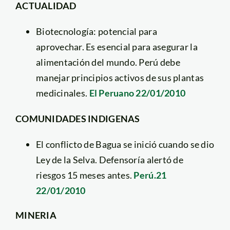
ACTUALIDAD
Biotecnología: potencial para
aprovechar. Es esencial para asegurar la
alimentación del mundo. Perú debe
manejar principios activos de sus plantas
medicinales.
El Peruano 22/01/2010
COMUNIDADES INDIGENAS
El conflicto de Bagua se inició cuando se dio
Ley de la Selva. Defensoría alertó de
riesgos 15 meses antes.
Perú.21
22/01/2010
MINERIA