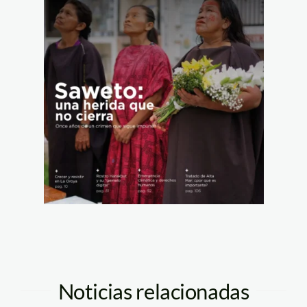
Noticias relacionadas