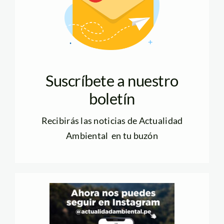
Suscríbete a nuestro
boletín
Recibirás las noticias de Actualidad
Ambiental en tu buzón