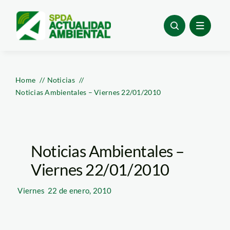
Skip
to
content
Home
Noticias
Noticias Ambientales – Viernes 22/01/2010
Noticias Ambientales –
Viernes 22/01/2010
Viernes
22 de enero, 2010