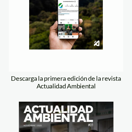
Descarga la primera edición de la revista
Actualidad Ambiental