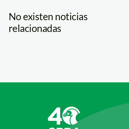
No existen noticias
relacionadas