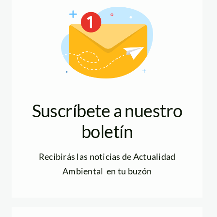
Suscríbete a nuestro
boletín
Recibirás las noticias de Actualidad
Ambiental en tu buzón