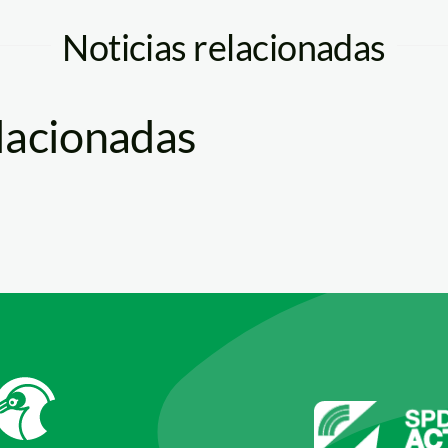
Noticias relacionadas
elacionadas