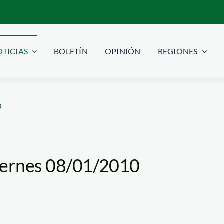
TICIAS
BOLETÍN
OPINIÓN
REGIONES
0
Viernes 08/01/2010