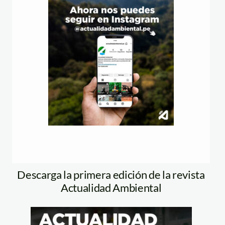
Descarga la primera edición de la revista
Actualidad Ambiental