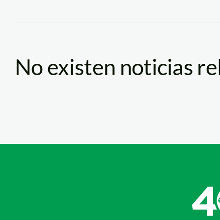
No existen noticias r