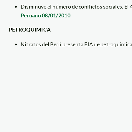
Disminuye el número de conflictos sociales. E
Peruano 08/01/2010
PETROQUIMICA
Nitratos del Perú presenta EIA de petroquímica