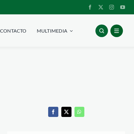
CONTACTO
MULTIMEDIA