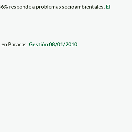
l 46% responde a problemas socioambientales.
El
 en Paracas.
Gestión 08/01/2010