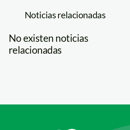
Noticias relacionadas
No existen noticias
relacionadas