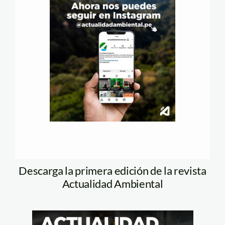
Descarga la primera edición de la revista
Actualidad Ambiental