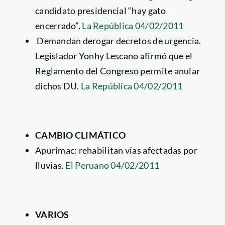
candidato presidencial “hay gato
encerrado”.
La República 04/02/2011
Demandan derogar decretos de urgencia.
Legislador Yonhy Lescano afirmó que el
Reglamento del Congreso permite anular
dichos DU.
La República 04/02/2011
CAMBIO CLIMÁTICO
Apurímac: rehabilitan vías afectadas por
lluvias.
El Peruano 04/02/2011
VARIOS