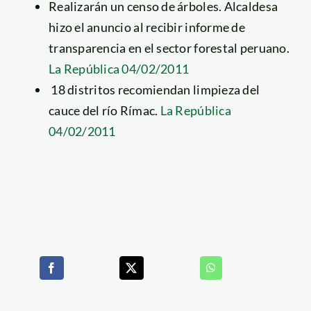
Realizarán un censo de árboles. Alcaldesa
hizo el anuncio al recibir informe de
transparencia en el sector forestal peruano.
La República 04/02/2011
18 distritos recomiendan limpieza del
cauce del río Rímac.
La República
04/02/2011