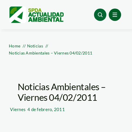
Skip
to
content
Home
Noticias
Noticias Ambientales – Viernes 04/02/2011
Noticias Ambientales –
Viernes 04/02/2011
Viernes
4 de febrero, 2011