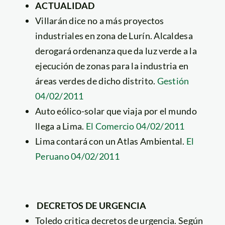
ACTUALIDAD
Villarán dice no a más proyectos
industriales en zona de Lurín. Alcaldesa
derogará ordenanza que da luz verde a la
ejecución de zonas para la industria en
áreas verdes de dicho distrito.
Gestión
04/02/2011
Auto eólico-solar que viaja por el mundo
llega a Lima.
El Comercio 04/02/2011
Lima contará con un Atlas Ambiental.
El
Peruano 04/02/2011
DECRETOS DE URGENCIA
Toledo critica decretos de urgencia. Según