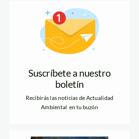
Suscríbete a nuestro
boletín
Recibirás las noticias de Actualidad
Ambiental en tu buzón