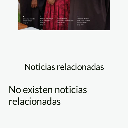
Noticias relacionadas
No existen noticias
relacionadas