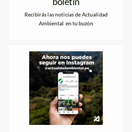
boletín
Recibirás las noticias de Actualidad
Ambiental en tu buzón