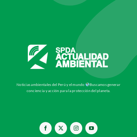
Noticias ambientales del Perú y el mundo
Buscamos generar
conciencia y acción para la protección del planeta.