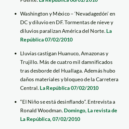
Washington y México – ‘Nevadagedón’ en
DC y diluvio en DF. Tormentas de nieve y
diluvios paralizan América del Norte.
La
República 07/02/2010
Lluvias castigan Huanuco, Amazonas y
Trujillo. Más de cuatro mil damnificados
tras desborde del Huallaga. Además hubo
daños materiales y bloqueo de la Carretera
Central.
La República 07/02/2010
“El Niño se está desinflando”. Entrevista a
Ronald Woodman.
Domingo, La revista de
La República, 07/02/2010