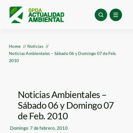
Skip
to
content
Home
Noticias
Noticias Ambientales – Sábado 06 y Domingo 07 de Feb.
2010
Noticias Ambientales –
Sábado 06 y Domingo 07
de Feb. 2010
Domingo
7 de febrero, 2010