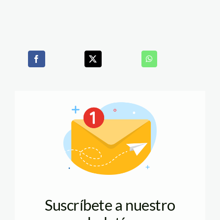
Suscríbete a nuestro