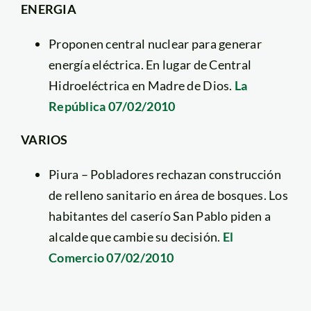
ENERGIA
Proponen central nuclear para generar
energía eléctrica. En lugar de Central
Hidroeléctrica en Madre de Dios.
La
República 07/02/2010
VARIOS
Piura – Pobladores rechazan construcción
de relleno sanitario en área de bosques. Los
habitantes del caserío San Pablo piden a
alcalde que cambie su decisión.
El
Comercio 07/02/2010