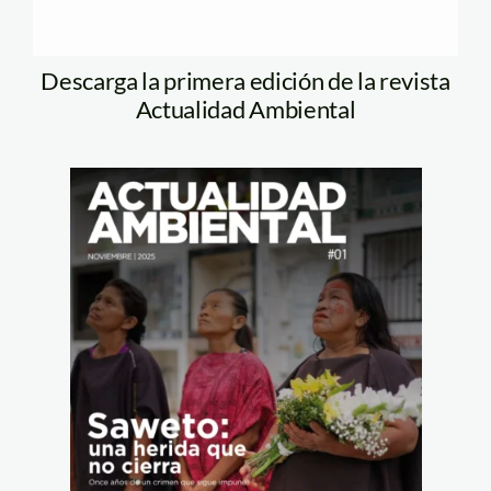
Descarga la primera edición de la revista
Actualidad Ambiental