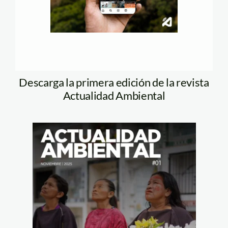
Descarga la primera edición de la revista
Actualidad Ambiental