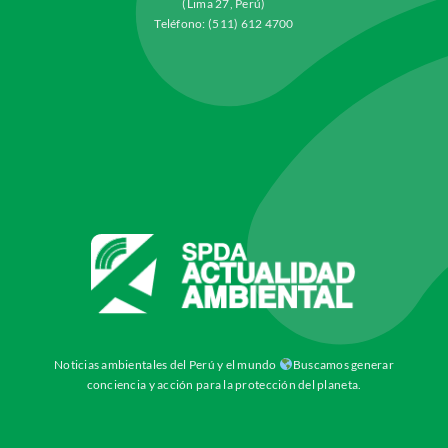
(Lima 27, Perú)
Teléfono: (511) 612 4700
Noticias ambientales del Perú y el mundo
Buscamos generar
conciencia y acción para la protección del planeta.