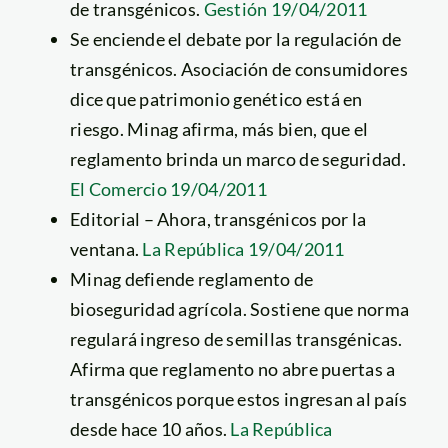
de transgénicos.
Gestión 19/04/2011
Se enciende el debate por la regulación de
transgénicos. Asociación de consumidores
dice que patrimonio genético está en
riesgo. Minag afirma, más bien, que el
reglamento brinda un marco de seguridad.
El Comercio 19/04/2011
Editorial – Ahora, transgénicos por la
ventana.
La República 19/04/2011
Minag defiende reglamento de
bioseguridad agrícola. Sostiene que norma
regulará ingreso de semillas transgénicas.
Afirma que reglamento no abre puertas a
transgénicos porque estos ingresan al país
desde hace 10 años.
La República