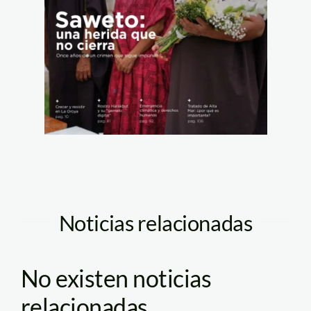
Noticias relacionadas
No existen noticias
relacionadas