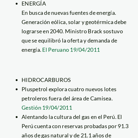
ENERGÍA
En busca de nuevas fuentes de energía.
Generación eólica, solar y geotérmica debe
lograrse en 2040. Ministro Brack sostuvo
que se equilibró la oferta y demanda de
energía.
El Peruano 19/04/2011
HIDROCARBUROS
Pluspetrol explora cuatro nuevos lotes
petroleros fuera del área de Camisea.
Gestión 19/04/2011
Alentando la cultura del gas en el Perú. El
Perú cuenta con reservas probadas por 91.3
años de gas natural y de 21.1 años de