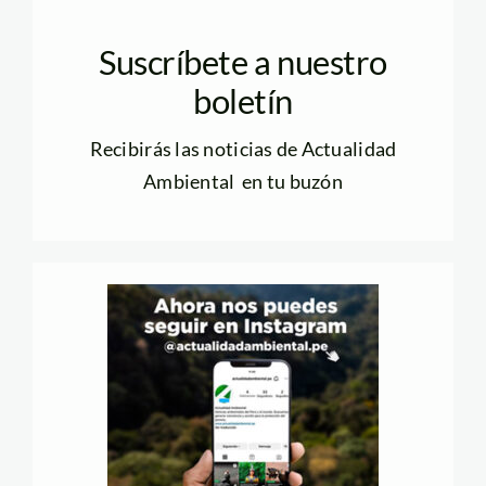
Suscríbete a nuestro
boletín
Recibirás las noticias de Actualidad
Ambiental en tu buzón