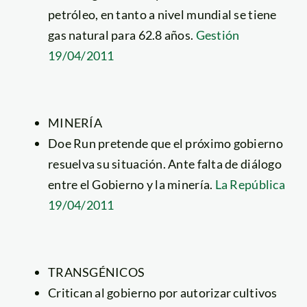
petróleo, en tanto a nivel mundial se tiene
gas natural para 62.8 años.
Gestión
19/04/2011
MINERÍA
Doe Run pretende que el próximo gobierno
resuelva su situación. Ante falta de diálogo
entre el Gobierno y la minería.
La República
19/04/2011
TRANSGÉNICOS
Critican al gobierno por autorizar cultivos