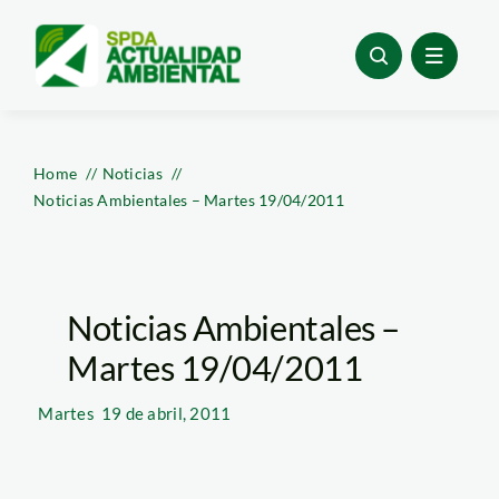
Skip
to
content
Home
Noticias
Noticias Ambientales – Martes 19/04/2011
Noticias Ambientales –
Martes 19/04/2011
Martes
19 de abril, 2011