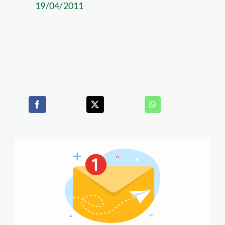
19/04/2011