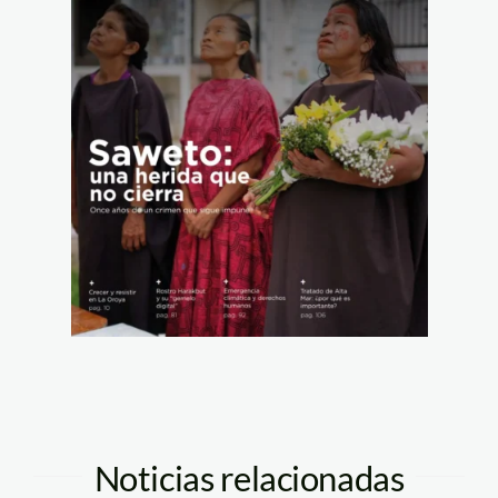
Noticias relacionadas