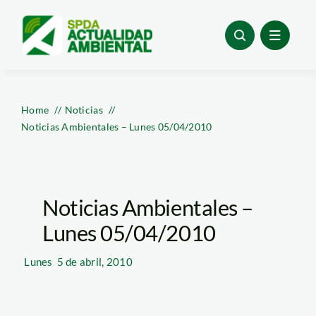
Skip
to
content
Home
Noticias
Noticias Ambientales – Lunes 05/04/2010
Noticias Ambientales –
Lunes 05/04/2010
Lunes
5 de abril, 2010