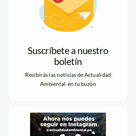
Suscríbete a nuestro
boletín
Recibirás las noticias de Actualidad
Ambiental en tu buzón