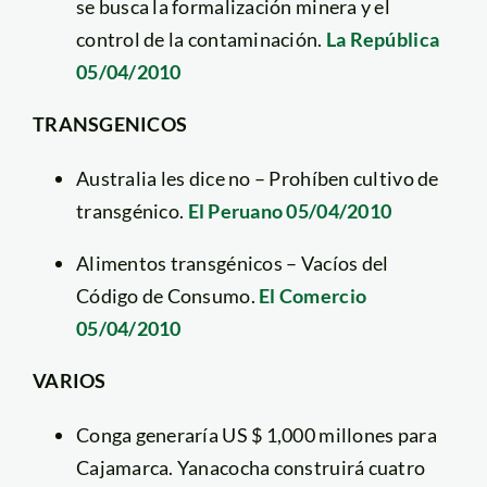
se busca la formalización minera y el
control de la contaminación.
La República
05/04/2010
TRANSGENICOS
Australia les dice no – Prohíben cultivo de
transgénico.
El Peruano 05/04/2010
Alimentos transgénicos – Vacíos del
Código de Consumo.
El Comercio
05/04/2010
VARIOS
Conga generaría US $ 1,000 millones para
Cajamarca. Yanacocha construirá cuatro