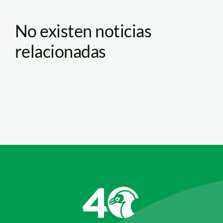
No existen noticias
relacionadas