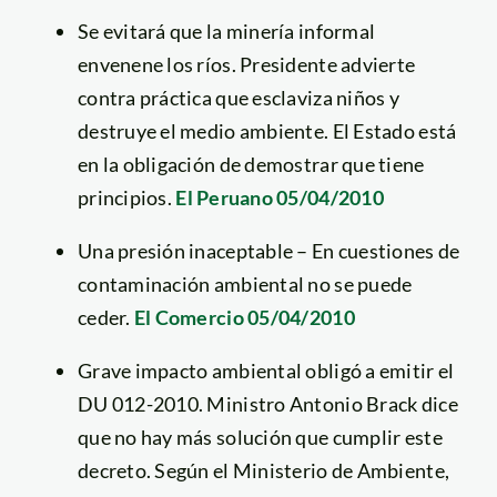
Se evitará que la minería informal
envenene los ríos. Presidente advierte
contra práctica que esclaviza niños y
destruye el medio ambiente. El Estado está
en la obligación de demostrar que tiene
principios.
El Peruano 05/04/2010
Una presión inaceptable – En cuestiones de
contaminación ambiental no se puede
ceder.
El Comercio 05/04/2010
Grave impacto ambiental obligó a emitir el
DU 012-2010. Ministro Antonio Brack dice
que no hay más solución que cumplir este
decreto. Según el Ministerio de Ambiente,