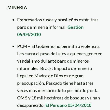
MINERIA
Empresarios rusos y brasileños están tras
paro de minería informal.
Gestión
05/04/2010
PCM – El Gobierno no permitirá violencia.
Les caerá el peso de la ley a quienes generen
vandalismo durante paro de mineros
informales. Brack: Impacto de minería
ilegal en Madre de Dios es de gran
preocupación. Pescado tiene hasta tres
veces más mercurio de lo permitido por la
OMS y 18 mil hectáreas de bosques ya han
desaparecido.
El Peruano 05/04/2010