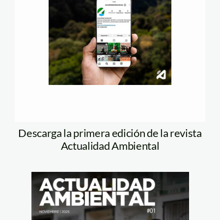
Descarga la primera edición de la revista
Actualidad Ambiental