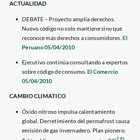
ACTUALIDAD
DEBATE – Proyecto amplía derechos.
Nuevo código no solo mantiene sino que
reconoce más derechos a consumidores.
El
Peruano 05/04/2010
Ejecutivo continúa consultando a expertos
sobre código de consumo.
El Comercio
05/04/2010
CAMBIO CLIMATICO
Óxido nitroso impulsa calentamiento
global. Derretimiento del permafrost causa
emisión de gas invernadero. Plan pionero:
2
El