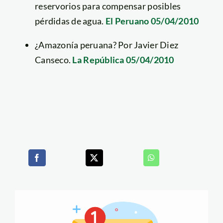
reservorios para compensar posibles
pérdidas de agua.
El Peruano 05/04/2010
¿Amazonía peruana? Por Javier Diez
Canseco.
La República 05/04/2010