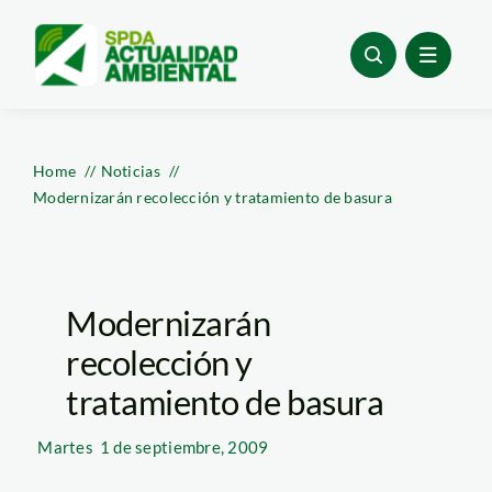
Skip
to
content
Home
Noticias
Modernizarán recolección y tratamiento de basura
Modernizarán
recolección y
tratamiento de basura
Martes
1 de septiembre, 2009