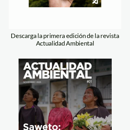
Descarga la primera edición de la revista
Actualidad Ambiental