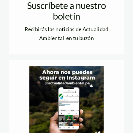
Suscríbete a nuestro
boletín
Recibirás las noticias de Actualidad
Ambiental en tu buzón