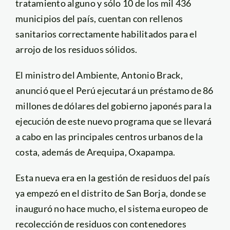
tratamiento alguno y sólo 10 de los mil 436
municipios del país, cuentan con rellenos
sanitarios correctamente habilitados para el
arrojo de los residuos sólidos.
El ministro del Ambiente, Antonio Brack,
anunció que el Perú ejecutará un préstamo de 86
millones de dólares del gobierno japonés para la
ejecución de este nuevo programa que se llevará
a cabo en las principales centros urbanos de la
costa, además de Arequipa, Oxapampa.
Esta nueva era en la gestión de residuos del país
ya empezó en el distrito de San Borja, donde se
inauguró no hace mucho, el sistema europeo de
recolección de residuos con contenedores