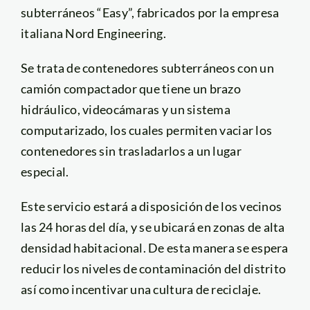
subterráneos “Easy”, fabricados por la empresa
italiana Nord Engineering.
Se trata de contenedores subterráneos con un
camión compactador que tiene un brazo
hidráulico, videocámaras y un sistema
computarizado, los cuales permiten vaciar los
contenedores sin trasladarlos a un lugar
especial.
Este servicio estará a disposición de los vecinos
las 24 horas del día, y se ubicará en zonas de alta
densidad habitacional. De esta manera se espera
reducir los niveles de contaminación del distrito
así como incentivar una cultura de reciclaje.