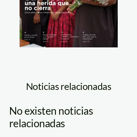
Noticias relacionadas
No existen noticias
relacionadas