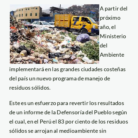
A partir del
próximo
año, el
Ministerio
del
Ambiente
implementará en las grandes ciudades costeñas
del país un nuevo programa de manejo de
residuos sólidos.
Este es un esfuerzo para revertir los resultados
de un informe de la Defensoría del Pueblo según
el cual, en el Perú el 83 por ciento de los residuos
sólidos se arrojan al medioambiente sin