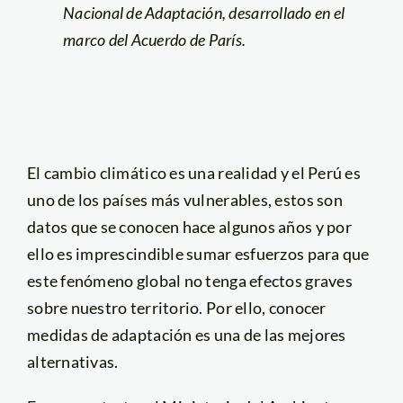
Nacional de Adaptación, desarrollado en el
marco del Acuerdo de París.
El cambio climático es una realidad y el Perú es
uno de los países más vulnerables, estos son
datos que se conocen hace algunos años y por
ello es imprescindible sumar esfuerzos para que
este fenómeno global no tenga efectos graves
sobre nuestro territorio. Por ello, conocer
medidas de adaptación es una de las mejores
alternativas.