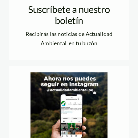
Suscríbete a nuestro
boletín
Recibirás las noticias de Actualidad
Ambiental en tu buzón