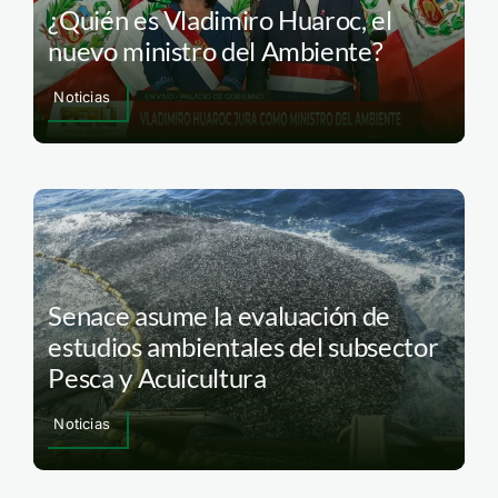
¿Quién es Vladimiro Huaroc, el
nuevo ministro del Ambiente?
Noticias
Senace asume la evaluación de
estudios ambientales del subsector
Pesca y Acuicultura
Noticias