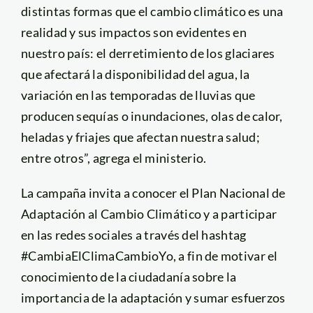
distintas formas que el cambio climático es una
realidad y sus impactos son evidentes en
nuestro país: el derretimiento de los glaciares
que afectará la disponibilidad del agua, la
variación en las temporadas de lluvias que
producen sequías o inundaciones, olas de calor,
heladas y friajes que afectan nuestra salud;
entre otros”, agrega el ministerio.
La campaña invita a conocer el Plan Nacional de
Adaptación al Cambio Climático y a participar
en las redes sociales a través del hashtag
#CambiaElClimaCambioYo, a fin de motivar el
conocimiento de la ciudadanía sobre la
importancia de la adaptación y sumar esfuerzos