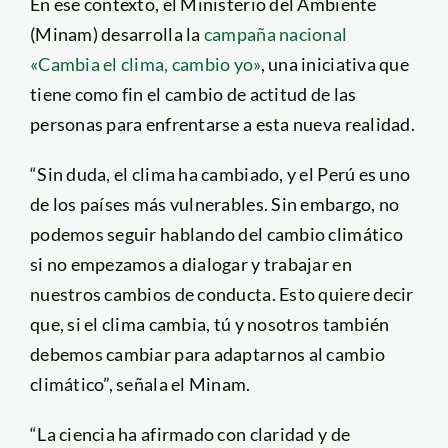
En ese contexto, el Ministerio del Ambiente
(Minam) desarrolla la
campaña nacional
«Cambia el clima, cambio yo»
, una iniciativa que
tiene como fin el cambio de actitud de las
personas para enfrentarse a esta nueva realidad.
“Sin duda, el clima ha cambiado, y el Perú es uno
de los países más vulnerables. Sin embargo, no
podemos seguir hablando del cambio climático
si no empezamos a dialogar y trabajar en
nuestros cambios de conducta. Esto quiere decir
que, si el clima cambia, tú y nosotros también
debemos cambiar para adaptarnos al cambio
climático”, señala el Minam.
“La ciencia ha afirmado con claridad y de