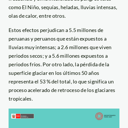
como El Niño, sequías, heladas, lluvias intensas,
olas de calor, entre otros.
Estos efectos perjudican a 5.5 millones de
peruanas y peruanos que están expuestos a
lluvias muy intensas; a 2.6 millones que viven
periodos secos; y a 5.6 millones expuestos a
periodos fríos. Por otro lado, la pérdida de la
superficie glaciar en los últimos 50 años
representa el 53 % del total, lo que significa un
proceso acelerado de retroceso de los glaciares
tropicales.