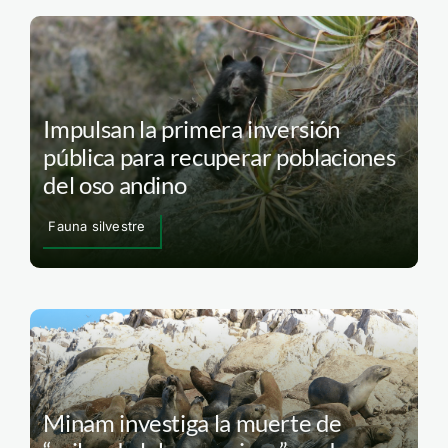
Impulsan la primera inversión
pública para recuperar poblaciones
del oso andino
Fauna silvestre
Minam investiga la muerte de