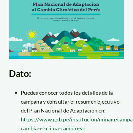
Dato:
Puedes conocer todos los detalles de la
campaña y consultar el resumen ejecutivo
del Plan Nacional de Adaptación en:
https://www.gob.pe/institucion/minam/cam
cambia-el-clima-cambio-yo