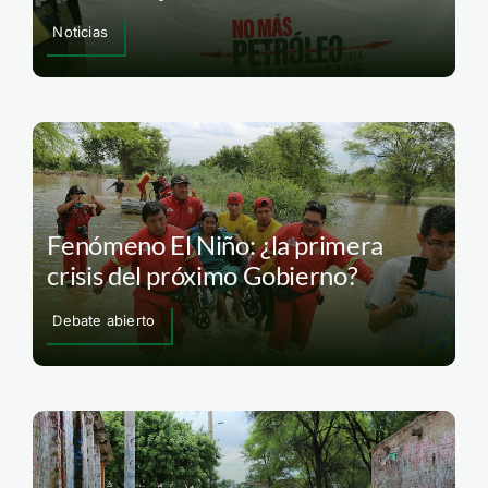
Noticias
Fenómeno El Niño: ¿la primera
crisis del próximo Gobierno?
Debate abierto