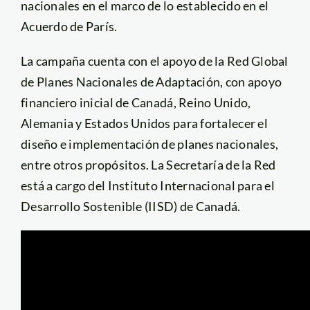
nacionales en el marco de lo establecido en el
Acuerdo de París.
La campaña cuenta con el apoyo de la Red Global
de Planes Nacionales de Adaptación, con apoyo
financiero inicial de Canadá, Reino Unido,
Alemania y Estados Unidos para fortalecer el
diseño e implementación de planes nacionales,
entre otros propósitos. La Secretaría de la Red
está a cargo del Instituto Internacional para el
Desarrollo Sostenible (IISD) de Canadá.