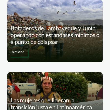
Botaderos de Lambayeque y Junín:
operando con estándares mínimos o
a punto de colapsar
Noticias
Las mujeres que lideran la
transición justa en Latinoamérica