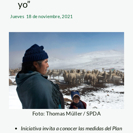
yo”
Jueves
18 de noviembre, 2021
Foto: Thomas Müller / SPDA
Iniciativa invita a conocer las medidas del Plan