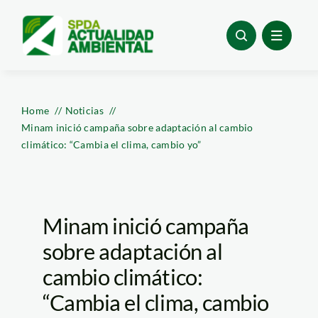
Skip
to
content
Home
Noticias
Minam inició campaña sobre adaptación al cambio
climático: “Cambia el clima, cambio yo”
Minam inició campaña
sobre adaptación al
cambio climático:
“Cambia el clima, cambio