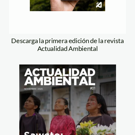
Descarga la primera edición de la revista
Actualidad Ambiental