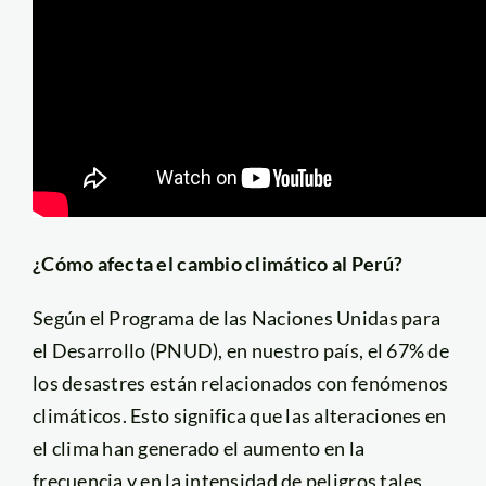
¿Cómo afecta el cambio climático al Perú?
Según el Programa de las Naciones Unidas para
el Desarrollo (PNUD), en nuestro país, el 67% de
los desastres están relacionados con fenómenos
climáticos. Esto significa que las alteraciones en
el clima han generado el aumento en la
frecuencia y en la intensidad de peligros tales