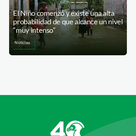
El Niño comenzó y existe una alta
probabilidad de que alcance un nivel
“muy intenso”
Noticias