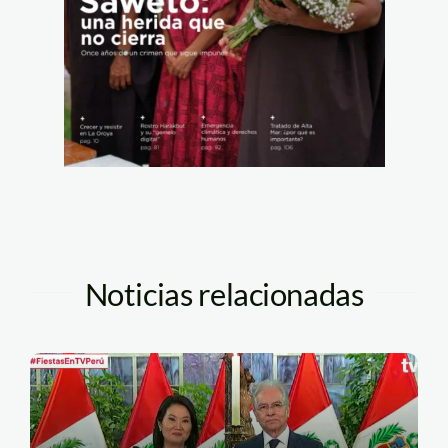
Noticias relacionadas