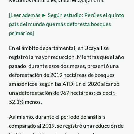
[Leer además ► Según estudio: Perú es el quinto
país del mundo que más deforesta bosques
primarios]
En el ámbito departamental, en Ucayali se
registró la mayor reducción. Mientras que el año
pasado, durante esos dos meses, presentó una
deforestación de 2019 hectáreas de bosques
amazónicos, según las ATD. En el 2020 alcanzó
una deforestación de 967 hectáreas; es decir,
52.1% menos.
Asimismo, durante el periodo de análisis
comparado al 2019, se registró una reducción de