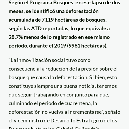
Según el Programa Bosques, en ese lapso de dos
meses, se identificó una deforestación
acumulada de 7119 hectáreas de bosques,
según las ATD reportadas, lo que equivale a
28.7% menos de lo registrado en ese mismo
periodo, durante el 2019 (9981 hectáreas).
“La inmovilización social tuvo como
consecuencia la reducción de la presión sobre el
bosque que causa la deforestación. Si bien, esto
constituye siempre una buena noticia, tenemos
que seguir trabajando en conjunto para que,
culminado el periodo de cuarentena, la
deforestación no vuelva a incrementarse”, señaló
el viceministro de Desarrollo Estratégico de los
Recursos Naturales, Gabriel Quijandría.