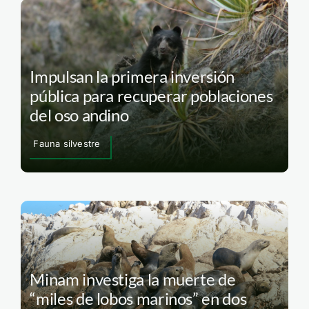
Impulsan la primera inversión
pública para recuperar poblaciones
del oso andino
Fauna silvestre
Minam investiga la muerte de
“miles de lobos marinos” en dos