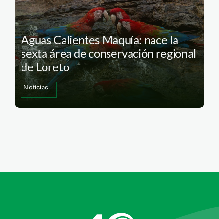
Aguas Calientes Maquía: nace la
sexta área de conservación regional
de Loreto
Noticias