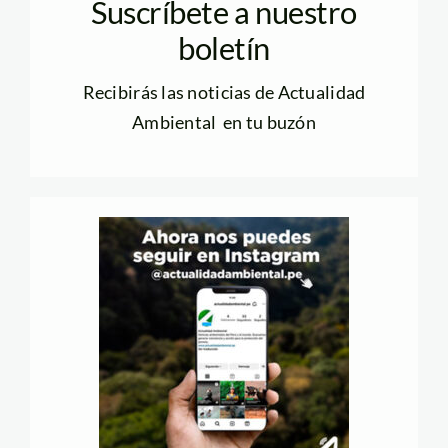
Suscríbete a nuestro
boletín
Recibirás las noticias de Actualidad
Ambiental en tu buzón