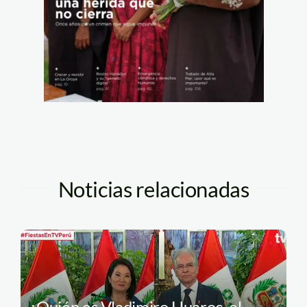
Noticias relacionadas
¿Quién es Vladimiro Huaroc, el