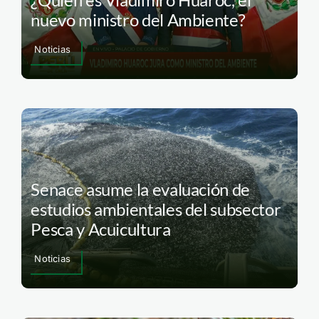
nuevo ministro del Ambiente?
Noticias
Senace asume la evaluación de
estudios ambientales del subsector
Pesca y Acuicultura
Noticias