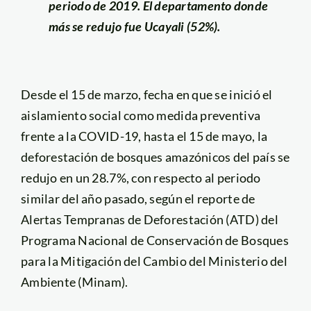
periodo de 2019. El departamento donde
más se redujo fue Ucayali (52%).
Desde el 15 de marzo, fecha en que se inició el
aislamiento social como medida preventiva
frente a la COVID-19, hasta el 15 de mayo, la
deforestación de bosques amazónicos del país se
redujo en un 28.7%, con respecto al periodo
similar del año pasado, según el reporte de
Alertas Tempranas de Deforestación (ATD) del
Programa Nacional de Conservación de Bosques
para la Mitigación del Cambio del Ministerio del
Ambiente (Minam).