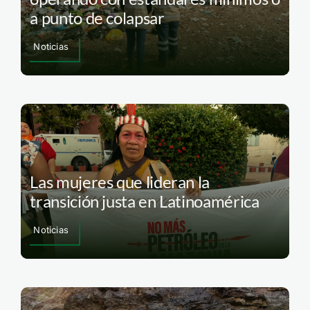
a punto de colapsar
Noticias
Las mujeres que lideran la
transición justa en Latinoamérica
Noticias