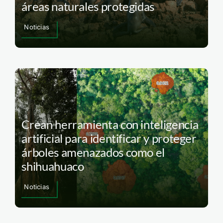
áreas naturales protegidas
Noticias
Crean herramienta con inteligencia
artificial para identificar y proteger
árboles amenazados como el
shihuahuaco
Noticias