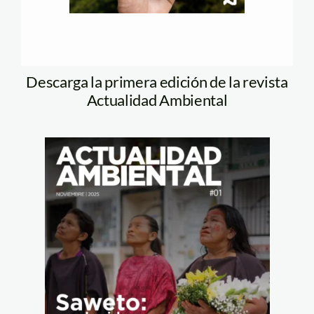
Descarga la primera edición de la revista
Actualidad Ambiental