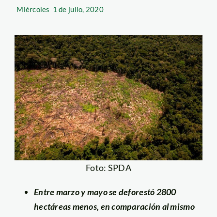
Miércoles
1 de julio, 2020
Foto: SPDA
Entre marzo y mayo se deforestó 2800
hectáreas menos, en comparación al mismo