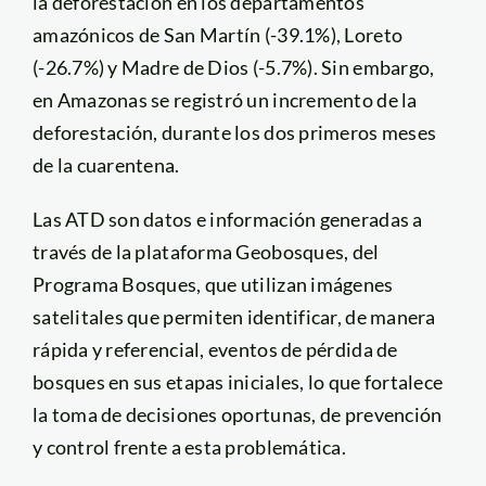
la deforestación en los departamentos
amazónicos de San Martín (-39.1%), Loreto
(-26.7%) y Madre de Dios (-5.7%). Sin embargo,
en Amazonas se registró un incremento de la
deforestación, durante los dos primeros meses
de la cuarentena.
Las ATD son datos e información generadas a
través de la plataforma Geobosques, del
Programa Bosques, que utilizan imágenes
satelitales que permiten identificar, de manera
rápida y referencial, eventos de pérdida de
bosques en sus etapas iniciales, lo que fortalece
la toma de decisiones oportunas, de prevención
y control frente a esta problemática.