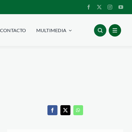
CONTACTO
MULTIMEDIA