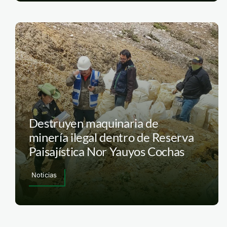
Destruyen maquinaria de
minería ilegal dentro de Reserva
Paisajística Nor Yauyos Cochas
Noticias