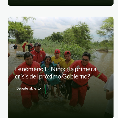
Fenómeno El Niño: ¿la primera
crisis del próximo Gobierno?
Debate abierto