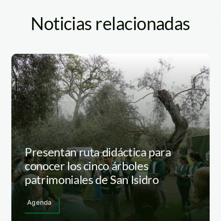
Noticias relacionadas
Presentan ruta didáctica para
conocer los cinco árboles
patrimoniales de San Isidro
Agenda