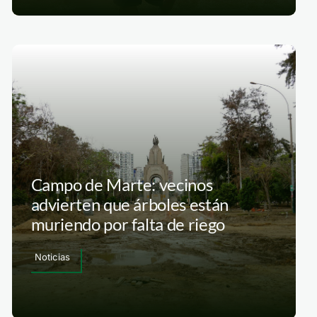
Campo de Marte: vecinos
advierten que árboles están
muriendo por falta de riego
Noticias