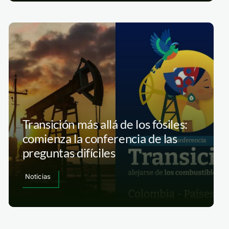
Transición más allá de los fósiles:
comienza la conferencia de las
preguntas difíciles
Noticias