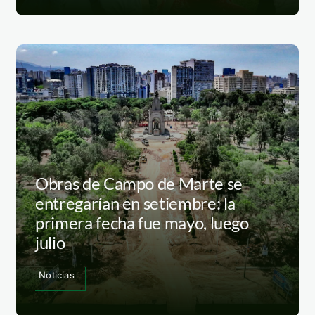
Obras de Campo de Marte se
entregarían en setiembre: la
primera fecha fue mayo, luego
julio
Noticias