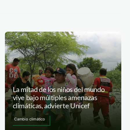
La mitad de los niños del mundo
vive bajo múltiples amenazas
climáticas, advierte Unicef
Cambio climático