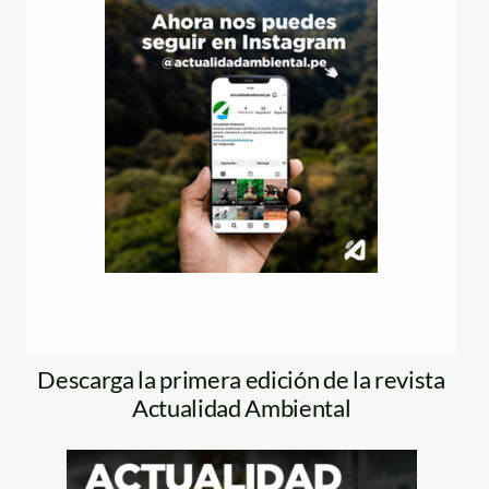
Descarga la primera edición de la revista
Actualidad Ambiental