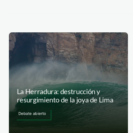
La Herradura: destrucción y
resurgimiento de la joya de Lima
Debate abierto