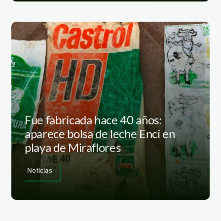
Fue fabricada hace 40 años:
aparece bolsa de leche Enci en
playa de Miraflores
Noticias