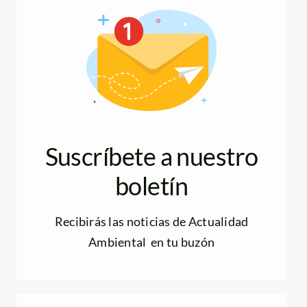
Suscríbete a nuestro
boletín
Recibirás las noticias de Actualidad
Ambiental en tu buzón