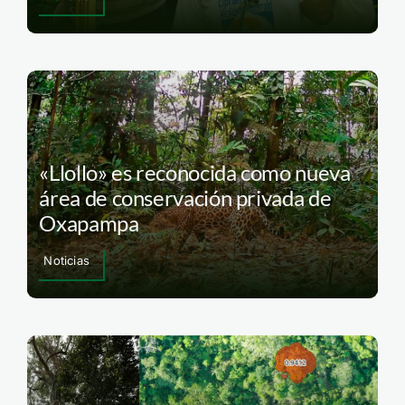
«Llollo» es reconocida como nueva
área de conservación privada de
Oxapampa
Noticias