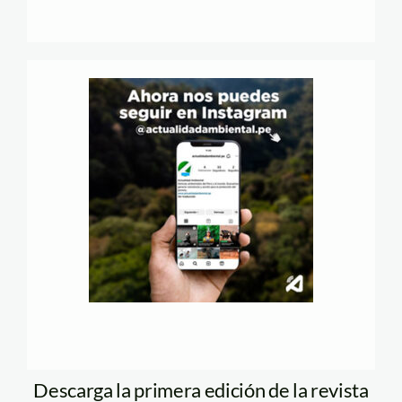
Descarga la primera edición de la revista