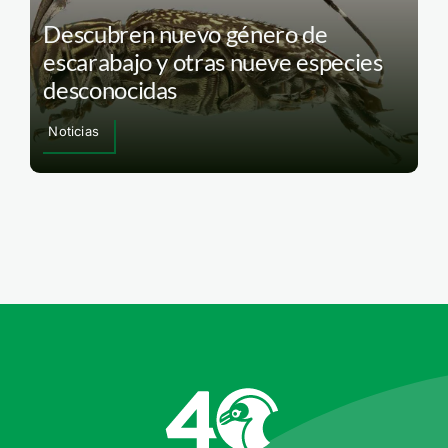
Descubren nuevo género de
escarabajo y otras nueve especies
desconocidas
Noticias