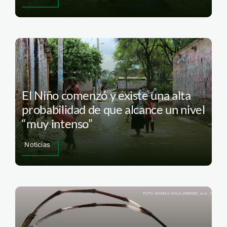
El Niño comenzó y existe una alta
probabilidad de que alcance un nivel
“muy intenso”
Noticias