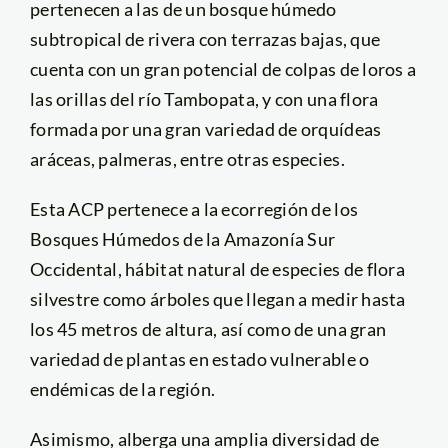
pertenecen a las de un bosque húmedo
subtropical de rivera con terrazas bajas, que
cuenta con un gran potencial de colpas de loros a
las orillas del río Tambopata, y con una flora
formada por una gran variedad de orquídeas
aráceas, palmeras, entre otras especies.
Esta ACP pertenece a la ecorregión de los
Bosques Húmedos de la Amazonía Sur
Occidental, hábitat natural de especies de flora
silvestre como árboles que llegan a medir hasta
los 45 metros de altura, así como de una gran
variedad de plantas en estado vulnerable o
endémicas de la región.
Asimismo, alberga una amplia diversidad de