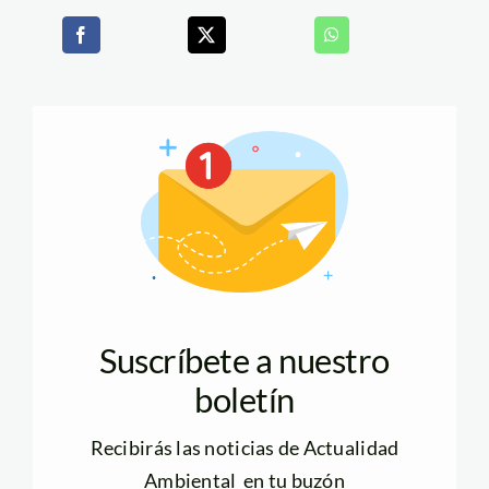
Suscríbete a nuestro
boletín
Recibirás las noticias de Actualidad
Ambiental en tu buzón