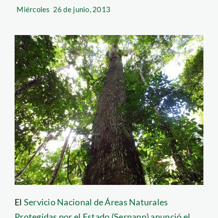
Miércoles
26 de junio, 2013
El
Servicio Nacional de Áreas Naturales
Protegidas por el Estado (Sernanp) anunció el