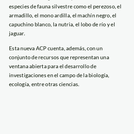
especies de fauna silvestre como el perezoso, el
armadillo, el mono ardilla, el machín negro, el
capuchino blanco, la nutria, el lobo de río y el
jaguar.
Esta nueva ACP cuenta, además, con un
conjunto de recursos que representan una
ventana abierta para el desarrollo de
investigaciones en el campo de la biología,
ecología, entre otras ciencias.