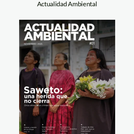
Actualidad Ambiental