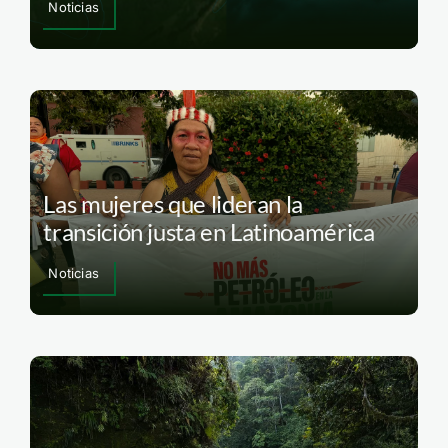
Noticias
Las mujeres que lideran la
transición justa en Latinoamérica
Noticias