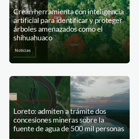
Crean herramienta con inteligencia
artificial para identificar y proteger
árboles amenazados como el
shihuahuaco
Noticias
Loreto: admiten a trámite dos
concesiones mineras sobre la
fuente de agua de 500 mil personas