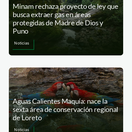
Minam rechaza proyecto de ley que
busca extraer gas en áreas
protegidas de Madre de Dios y
Puno
Noticias
Aguas Calientes Maquía: nace la
sexta área de conservación regional
de Loreto
Noticias