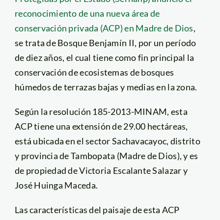
reconocimiento de una nueva área de
conservación privada (ACP) en Madre de Dios
,
se trata de Bosque Benjamín II, por un período
de diez años, el cual tiene como fin principal la
conservación de ecosistemas de bosques
húmedos de terrazas bajas y medias en la zona.
Según la resolución 185-2013-MINAM, esta
ACP tiene una extensión de 29.00 hectáreas,
está ubicada en el sector Sachavacayoc, distrito
y provincia de Tambopata (Madre de Dios), y es
de propiedad de Victoria Escalante Salazar y
José Huinga Maceda.
Las características del paisaje de esta ACP