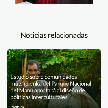
Noticias relacionadas
Estudio sobre comunidades
matsiguenka del Parque Nacional
del Manu aportará al diseño de
políticas interculturales
Noticias