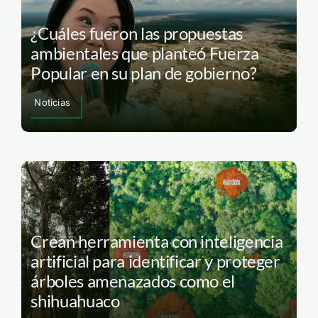
¿Cuáles fueron las propuestas
ambientales que planteó Fuerza
Popular en su plan de gobierno?
Noticias
Crean herramienta con inteligencia
artificial para identificar y proteger
árboles amenazados como el
shihuahuaco