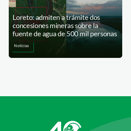
Loreto: admiten a trámite dos
concesiones mineras sobre la
fuente de agua de 500 mil personas
Noticias