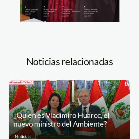
Noticias relacionadas
¿Quién es Vladimiro Huaroc, el
nuevo ministro del Ambiente?
Noticias