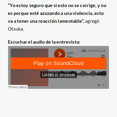
“Yo estoy seguro que si esto no se corrige, y no
es porque esté azuzando a una violencia, esto
va a tener una reacción lamentable”,
agregó
Otsuka.
Escuchar el audio de la entrevista: