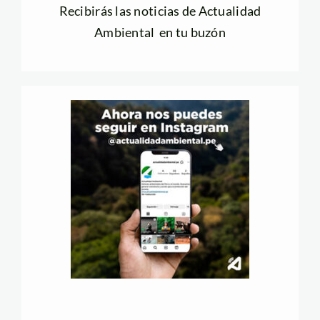
Recibirás las noticias de Actualidad
Ambiental en tu buzón