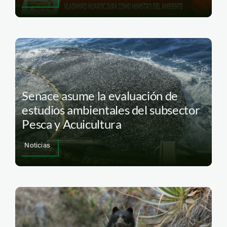
Senace asume la evaluación de
estudios ambientales del subsector
Pesca y Acuicultura
Noticias