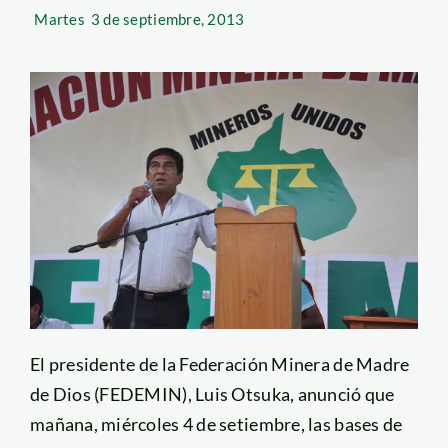
Martes
3 de septiembre, 2013
El presidente de la Federación Minera de Madre
de Dios (FEDEMIN), Luis Otsuka, anunció que
mañana, miércoles 4 de setiembre, las bases de