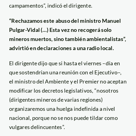
campamentos”, indicó el dirigente.
“Rechazamos este abuso del ministro Manuel
Pulgar-Vidal (…) Esta vez no recogerá solo
mineros muertos, sino también ambientalistas”,
advirtió en declaraciones a una radio local.
El dirigente dijo que si hasta el viernes –día en
que sostendrían una reunión con el Ejecutivo–,
el ministro del Ambiente y el Premier no aceptan
modificar los decretos legislativos, “nosotros
(dirigentes mineros de varias regiones)
organizaremos una huelga indefinida a nivel
nacional, porque no se nos puede tildar como
vulgares delincuentes”.