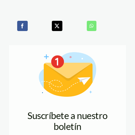
Suscríbete a nuestro
boletín