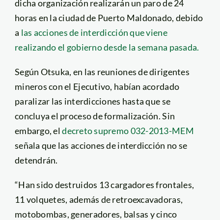
dicha organización realizarán un paro de 24
horas en la ciudad de Puerto Maldonado, debido
a
las acciones de interdicción que viene
realizando el gobierno desde la semana pasada.
Según Otsuka, en las reuniones de dirigentes
mineros con el Ejecutivo, habían acordado
paralizar las interdicciones hasta que se
concluya el proceso de formalización. Sin
embargo, el
decreto supremo 032-2013-MEM
señala que las acciones de interdicción no se
detendrán.
“Han sido destruidos 13 cargadores frontales,
11 volquetes, además de retroexcavadoras,
motobombas, generadores, balsas y cinco