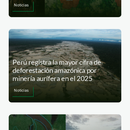
Noticias
Perú registra la mayor cifra de
deforestación amazónica por
minería aurífera en el 2025
Noticias