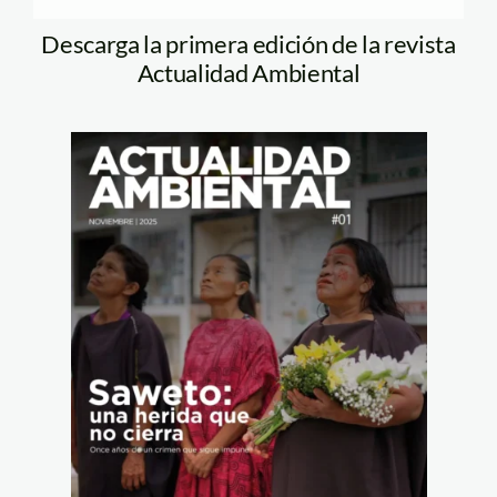
Descarga la primera edición de la revista
Actualidad Ambiental