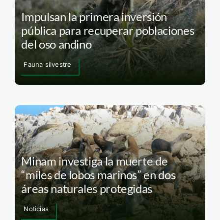
Impulsan la primera inversión
pública para recuperar poblaciones
del oso andino
Fauna silvestre
Minam investiga la muerte de
“miles de lobos marinos” en dos
áreas naturales protegidas
Noticias