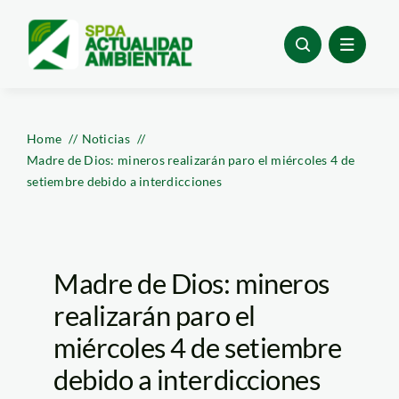
Skip
to
content
Home
Noticias
Madre de Dios: mineros realizarán paro el miércoles 4 de
setiembre debido a interdicciones
Madre de Dios: mineros
realizarán paro el
miércoles 4 de setiembre
debido a interdicciones