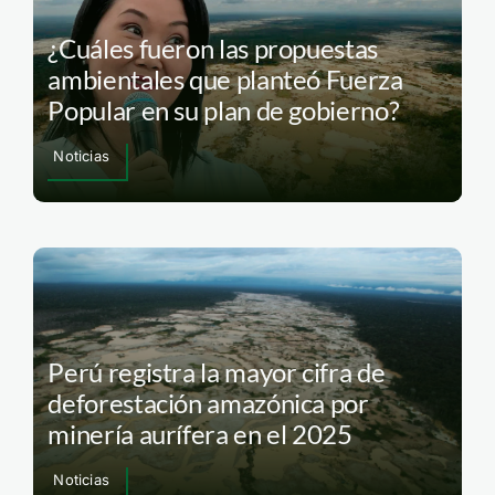
¿Cuáles fueron las propuestas
ambientales que planteó Fuerza
Popular en su plan de gobierno?
Noticias
Perú registra la mayor cifra de
deforestación amazónica por
minería aurífera en el 2025
Noticias