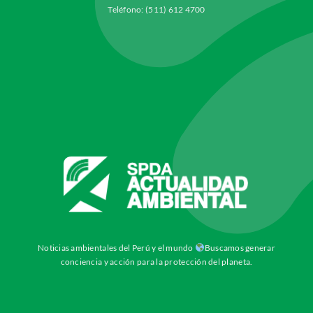
Teléfono: (511) 612 4700
Noticias ambientales del Perú y el mundo
Buscamos generar
conciencia y acción para la protección del planeta.