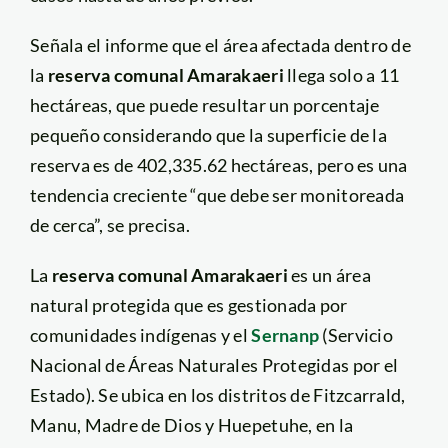
Señala el informe que el área afectada dentro de
la
reserva comunal Amarakaeri
llega solo a 11
hectáreas, que puede resultar un porcentaje
pequeño considerando que la superficie de la
reserva es de 402,335.62 hectáreas, pero es una
tendencia creciente “que debe ser monitoreada
de cerca”, se precisa.
La
reserva comunal Amarakaeri
es un área
natural protegida que es gestionada por
comunidades indígenas y el
Sernanp
(Servicio
Nacional de Áreas Naturales Protegidas por el
Estado). Se ubica en los distritos de Fitzcarrald,
Manu, Madre de Dios y Huepetuhe, en la