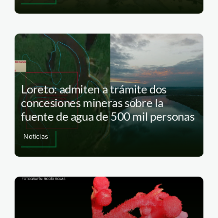
Loreto: admiten a trámite dos
concesiones mineras sobre la
fuente de agua de 500 mil personas
Noticias