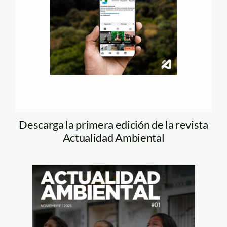
Descarga la primera edición de la revista
Actualidad Ambiental