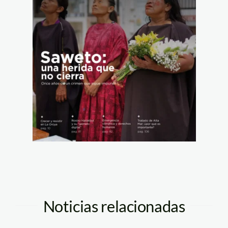
Noticias relacionadas