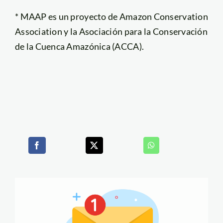
* MAAP es un proyecto de Amazon Conservation
Association y la Asociación para la Conservación
de la Cuenca Amazónica (ACCA).