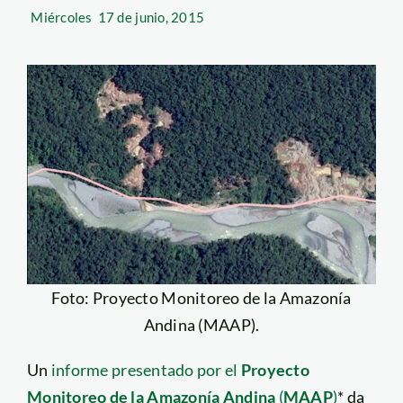
Miércoles
17 de junio, 2015
Foto: Proyecto Monitoreo de la Amazonía
Andina (MAAP).
Un
informe presentado por el
Proyecto
Monitoreo de la Amazonía Andina
(
MAAP
)
* da