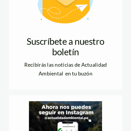
Suscríbete a nuestro
boletín
Recibirás las noticias de Actualidad
Ambiental en tu buzón