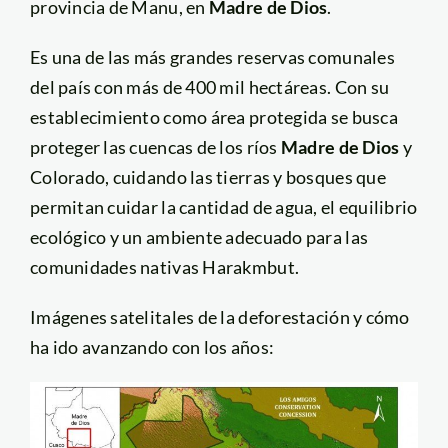
provincia de Manu, en
Madre de Dios
.
Es una de las más grandes reservas comunales
del país con más de 400 mil hectáreas. Con su
establecimiento como área protegida se busca
proteger las cuencas de los ríos
Madre de Dios
y
Colorado, cuidando las tierras y bosques que
permitan cuidar la cantidad de agua, el equilibrio
ecológico y un ambiente adecuado para las
comunidades nativas Harakmbut.
Imágenes satelitales de la deforestación y cómo
ha ido avanzando con los años: