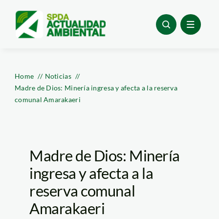
Skip
to
content
Home
Noticias
Madre de Dios: Minería ingresa y afecta a la reserva
comunal Amarakaeri
Madre de Dios: Minería
ingresa y afecta a la
reserva comunal
Amarakaeri