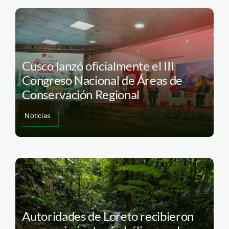
Cusco lanzó oficialmente el III
Congreso Nacional de Áreas de
Conservación Regional
Noticias
Autoridades de Loreto recibieron