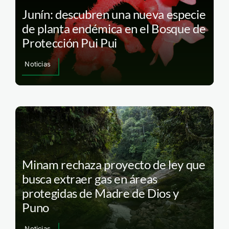
Junín: descubren una nueva especie
de planta endémica en el Bosque de
Protección Pui Pui
Noticias
Minam rechaza proyecto de ley que
busca extraer gas en áreas
protegidas de Madre de Dios y
Puno
Noticias