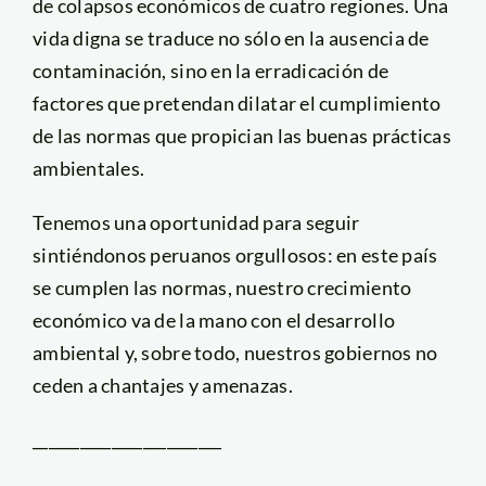
de colapsos económicos de cuatro regiones. Una
vida digna se traduce no sólo en la ausencia de
contaminación, sino en la erradicación de
factores que pretendan dilatar el cumplimiento
de las normas que propician las buenas prácticas
ambientales.
Tenemos una oportunidad para seguir
sintiéndonos peruanos orgullosos: en este país
se cumplen las normas, nuestro crecimiento
económico va de la mano con el desarrollo
ambiental y, sobre todo, nuestros gobiernos no
ceden a chantajes y amenazas.
________________________