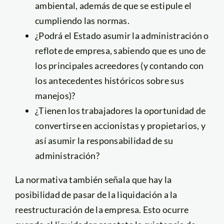
ambiental, además de que se estipule el
cumpliendo las normas.
¿Podrá el Estado asumir la administración o
reflote de empresa, sabiendo que es uno de
los principales acreedores (y contando con
los antecedentes históricos sobre sus
manejos)?
¿Tienen los trabajadores la oportunidad de
convertirse en accionistas y propietarios, y
así asumir la responsabilidad de su
administración?
La normativa también señala que hay la
posibilidad de pasar de la liquidación a la
reestructuración de la empresa. Esto ocurre