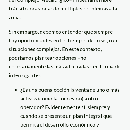
tránsito, ocasionando múltiples problemas a la
zona.
Sin embargo, debemos entender que siempre
hay oportunidades en los tiempos de crisis, o en
situaciones complejas. En este contexto,
podríamos plantear opciones –no
necesariamente las más adecuadas– en forma de
interrogantes:
¿Es una buena opción la venta de uno o más
activos (como la concesión) a otro
operador? Evidentemente sí, siempre y
cuando se presente un plan integral que
permita el desarrollo económico y