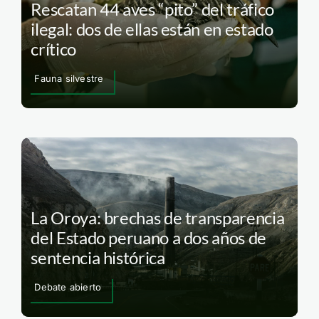
Rescatan 44 aves “pito” del tráfico
ilegal: dos de ellas están en estado
crítico
Fauna silvestre
La Oroya: brechas de transparencia
del Estado peruano a dos años de
sentencia histórica
Debate abierto