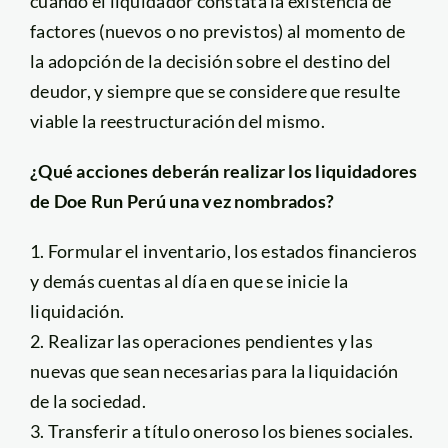
cuando el liquidador constata la existencia de
factores (nuevos o no previstos) al momento de
la adopción de la decisión sobre el destino del
deudor, y siempre que se considere que resulte
viable la reestructuración del mismo.
¿Qué acciones deberán realizar los liquidadores
de Doe Run Perú una vez nombrados?
1. Formular el inventario, los estados financieros
y demás cuentas al día en que se inicie la
liquidación.
2. Realizar las operaciones pendientes y las
nuevas que sean necesarias para la liquidación
de la sociedad.
3. Transferir a título oneroso los bienes sociales.