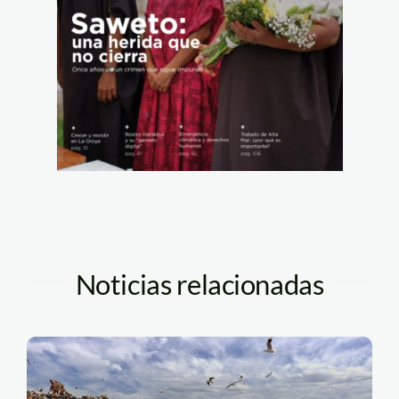
Noticias relacionadas