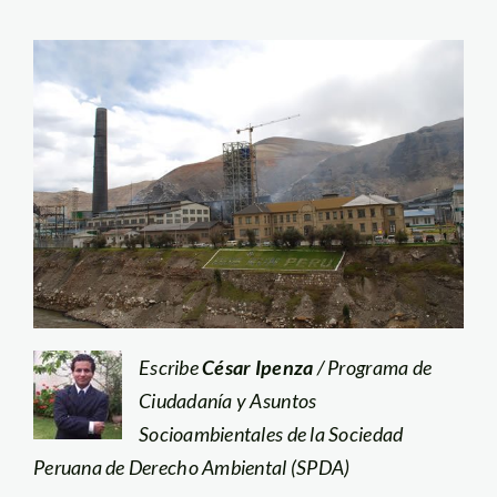
Escribe
César Ipenza
/ Programa de
Ciudadanía y Asuntos
Socioambientales de la Sociedad
Peruana de Derecho Ambiental (SPDA)