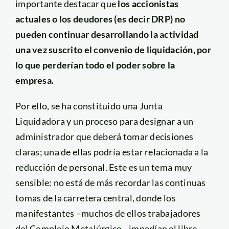
importante destacar que
los accionistas
actuales o los deudores (es decir DRP) no
pueden continuar desarrollando la actividad
una vez suscrito el convenio de liquidación, por
lo que perderían todo el poder sobre la
empresa.
Por ello, se ha constituido una Junta
Liquidadora y un proceso para designar a un
administrador que deberá tomar decisiones
claras; una de ellas podría estar relacionada a la
reducción de personal. Este es un tema muy
sensible: no está de más recordar las continuas
tomas de la carretera central, donde los
manifestantes –muchos de ellos trabajadores
del Complejo Metalúrgico– impedían el libre