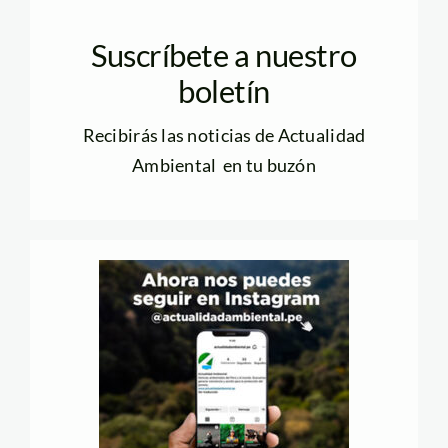
Suscríbete a nuestro
boletín
Recibirás las noticias de Actualidad
Ambiental en tu buzón