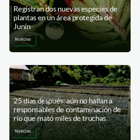
Registran dos nuevas especies de
plantas en un área protegida de
Junín
Noticias
25 días después: aún no hallan a
responsables de contaminación de
río que mató miles de truchas
Noticias