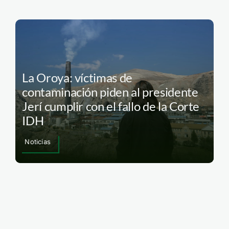
La Oroya: víctimas de
contaminación piden al presidente
Jerí cumplir con el fallo de la Corte
IDH
Noticias