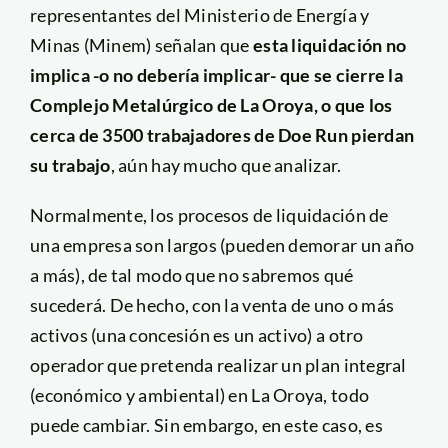
representantes del Ministerio de Energía y
Minas (Minem) señalan que
esta liquidación no
implica -o no debería implicar- que se cierre la
Complejo Metalúrgico de La Oroya, o que los
cerca de 3500 trabajadores de Doe Run pierdan
su trabajo
, aún hay mucho que analizar.
Normalmente, los procesos de liquidación de
una empresa son largos (pueden demorar un año
a más), de tal modo que no sabremos qué
sucederá. De hecho, con la venta de uno o más
activos (una concesión es un activo) a otro
operador que pretenda realizar un plan integral
(económico y ambiental) en La Oroya, todo
puede cambiar. Sin embargo, en este caso, es