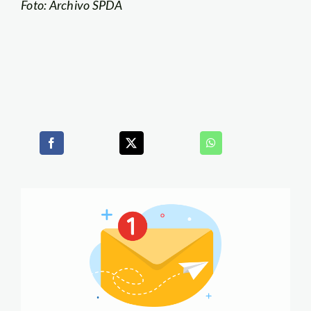
Foto: Archivo SPDA