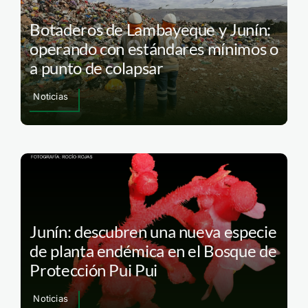
Botaderos de Lambayeque y Junín:
operando con estándares mínimos o
a punto de colapsar
Noticias
Junín: descubren una nueva especie
de planta endémica en el Bosque de
Protección Pui Pui
Noticias