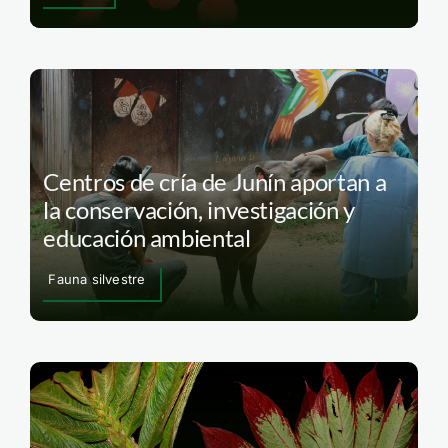
Centros de cría de Junín aportan a
la conservación, investigación y
educación ambiental
Fauna silvestre