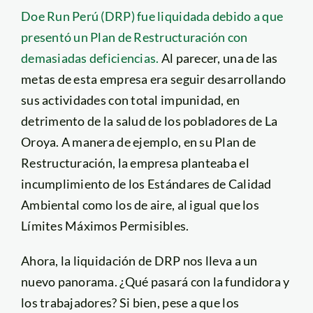
Doe Run Perú (DRP) fue liquidada debido a que
presentó un Plan de Restructuración con
demasiadas deficiencias.
Al parecer, una de las
metas de esta empresa era seguir desarrollando
sus actividades con total impunidad, en
detrimento de la salud de los pobladores de La
Oroya. A manera de ejemplo, en su Plan de
Restructuración, la empresa planteaba el
incumplimiento de los Estándares de Calidad
Ambiental como los de aire, al igual que los
Límites Máximos Permisibles.
Ahora, la liquidación de DRP nos lleva a un
nuevo panorama. ¿Qué pasará con la fundidora y
los trabajadores? Si bien, pese a que los