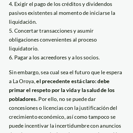
4. Exigir el pago de los créditos y dividendos
pasivos existentes al momento de iniciarse la
liquidación.
5. Concertar transacciones y asumir
obligaciones convenientes al proceso
liquidatorio.
6. Pagar a los acreedores y a los socios.
Sin embargo, sea cual sea el futuro que le espera
a La Oroya,
el precedente está claro: debe
primar el respeto por la vida y la salud de los
pobladores.
Por ello, no se puede dar
concesiones o licencias con la justificación del
crecimiento económico, así como tampoco se
puede incentivar la incertidumbre con anuncios