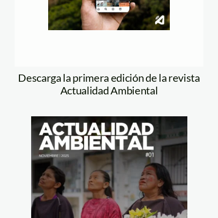
Descarga la primera edición de la revista
Actualidad Ambiental