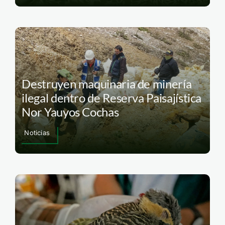
Destruyen maquinaria de minería
ilegal dentro de Reserva Paisajística
Nor Yauyos Cochas
Noticias