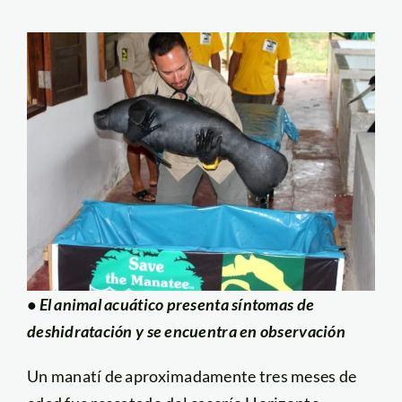
• El animal acuático presenta síntomas de
deshidratación y se encuentra en observación
Un manatí de aproximadamente tres meses de