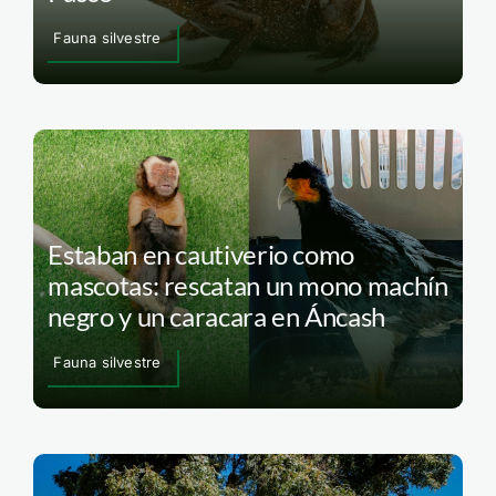
Fauna silvestre
Estaban en cautiverio como
mascotas: rescatan un mono machín
negro y un caracara en Áncash
Fauna silvestre