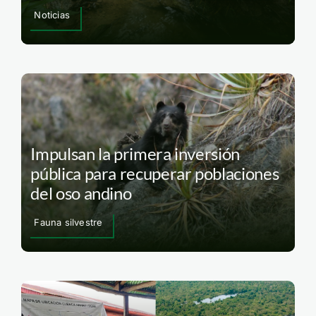
Noticias
Impulsan la primera inversión
pública para recuperar poblaciones
del oso andino
Fauna silvestre