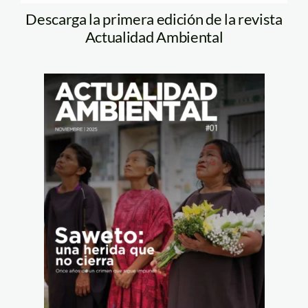
Descarga la primera edición de la revista
Actualidad Ambiental