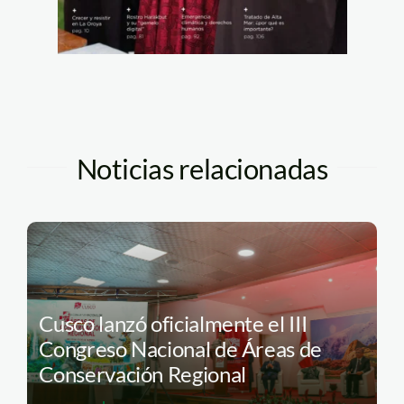
Noticias relacionadas
Cusco lanzó oficialmente el III
Congreso Nacional de Áreas de
Conservación Regional