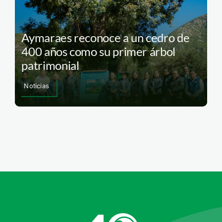
Aymaraes reconoce a un cedro de
400 años como su primer árbol
patrimonial
Noticias