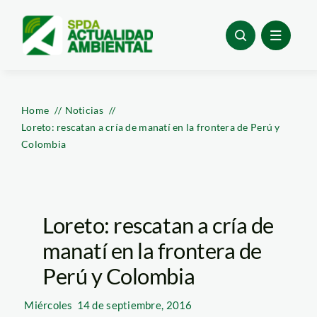
Skip
to
content
Home
Noticias
Loreto: rescatan a cría de manatí en la frontera de Perú y
Colombia
Loreto: rescatan a cría de
manatí en la frontera de
Perú y Colombia
Miércoles
14 de septiembre, 2016