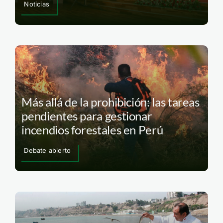
Noticias
Más allá de la prohibición: las tareas
pendientes para gestionar
incendios forestales en Perú
Debate abierto