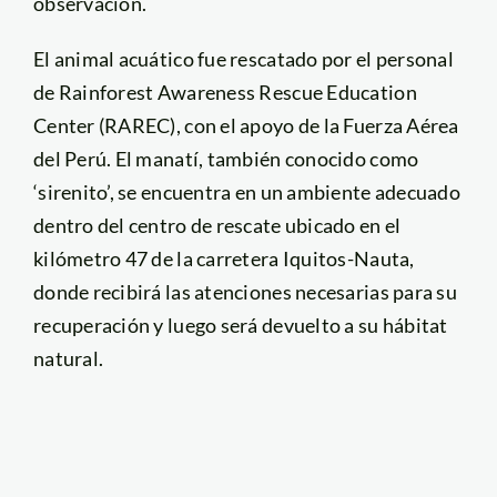
observación.
El animal acuático fue rescatado por el personal
de Rainforest Awareness Rescue Education
Center (RAREC), con el apoyo de la Fuerza Aérea
del Perú. El manatí, también conocido como
‘sirenito’, se encuentra en un ambiente adecuado
dentro del centro de rescate ubicado en el
kilómetro 47 de la carretera Iquitos-Nauta,
donde recibirá las atenciones necesarias para su
recuperación y luego será devuelto a su hábitat
natural.