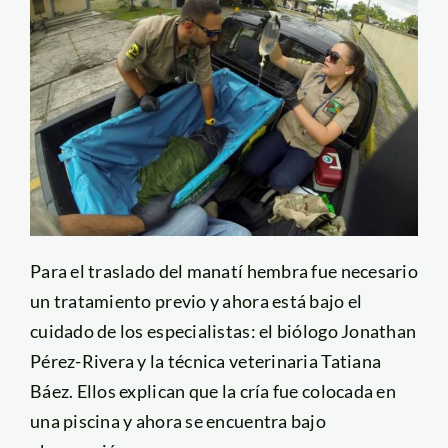
Para el traslado del manatí hembra fue necesario
un tratamiento previo y ahora está bajo el
cuidado de los especialistas: el biólogo Jonathan
Pérez-Rivera y la técnica veterinaria Tatiana
Báez. Ellos explican que la cría fue colocada en
una piscina y ahora se encuentra bajo