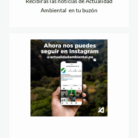
Recibirás las noticias de Actualidad
Ambiental en tu buzón