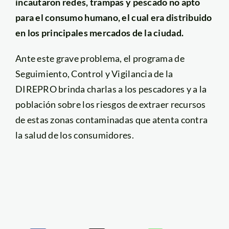
incautaron redes, trampas y pescado no apto
para el consumo humano, el cual era distribuido
en los principales mercados de la ciudad.
Ante este grave problema, el programa de
Seguimiento, Control y Vigilancia de la
DIREPRO brinda charlas a los pescadores y a la
población sobre los riesgos de extraer recursos
de estas zonas contaminadas que atenta contra
la salud de los consumidores.