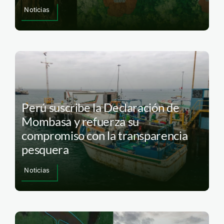
Noticias
Perú suscribe la Declaración de
Mombasa y refuerza su
compromiso con la transparencia
pesquera
Noticias