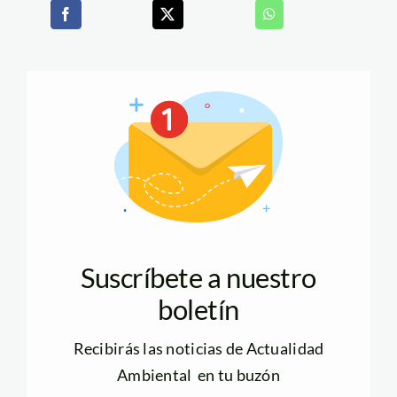
Suscríbete a nuestro
boletín
Recibirás las noticias de Actualidad
Ambiental en tu buzón