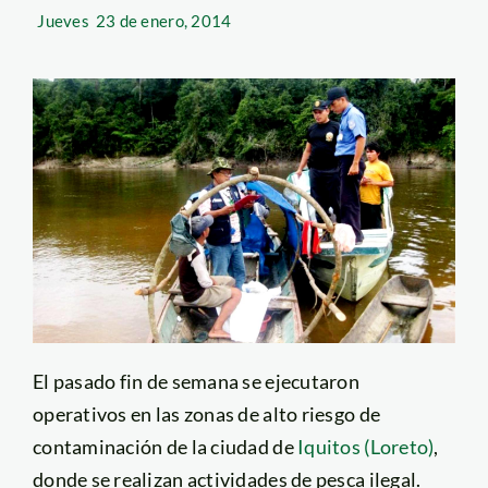
Jueves
23 de enero, 2014
El pasado fin de semana se ejecutaron
operativos en las zonas de alto riesgo de
contaminación de la ciudad de
Iquitos (Loreto)
,
donde se realizan actividades de pesca ilegal.