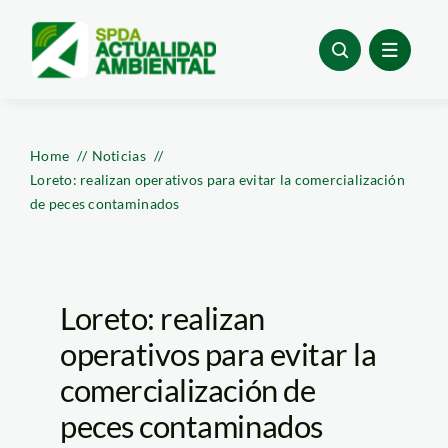
Skip
to
content
Home
Noticias
Loreto: realizan operativos para evitar la comercialización
de peces contaminados
Loreto: realizan
operativos para evitar la
comercialización de
peces contaminados