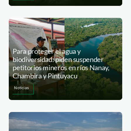
Para proteger el agua y
biodiversidad: piden suspender
petitorios mineros en ríos Nanay,
Chambira y Pintuyacu
Noticias