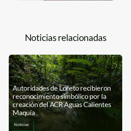
Noticias relacionadas
Autoridades de Loreto recibieron
reconocimiento simbólico por la
creación del ACR Aguas Calientes
Maquía
Noticias