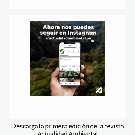
Descarga la primera edición de la revista
Actualidad Ambiental