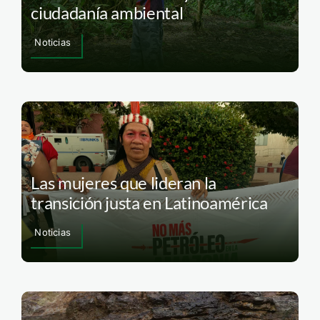
ciudadanía ambiental
Noticias
Las mujeres que lideran la
transición justa en Latinoamérica
Noticias