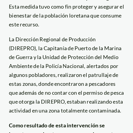
Esta medida tuvo como fin proteger y asegurar el
bienestar de la población loretana que consume
este recurso.
La Dirección Regional de Producción
(DIREPRO), la Capitanía de Puerto de la Marina
de Guerra y la Unidad de Protección del Medio
Ambiente de la Policía Nacional, alertados por
algunos pobladores, realizaron el patrullaje de
estas zonas, donde encontraron a pescadores
que además de no contar con el permiso de pesca
que otorga la DIREPRO, estaban realizando esta
actividad en una zona totalmente contaminada.
Como resultado de esta intervención se