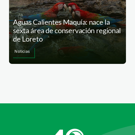
Aguas Calientes Maquía: nace la
sexta área de conservación regional
de Loreto
Noticias