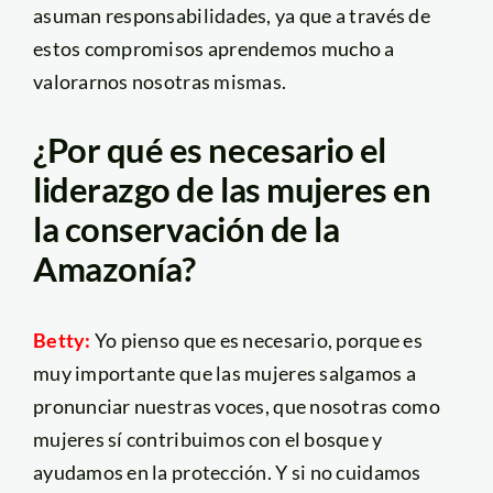
asuman responsabilidades, ya que a través de
estos compromisos aprendemos mucho a
valorarnos nosotras mismas.
¿Por qué es necesario el
liderazgo de las mujeres en
la conservación de la
Amazonía?
Betty:
Yo pienso que es necesario, porque es
muy importante que las mujeres salgamos a
pronunciar nuestras voces, que nosotras como
mujeres sí contribuimos con el bosque y
ayudamos en la protección. Y si no cuidamos