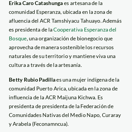
Erika Caro Catashunga
es artesana de la
comunidad Esperanza, ubicada en la zona de
afluencia del ACR Tamshiyacu Tahuayo. Además
es presidenta de la
Cooperativa Esperanza del
Bosque
, una organización de bionegocio que
aprovecha de manera sostenible los recursos
naturales de su territorio y mantiene viva una
cultura a través de la artesanía.
Betty Rubio Padilla
es una mujer indígena de la
comunidad Puerto Arica, ubicada en la zona de
influencia de la ACR Maijuna Kichwa. Es
presidenta de presidenta de la Federación de
Comunidades Nativas del Medio Napo, Curaray
y Arabela (Feconamncua).