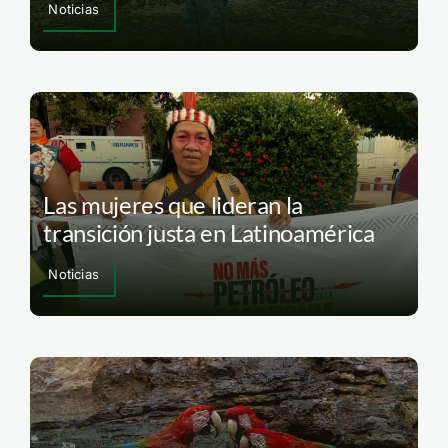
Noticias
Las mujeres que lideran la
transición justa en Latinoamérica
Noticias