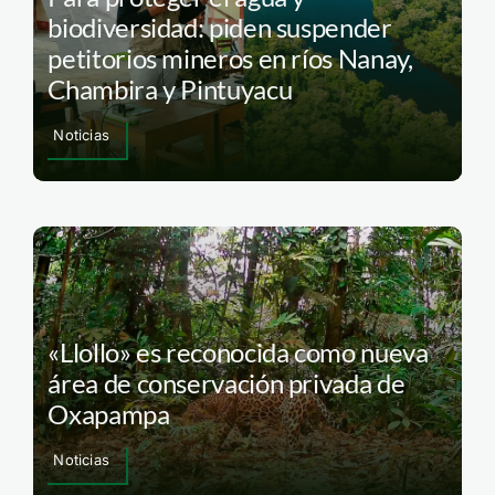
biodiversidad: piden suspender
petitorios mineros en ríos Nanay,
Chambira y Pintuyacu
Noticias
«Llollo» es reconocida como nueva
área de conservación privada de
Oxapampa
Noticias