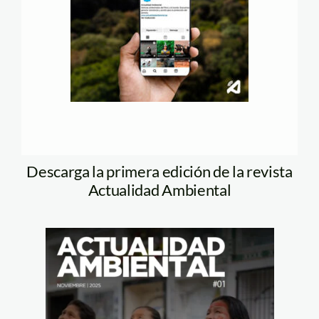
Descarga la primera edición de la revista
Actualidad Ambiental