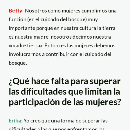
Betty
:
Nosotros como mujeres cumplimos una
función (en el cuidado del bosque) muy
importante porque en nuestra cultura la tierra
es nuestra madre, nosotros decimos nuestra
«madre tierra». Entonces las mujeres debemos
involucrarnos a contribuir con el cuidado del
bosque.
¿Qué hace falta para superar
las dificultades que limitan la
participación de las mujeres?
Erika
:
Yo creo que una forma de superar las
dificultades a las que nos enfrentamos las