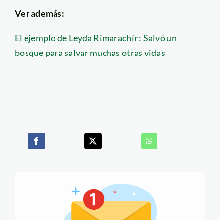
Ver además:
El ejemplo de Leyda Rimarachín: Salvó un
bosque para salvar muchas otras vidas