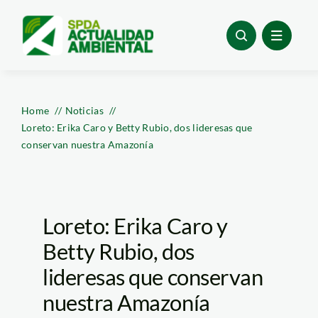
Skip
to
content
Home
Noticias
Loreto: Erika Caro y Betty Rubio, dos lideresas que
conservan nuestra Amazonía
Loreto: Erika Caro y
Betty Rubio, dos
lideresas que conservan
nuestra Amazonía