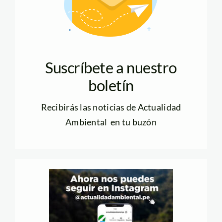
Suscríbete a nuestro
boletín
Recibirás las noticias de Actualidad
Ambiental en tu buzón