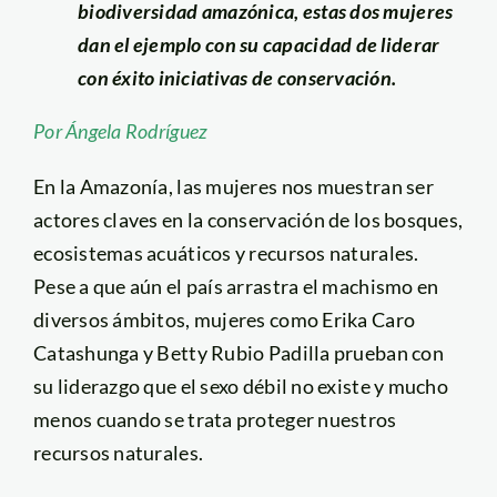
biodiversidad amazónica, estas dos mujeres
dan el ejemplo con su capacidad de liderar
con éxito iniciativas de conservación.
Por Ángela Rodríguez
En la Amazonía, las mujeres nos muestran ser
actores claves en la conservación de los bosques,
ecosistemas acuáticos y recursos naturales.
Pese a que aún el país arrastra el machismo en
diversos ámbitos, mujeres como Erika Caro
Catashunga y Betty Rubio Padilla prueban con
su liderazgo que el sexo débil no existe y mucho
menos cuando se trata proteger nuestros
recursos naturales.