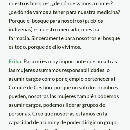
nuestros bosques, ¿de dónde vamos a comer?
¿de dónde vamos a tener para nuestra medicina?
Porque el bosque para nosotros (pueblos
indígenas) es nuestro mercado, nuestra
farmacia. Sinceramente para nosotros el bosque
es todo, porque de ello vivimos.
Erika
:
Para mí es muy importante que nosotras
las mujeres asumamos responsabilidades, o
asumir cargos como por ejemplo pertenecer al
Comité de Gestión, porque no solo los hombres
pueden, nosotras las mujeres también podemos
asumir cargos, podemos liderar grupos de
personas. Creo que nosotras estamos en la
capacidad de asumir y de poder dirigir un grupo