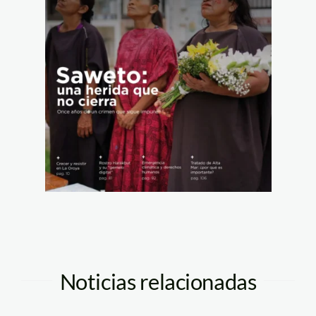
Noticias relacionadas