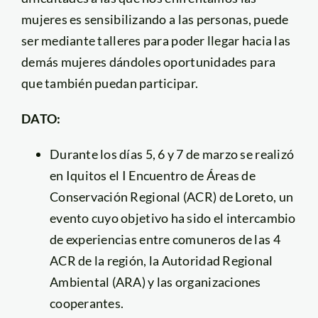
mujeres es sensibilizando a las personas, puede
ser mediante talleres para poder llegar hacia las
demás mujeres dándoles oportunidades para
que también puedan participar.
DATO:
Durante los días 5, 6 y 7 de marzo se realizó
en Iquitos el I Encuentro de Áreas de
Conservación Regional (ACR) de Loreto, un
evento cuyo objetivo ha sido el intercambio
de experiencias entre comuneros de las 4
ACR de la región, la Autoridad Regional
Ambiental (ARA) y las organizaciones
cooperantes.