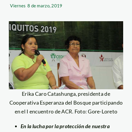
Viernes
8 de marzo, 2019
Erika Caro Catashunga, presidenta de
Cooperativa Esperanza del Bosque participando
en el I encuentro de ACR. Foto: Gore-Loreto
En la lucha por la protección de nuestra