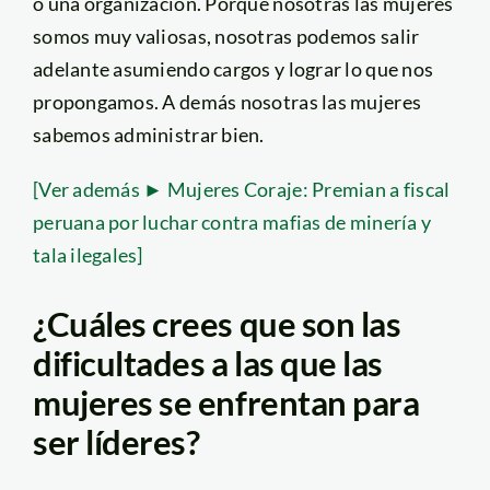
o una organización. Porque nosotras las mujeres
somos muy valiosas, nosotras podemos salir
adelante asumiendo cargos y lograr lo que nos
propongamos. A demás nosotras las mujeres
sabemos administrar bien.
[Ver además ► Mujeres Coraje: Premian a fiscal
peruana por luchar contra mafias de minería y
tala ilegales]
¿Cuáles crees que son las
dificultades a las que las
mujeres se enfrentan para
ser líderes?