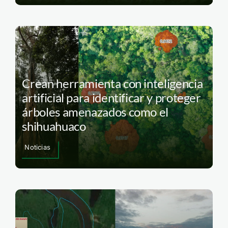
Crean herramienta con inteligencia
artificial para identificar y proteger
árboles amenazados como el
shihuahuaco
Noticias