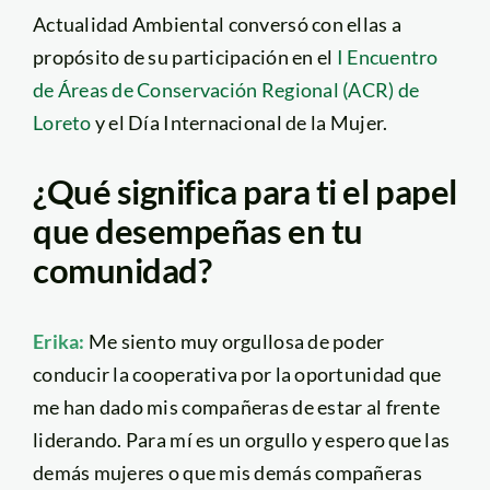
Actualidad Ambiental conversó con ellas a
propósito de su participación en el
I Encuentro
de Áreas de Conservación Regional (ACR) de
Loreto
y el Día Internacional de la Mujer.
¿Qué significa para ti el papel
que desempeñas en tu
comunidad?
Erika:
Me siento muy orgullosa de poder
conducir la cooperativa por la oportunidad que
me han dado mis compañeras de estar al frente
liderando. Para mí es un orgullo y espero que las
demás mujeres o que mis demás compañeras