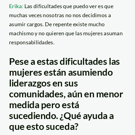
Erika
:
Las dificultades que puedo ver es que
muchas veces nosotras no nos decidimos a
asumir cargos. De repente existe mucho
machismo y no quieren que las mujeres asuman
responsabilidades.
Pese a estas dificultades las
mujeres están asumiendo
liderazgos en sus
comunidades, aún en menor
medida pero está
sucediendo. ¿Qué ayuda a
que esto suceda?