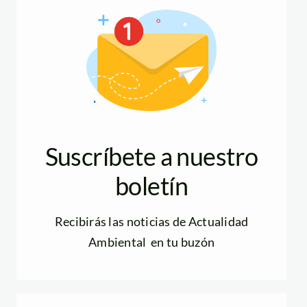
Suscríbete a nuestro
boletín
Recibirás las noticias de Actualidad
Ambiental en tu buzón