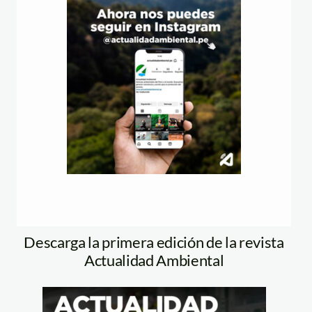
Descarga la primera edición de la revista
Actualidad Ambiental