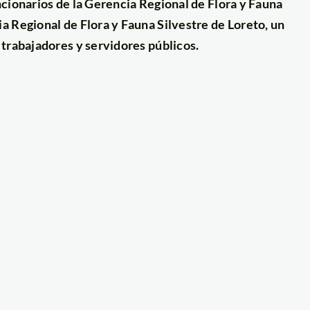
ncionarios de la Gerencia Regional de Flora y Fauna
a Regional de Flora y Fauna Silvestre de Loreto, un
 trabajadores y servidores públicos.