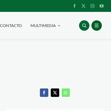
CONTACTO
MULTIMEDIA