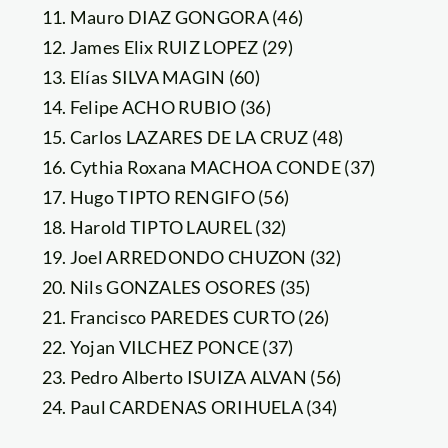
Mauro DIAZ GONGORA (46)
James Elix RUIZ LOPEZ (29)
Elías SILVA MAGIN (60)
Felipe ACHO RUBIO (36)
Carlos LAZARES DE LA CRUZ (48)
Cythia Roxana MACHOA CONDE (37)
Hugo TIPTO RENGIFO (56)
Harold TIPTO LAUREL (32)
Joel ARREDONDO CHUZON (32)
Nils GONZALES OSORES (35)
Francisco PAREDES CURTO (26)
Yojan VILCHEZ PONCE (37)
Pedro Alberto ISUIZA ALVAN (56)
Paul CARDENAS ORIHUELA (34)