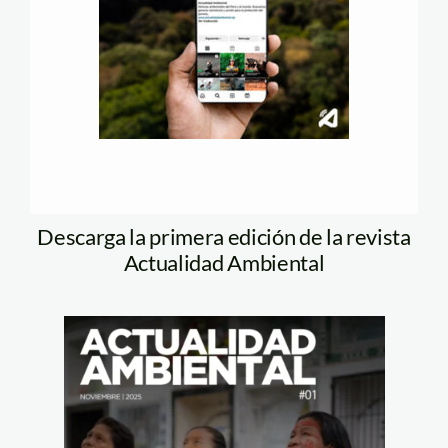
Descarga la primera edición de la revista
Actualidad Ambiental