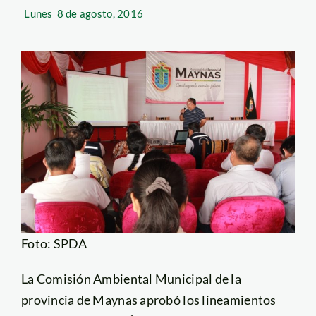
Lunes
8 de agosto, 2016
Foto: SPDA
La Comisión Ambiental Municipal de la
provincia de Maynas aprobó los lineamientos