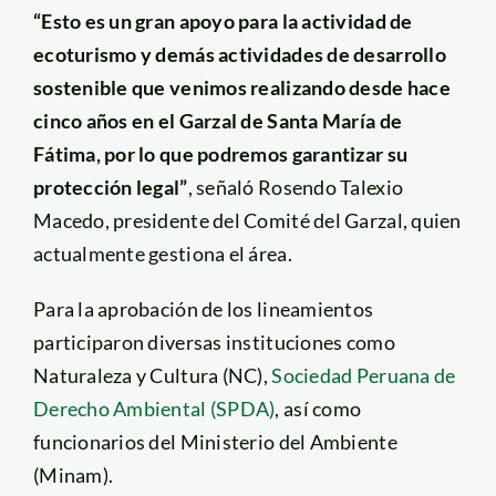
“Esto es un gran apoyo para la actividad de
ecoturismo y demás actividades de desarrollo
sostenible que venimos realizando desde hace
cinco años en el Garzal de Santa María de
Fátima, por lo que podremos garantizar su
protección legal”
, señaló Rosendo Talexio
Macedo, presidente del Comité del Garzal, quien
actualmente gestiona el área.
Para la aprobación de los lineamientos
participaron diversas instituciones como
Naturaleza y Cultura (NC),
Sociedad Peruana de
Derecho Ambiental (SPDA)
, así como
funcionarios del Ministerio del Ambiente
(Minam).