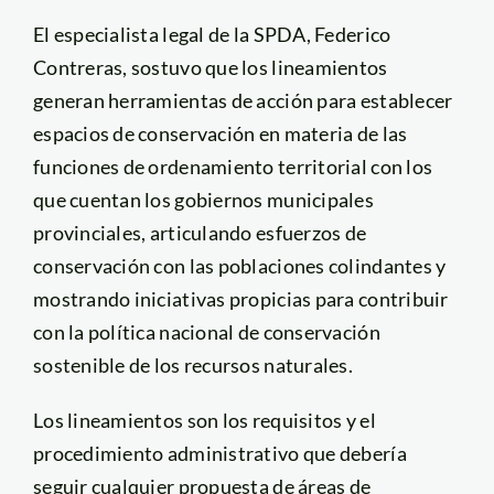
El especialista legal de la SPDA, Federico
Contreras, sostuvo que los lineamientos
generan herramientas de acción para establecer
espacios de conservación en materia de las
funciones de ordenamiento territorial con los
que cuentan los gobiernos municipales
provinciales, articulando esfuerzos de
conservación con las poblaciones colindantes y
mostrando iniciativas propicias para contribuir
con la política nacional de conservación
sostenible de los recursos naturales.
Los lineamientos son los requisitos y el
procedimiento administrativo que debería
seguir cualquier propuesta de áreas de