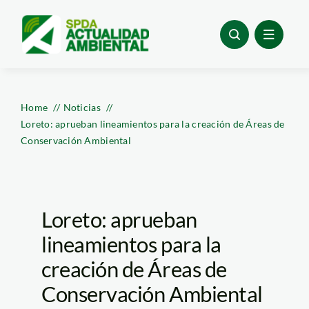
Skip
to
content
Home
Noticias
Loreto: aprueban lineamientos para la creación de Áreas de
Conservación Ambiental
Loreto: aprueban
lineamientos para la
creación de Áreas de
Conservación Ambiental