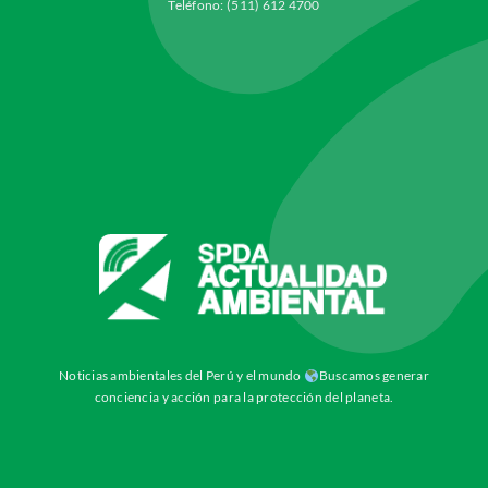
Teléfono: (511) 612 4700
Noticias ambientales del Perú y el mundo
Buscamos generar
conciencia y acción para la protección del planeta.