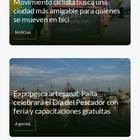
Movimiento ciclista busca una
ciudad más amigable para quienes
se mueven en bici
Noticias
Expopesca artesanal: Paita
celebrará el Día del Pescador con
feria y capacitaciones gratuitas
Agenda