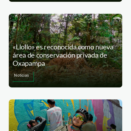
«Llollo» es reconocida como nueva
área de conservación privada de
Oxapampa
Noticias