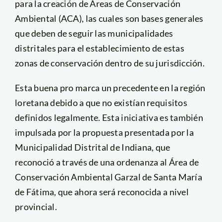
para la creación de Áreas de Conservación
Ambiental (ACA), las cuales son bases generales
que deben de seguir las municipalidades
distritales para el establecimiento de estas
zonas de conservación dentro de su jurisdicción.
Esta buena pro marca un precedente en la región
loretana debido a que no existían requisitos
definidos legalmente. Esta iniciativa es también
impulsada por la propuesta presentada por la
Municipalidad Distrital de Indiana, que
reconoció a través de una ordenanza al Área de
Conservación Ambiental Garzal de Santa María
de Fátima, que ahora será reconocida a nivel
provincial.