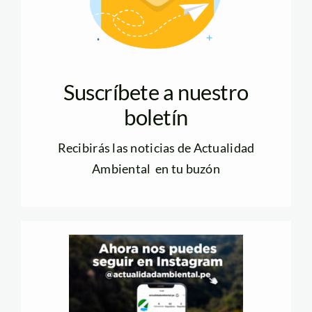
Suscríbete a nuestro
boletín
Recibirás las noticias de Actualidad
Ambiental en tu buzón