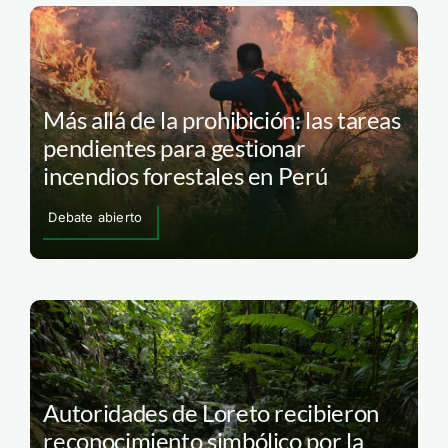
Más allá de la prohibición: las tareas
pendientes para gestionar
incendios forestales en Perú
Debate abierto
Autoridades de Loreto recibieron
reconocimiento simbólico por la