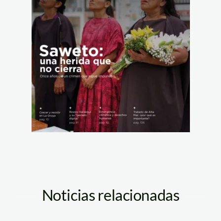
Noticias relacionadas