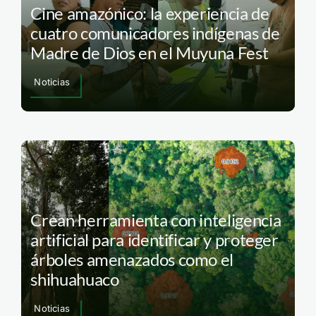
Cine amazónico: la experiencia de
cuatro comunicadores indígenas de
Madre de Dios en el Muyuna Fest
Noticias
Crean herramienta con inteligencia
artificial para identificar y proteger
árboles amenazados como el
shihuahuaco
Noticias