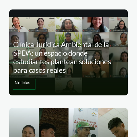
Clínica Jurídica Ambiental de la
SPDA: un espacio donde
estudiantes plantean soluciones
para casos reales
Noticias