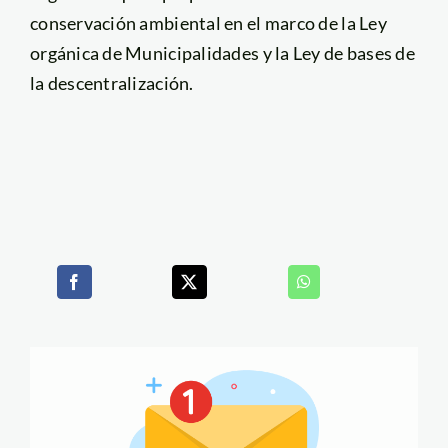
conservación ambiental en el marco de la Ley
orgánica de Municipalidades y la Ley de bases de
la descentralización.