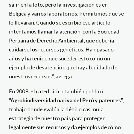
salir en la foto, pero la investigación es en
Bélgica y varios laboratorios. Permitimos que se
lo llevaran. Cuando se escribió ese artículo
intentamos llamar la atención, con la Sociedad
Peruana de Derecho Ambiental, que debería
cuidarse los recursos genéticos. Han pasado
años y ha tenido que suceder esto como un
ejemplo de desatención que hay al cuidado de
nuestros recursos”, agrega.
En 2008, el catedrático también publicó
“Agrobiodiversidad nativa del Perú y patentes”
,
trabajo donde evalúa la débil o casi nula
estrategia de nuestro país para proteger
legalmente sus recursos y da ejemplos de cómo