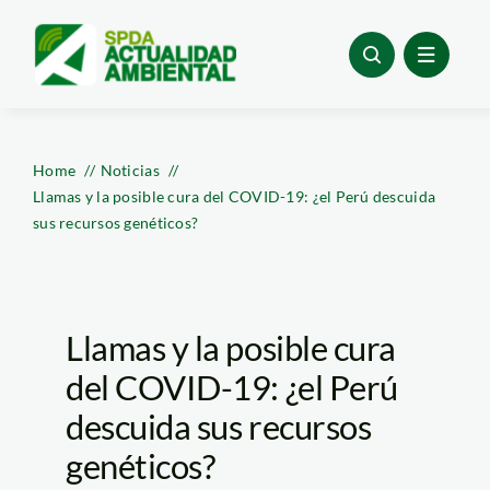
Skip
to
content
Home
Noticias
Llamas y la posible cura del COVID-19: ¿el Perú descuida
sus recursos genéticos?
Llamas y la posible cura
del COVID-19: ¿el Perú
descuida sus recursos
genéticos?