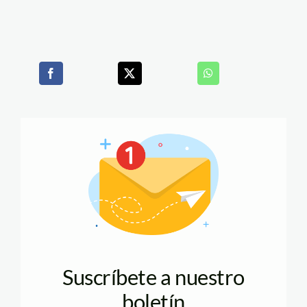
Suscríbete a nuestro
boletín