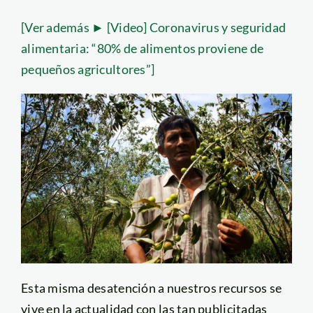
[Ver además ► [Video] Coronavirus y seguridad
alimentaria: “80% de alimentos proviene de
pequeños agricultores”]
Esta misma desatención a nuestros recursos se
vive en la actualidad con las tan publicitadas