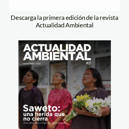
Descarga la primera edición de la revista
Actualidad Ambiental