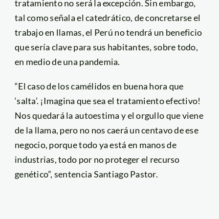
tratamiento no será la excepción. Sin embargo,
tal como señala el catedrático, de concretarse el
trabajo en llamas, el Perú no tendrá un beneficio
que sería clave para sus habitantes, sobre todo,
en medio de una pandemia.
“El caso de los camélidos en buena hora que
‘salta’. ¡Imagina que sea el tratamiento efectivo!
Nos quedará la autoestima y el orgullo que viene
de la llama, pero no nos caerá un centavo de ese
negocio, porque todo ya está en manos de
industrias, todo por no proteger el recurso
genético”, sentencia Santiago Pastor.