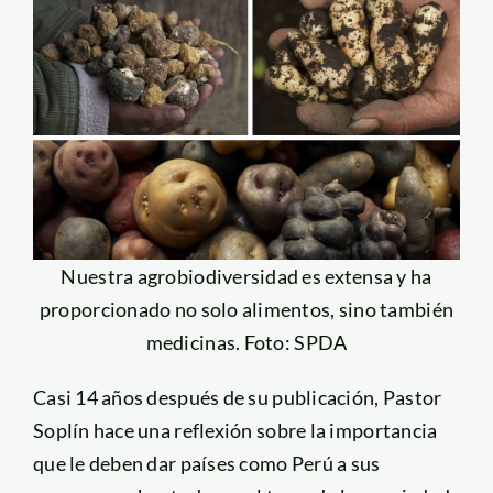
Nuestra agrobiodiversidad es extensa y ha
proporcionado no solo alimentos, sino también
medicinas. Foto: SPDA
Casi 14 años después de su publicación, Pastor
Soplín hace una reflexión sobre la importancia
que le deben dar países como Perú a sus