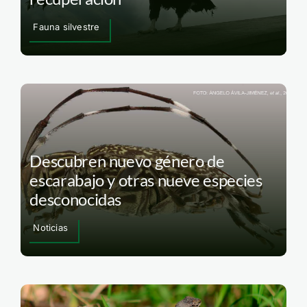
Fauna silvestre
Descubren nuevo género de
escarabajo y otras nueve especies
desconocidas
Noticias