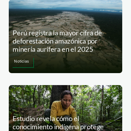
Perú registra la mayor cifra de
deforestación amazónica por
minería aurífera en el 2025
Noticias
Estudio revela cómo el
conocimiento indígena protege