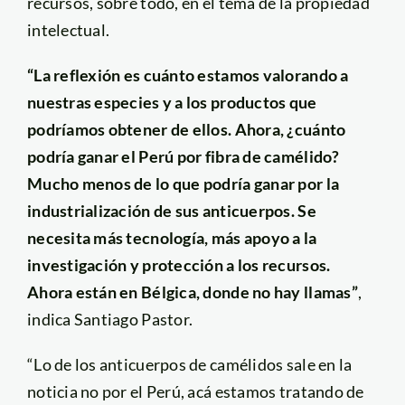
recursos, sobre todo, en el tema de la propiedad
intelectual.
“La reflexión es cuánto estamos valorando a
nuestras especies y a los productos que
podríamos obtener de ellos. Ahora, ¿cuánto
podría ganar el Perú por fibra de camélido?
Mucho menos de lo que podría ganar por la
industrialización de sus anticuerpos. Se
necesita más tecnología, más apoyo a la
investigación y protección a los recursos.
Ahora están en Bélgica, donde no hay llamas”
,
indica Santiago Pastor.
“Lo de los anticuerpos de camélidos sale en la
noticia no por el Perú, acá estamos tratando de