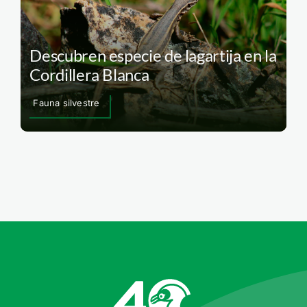
Descubren especie de lagartija en la
Cordillera Blanca
Fauna silvestre