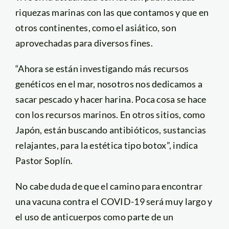
riquezas marinas con las que contamos y que en
otros continentes, como el asiático, son
aprovechadas para diversos fines.
“Ahora se están investigando más recursos
genéticos en el mar, nosotros nos dedicamos a
sacar pescado y hacer harina. Poca cosa se hace
con los recursos marinos. En otros sitios, como
Japón, están buscando antibióticos, sustancias
relajantes, para la estética tipo botox”, indica
Pastor Soplín.
No cabe duda de que el camino para encontrar
una vacuna contra el COVID-19 será muy largo y
el uso de anticuerpos como parte de un