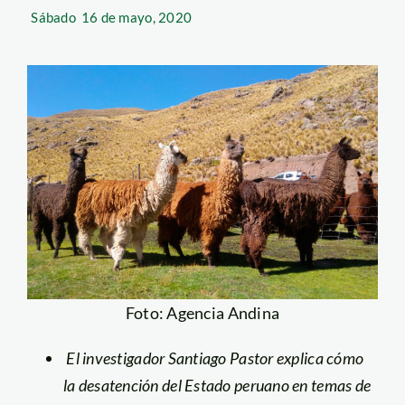
Sábado
16 de mayo, 2020
Foto: Agencia Andina
El investigador Santiago Pastor explica cómo
la desatención del Estado peruano en temas de