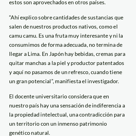
estos son aprovechados en otros países.
“Ahí explico sobre cantidades de sustancias que
salen de nuestros productos nativos, como el
camu camu. Es una fruta muy interesante y ni la
consumimos de forma adecuada, no termina de
llegar a Lima. En Japón hay bebidas, cremas para
quitar manchas a la piel y productor patentados
y aquí no pasamos de un refresco, cuando tiene
un gran potencial”, manifiesta el investigador.
El docente universitario considera que en
nuestro país hay una sensación de indiferencia a
la propiedad intelectual, una contradicción para
un territorio con un inmenso patrimonio
genético natural.