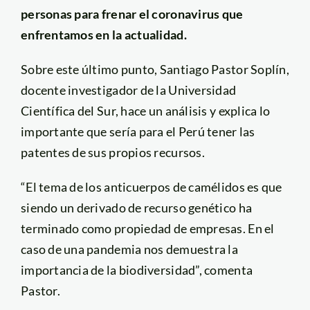
personas para frenar el coronavirus que
enfrentamos en la actualidad.
Sobre este último punto, Santiago Pastor Soplín,
docente investigador de la Universidad
Científica del Sur, hace un análisis y explica lo
importante que sería para el Perú tener las
patentes de sus propios recursos.
“El tema de los anticuerpos de camélidos es que
siendo un derivado de recurso genético ha
terminado como propiedad de empresas. En el
caso de una pandemia nos demuestra la
importancia de la biodiversidad”, comenta
Pastor.