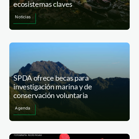
ecosistemas claves
Noticias
SPDA ofrece becas para
investigación marina y de
conservación voluntaria
Agenda