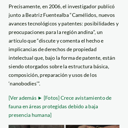
Precisamente, en 2006, el investigador publicó
junto a Beatriz Fuentealba “Camélidos, nuevos
avances tecnológicos y patentes: posibilidades y
preocupaciones para la región andina”, un
artículo que “discute y comenta el hecho e
implicancias de derechos de propiedad
intelectual que, bajo la forma de patente, están
siendo otorgados sobre la estructura básica,
composición, preparación y usos de los
‘nanobodies’”.
[Ver además ► [Fotos] Crece avistamiento de
fauna en áreas protegidas debido a baja
presencia humana]