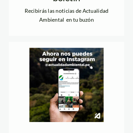
Recibirás las noticias de Actualidad
Ambiental en tu buzón