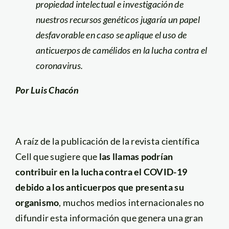
propiedad intelectual e investigación de
nuestros recursos genéticos jugaría un papel
desfavorable en caso se aplique el uso de
anticuerpos de camélidos en la lucha contra el
coronavirus.
Por Luis Chacón
A raíz de la publicación de la revista científica
Cell que sugiere que
las llamas podrían
contribuir en la lucha contra el COVID-19
debido a los anticuerpos que presenta su
organismo
, muchos medios internacionales no
difundir esta información que genera una gran