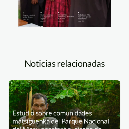
Noticias relacionadas
Estudio sobre comunidades
matsiguenka del Parque Nacional
del Manu aportará al diseño de