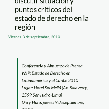
discutir situación y
puntos críticos del
estado de derecho en la
región
Viernes
3 de septiembre, 2010
Conferencia y Almuerzo de Prensa
WJP: Estado de Derecho en
Latinoamérica y el Caribe 2010
Lugar: Hotel Sol Meliá (Av. Salaverry,
2599,San Isidro-Lima)
Día y Hora: jueves 9 de septiembre,