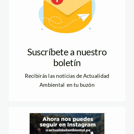
Suscríbete a nuestro
boletín
Recibirás las noticias de Actualidad
Ambiental en tu buzón