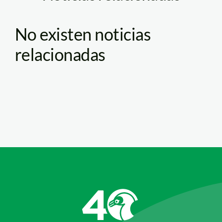
No existen noticias
relacionadas