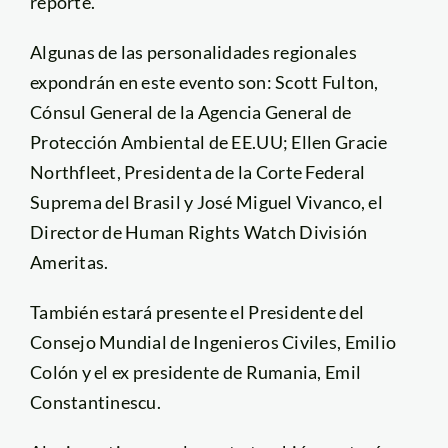
reporte.
Algunas de las personalidades regionales
expondrán en este evento son: Scott Fulton,
Cónsul General de la Agencia General de
Protección Ambiental de EE.UU; Ellen Gracie
Northfleet, Presidenta de la Corte Federal
Suprema del Brasil y José Miguel Vivanco, el
Director de Human Rights Watch División
Ameritas.
También estará presente el Presidente del
Consejo Mundial de Ingenieros Civiles, Emilio
Colón y el ex presidente de Rumania, Emil
Constantinescu.