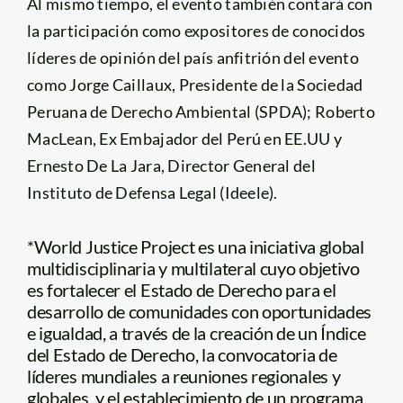
Al mismo tiempo, el evento también contará con
la participación como expositores de conocidos
líderes de opinión del país anfitrión del evento
como Jorge Caillaux, Presidente de la Sociedad
Peruana de Derecho Ambiental (SPDA); Roberto
MacLean, Ex Embajador del Perú en EE.UU y
Ernesto De La Jara, Director General del
Instituto de Defensa Legal (Ideele).
*World Justice Project es una iniciativa global
multidisciplinaria y multilateral cuyo objetivo
es fortalecer el Estado de Derecho para el
desarrollo de comunidades con oportunidades
e igualdad, a través de la creación de un Índice
del Estado de Derecho, la convocatoria de
líderes mundiales a reuniones regionales y
globales, y el establecimiento de un programa