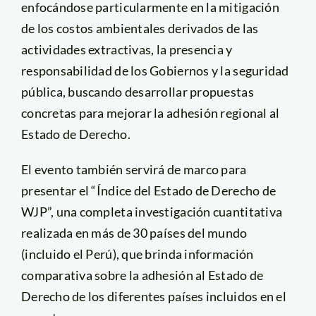
enfocándose particularmente en la mitigación
de los costos ambientales derivados de las
actividades extractivas, la presencia y
responsabilidad de los Gobiernos y la seguridad
pública, buscando desarrollar propuestas
concretas para mejorar la adhesión regional al
Estado de Derecho.
El evento también servirá de marco para
presentar el “Índice del Estado de Derecho de
WJP”, una completa investigación cuantitativa
realizada en más de 30 países del mundo
(incluido el Perú), que brinda información
comparativa sobre la adhesión al Estado de
Derecho de los diferentes países incluidos en el