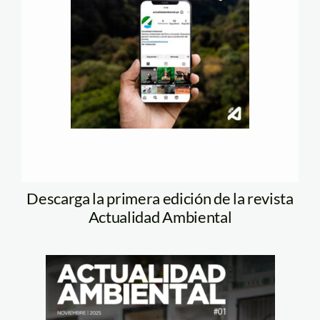
Descarga la primera edición de la revista
Actualidad Ambiental