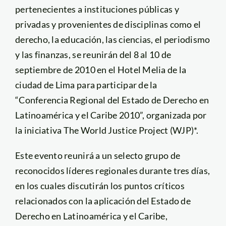
pertenecientes a instituciones públicas y
privadas y provenientes de disciplinas como el
derecho, la educación, las ciencias, el periodismo
y las finanzas, se reunirán del 8 al 10 de
septiembre de 2010 en el Hotel Melia de la
ciudad de Lima para participar de la
“Conferencia Regional del Estado de Derecho en
Latinoamérica y el Caribe 2010”, organizada por
la iniciativa The World Justice Project (WJP)*.
Este evento reunirá a un selecto grupo de
reconocidos líderes regionales durante tres días,
en los cuales discutirán los puntos críticos
relacionados con la aplicación del Estado de
Derecho en Latinoamérica y el Caribe,