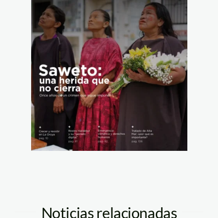
Noticias relacionadas