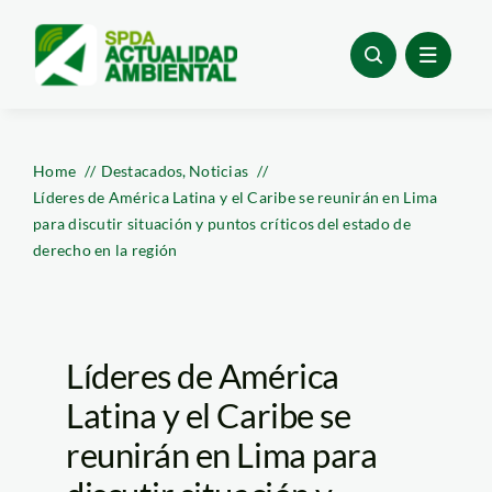
Skip
to
content
Home
Destacados
Noticias
Líderes de América Latina y el Caribe se reunirán en Lima
para discutir situación y puntos críticos del estado de
derecho en la región
Líderes de América
Latina y el Caribe se
reunirán en Lima para