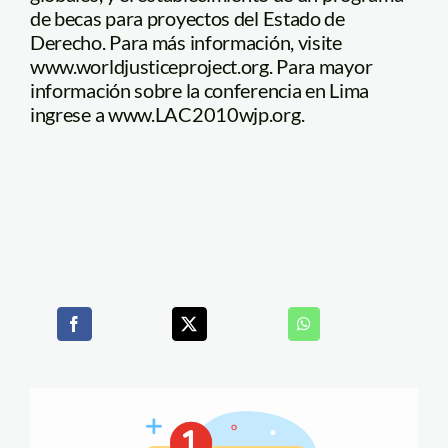
de becas para proyectos del Estado de
Derecho. Para más información, visite
www.worldjusticeproject.org. Para mayor
información sobre la conferencia en Lima
ingrese a www.LAC2010wjp.org.