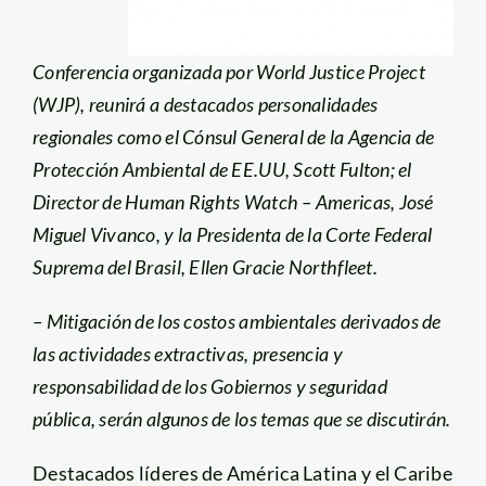
Conferencia organizada por World Justice Project
(WJP), reunirá a destacados personalidades
regionales como el Cónsul General de la Agencia de
Protección Ambiental de EE.UU, Scott Fulton; el
Director de Human Rights Watch – Americas, José
Miguel Vivanco, y la Presidenta de la Corte Federal
Suprema del Brasil, Ellen Gracie Northfleet.
– Mitigación de los costos ambientales derivados de
las actividades extractivas, presencia y
responsabilidad de los Gobiernos y seguridad
pública, serán algunos de los temas que se discutirán.
Destacados líderes de América Latina y el Caribe