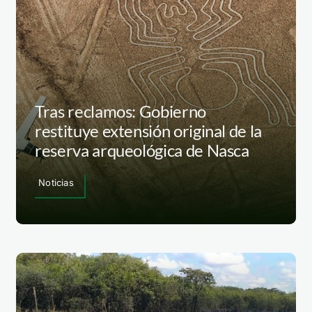
Tras reclamos: Gobierno
restituye extensión original de la
reserva arqueológica de Nasca
Noticias