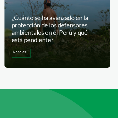
¿Cuánto se ha avanzado en la
protección de los defensores
ambientales en el Perú y qué
está pendiente?
Noticias