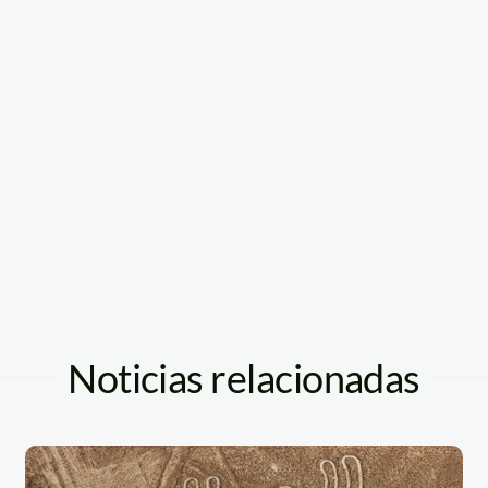
Noticias relacionadas