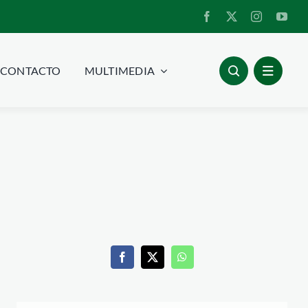
CONTACTO
MULTIMEDIA