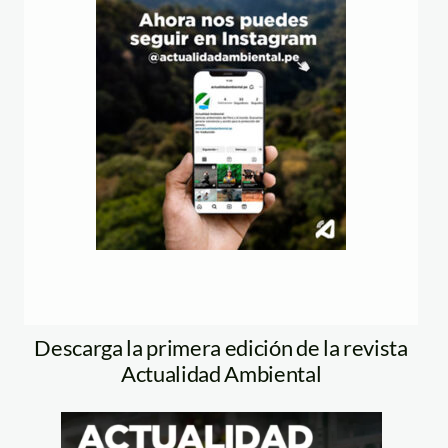
Descarga la primera edición de la revista
Actualidad Ambiental