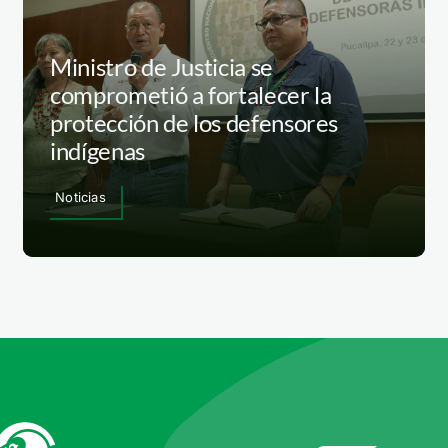
Ministro de Justicia se
comprometió a fortalecer la
protección de los defensores
indígenas
Noticias