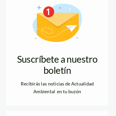
Suscríbete a nuestro
boletín
Recibirás las noticias de Actualidad
Ambiental en tu buzón