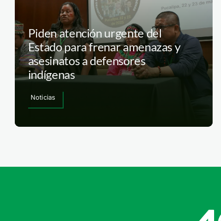
Piden atención urgente del
Estado para frenar amenazas y
asesinatos a defensores
indígenas
Noticias