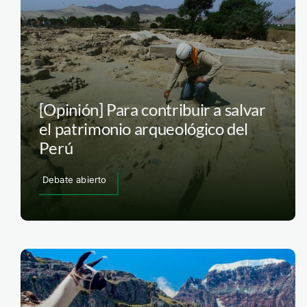
[Opinión] Para contribuir a salvar
el patrimonio arqueológico del
Perú
Debate abierto