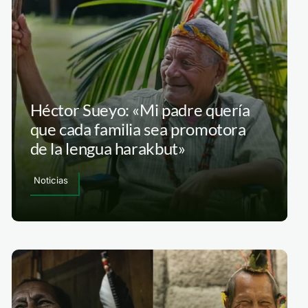
Héctor Sueyo: «Mi padre quería
que cada familia sea promotora
de la lengua harakbut»
Noticias