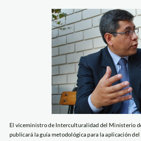
El viceministro de Interculturalidad del Ministerio d
publicará la guía metodológica para la aplicación del