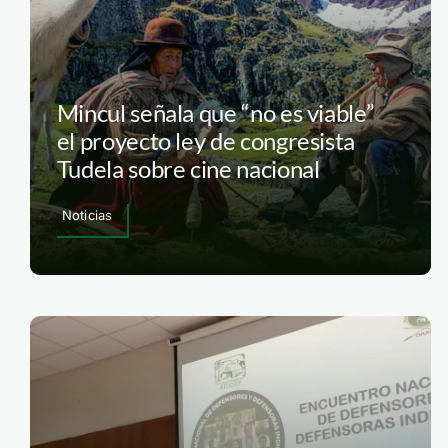
Mincul señala que “no es viable”
el proyecto ley de congresista
Tudela sobre cine nacional
Noticias