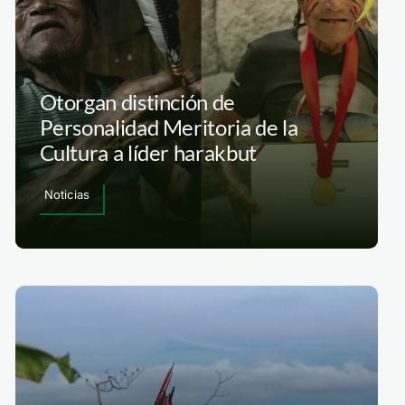
Otorgan distinción de
Personalidad Meritoria de la
Cultura a líder harakbut
Noticias