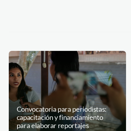
Convocatoria para periodistas:
capacitación y financiamiento
para elaborar reportajes