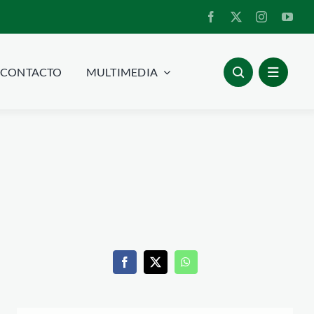
CONTACTO
MULTIMEDIA