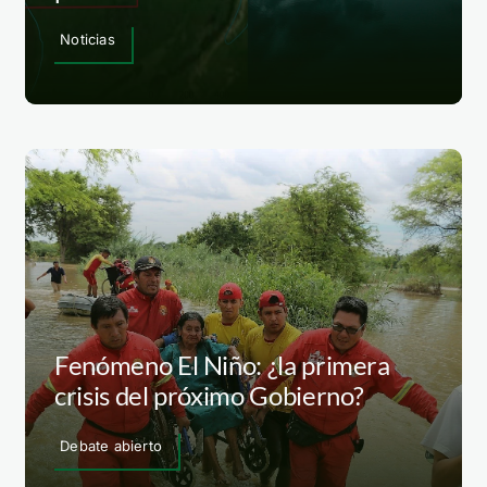
Noticias
Fenómeno El Niño: ¿la primera
crisis del próximo Gobierno?
Debate abierto