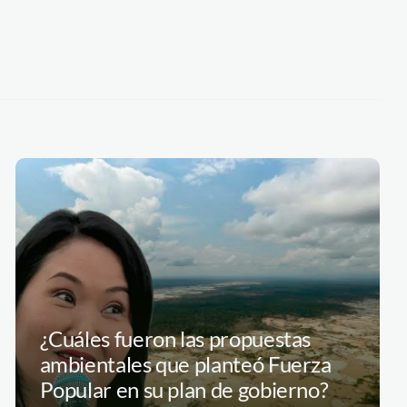
¿Cuáles fueron las propuestas
ambientales que planteó Fuerza
Popular en su plan de gobierno?