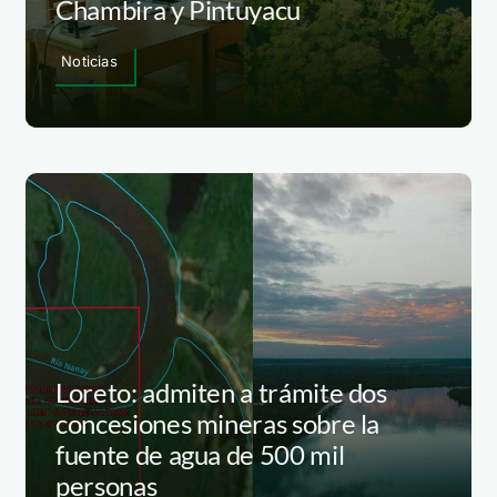
Chambira y Pintuyacu
Noticias
Loreto: admiten a trámite dos
concesiones mineras sobre la
fuente de agua de 500 mil
personas