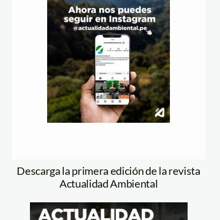
Descarga la primera edición de la revista
Actualidad Ambiental