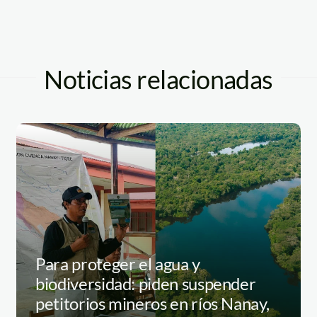
Noticias relacionadas
Para proteger el agua y
biodiversidad: piden suspender
petitorios mineros en ríos Nanay,