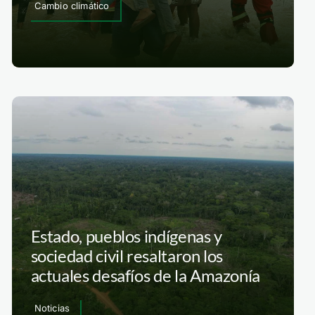
Cambio climático
Estado, pueblos indígenas y
sociedad civil resaltaron los
actuales desafíos de la Amazonía
Noticias