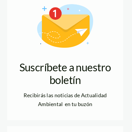
Suscríbete a nuestro
boletín
Recibirás las noticias de Actualidad
Ambiental en tu buzón