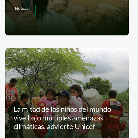
Noticias
La mitad de los niños del mundo
vive bajo múltiples amenazas
climáticas, advierte Unicef