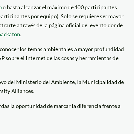
o
o hasta alcanzar el máximo de 100 participantes
articipantes por equipo). Solo se requiere ser mayor
strarte a través de la página oficial del evento donde
hackaton
.
ra conocer los temas ambientales a mayor profundidad
AP sobre el Internet de las cosas y herramientas de
oyo del Ministerio del Ambiente, la Municipalidad de
sity Alliances.
das la oportunidad de marcar la diferencia frente a