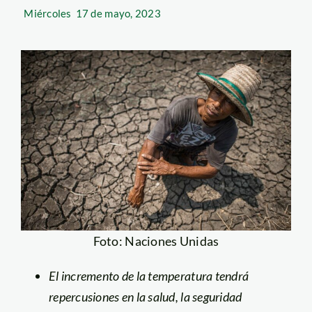
Miércoles
17 de mayo, 2023
Foto: Naciones Unidas
El incremento de la temperatura tendrá
repercusiones en la salud, la seguridad