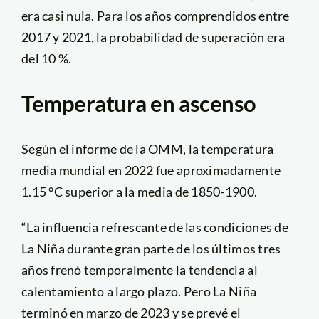
era casi nula. Para los años comprendidos entre
2017 y 2021, la probabilidad de superación era
del 10 %.
Temperatura en ascenso
Según el informe de la OMM, la temperatura
media mundial en 2022 fue aproximadamente
1.15 °C superior a la media de 1850-1900.
“La influencia refrescante de las condiciones de
La Niña durante gran parte de los últimos tres
años frenó temporalmente la tendencia al
calentamiento a largo plazo. Pero La Niña
terminó en marzo de 2023 y se prevé el