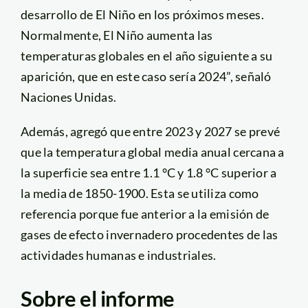
desarrollo de El Niño en los próximos meses.
Normalmente, El Niño aumenta las
temperaturas globales en el año siguiente a su
aparición, que en este caso sería 2024”, señaló
Naciones Unidas.
Además, agregó que entre 2023 y 2027 se prevé
que la temperatura global media anual cercana a
la superficie sea entre 1.1 °C y 1.8 °C superior a
la media de 1850-1900. Esta se utiliza como
referencia porque fue anterior a la emisión de
gases de efecto invernadero procedentes de las
actividades humanas e industriales.
Sobre el informe