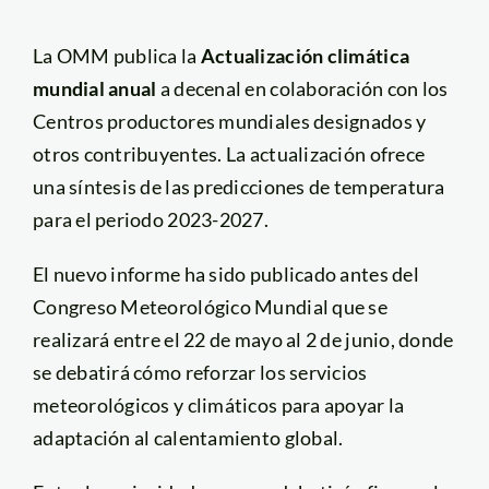
La OMM publica la
Actualización climática
mundial anual
a decenal en colaboración con los
Centros productores mundiales designados y
otros contribuyentes. La actualización ofrece
una síntesis de las predicciones de temperatura
para el periodo 2023-2027.
El nuevo informe ha sido publicado antes del
Congreso Meteorológico Mundial que se
realizará entre el 22 de mayo al 2 de junio, donde
se debatirá cómo reforzar los servicios
meteorológicos y climáticos para apoyar la
adaptación al calentamiento global.