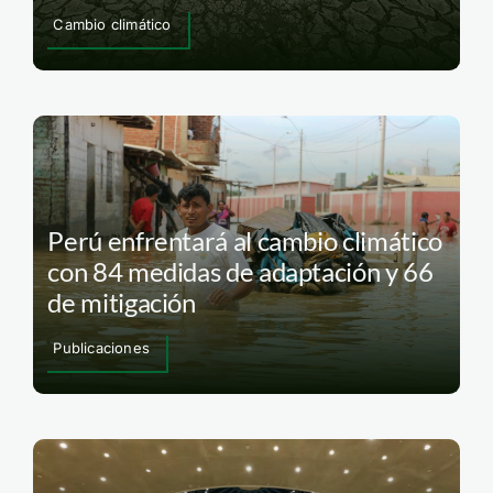
Cambio climático
Perú enfrentará al cambio climático
con 84 medidas de adaptación y 66
de mitigación
Publicaciones