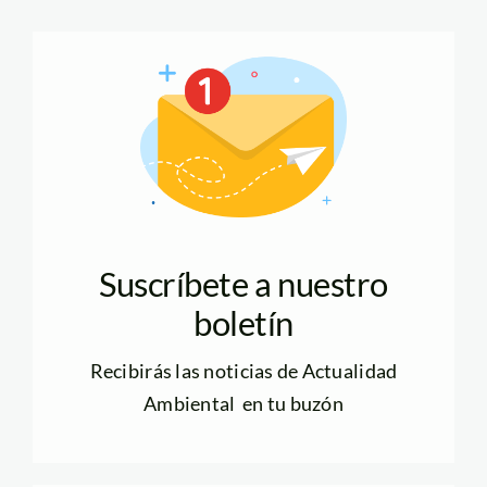
Suscríbete a nuestro
boletín
Recibirás las noticias de Actualidad
Ambiental en tu buzón