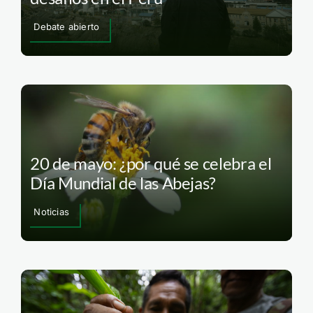
Debate abierto
20 de mayo: ¿por qué se celebra el
Día Mundial de las Abejas?
Noticias