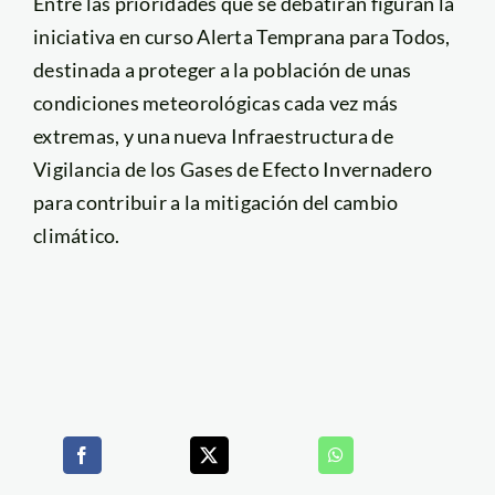
Entre las prioridades que se debatirán figuran la
iniciativa en curso Alerta Temprana para Todos,
destinada a proteger a la población de unas
condiciones meteorológicas cada vez más
extremas, y una nueva Infraestructura de
Vigilancia de los Gases de Efecto Invernadero
para contribuir a la mitigación del cambio
climático.