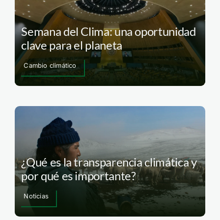
Semana del Clima: una oportunidad
clave para el planeta
Cambio climático
¿Qué es la transparencia climática y
por qué es importante?
Noticias