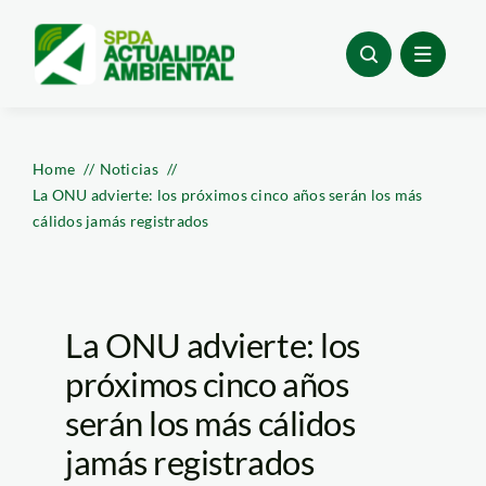
Skip
to
content
Home
Noticias
La ONU advierte: los próximos cinco años serán los más
cálidos jamás registrados
La ONU advierte: los
próximos cinco años
serán los más cálidos
jamás registrados