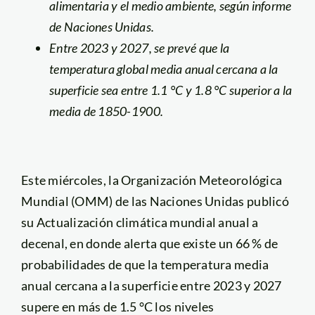
alimentaria y el medio ambiente, según informe
de Naciones Unidas.
Entre 2023 y 2027, se prevé que la
temperatura global media anual cercana a la
superficie sea entre 1.1 °C y 1.8 °C superior a la
media de 1850-1900.
Este miércoles, la Organización Meteorológica
Mundial (OMM) de las Naciones Unidas publicó
su Actualización climática mundial anual a
decenal, en donde alerta que existe un 66 % de
probabilidades de que la temperatura media
anual cercana a la superficie entre 2023 y 2027
supere en más de 1.5 °C los niveles