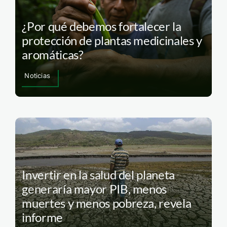
¿Por qué debemos fortalecer la
protección de plantas medicinales y
aromáticas?
Noticias
Invertir en la salud del planeta
generaría mayor PIB, menos
muertes y menos pobreza, revela
informe