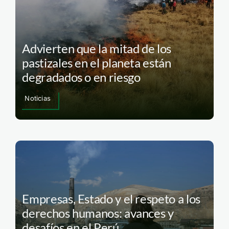
Advierten que la mitad de los
pastizales en el planeta están
degradados o en riesgo
Noticias
Empresas, Estado y el respeto a los
derechos humanos: avances y
desafíos en el Perú