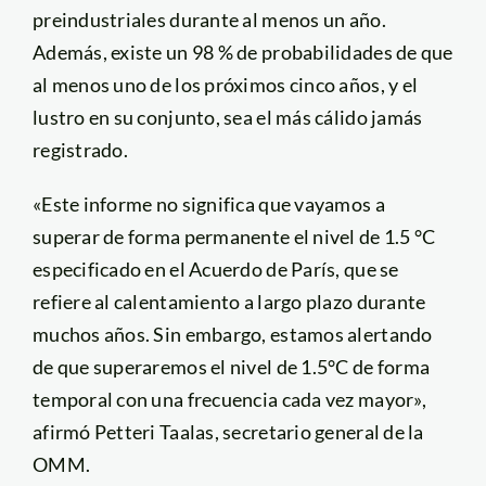
preindustriales durante al menos un año.
Además, existe un 98 % de probabilidades de que
al menos uno de los próximos cinco años, y el
lustro en su conjunto, sea el más cálido jamás
registrado.
«Este informe no significa que vayamos a
superar de forma permanente el nivel de 1.5 °C
especificado en el Acuerdo de París, que se
refiere al calentamiento a largo plazo durante
muchos años. Sin embargo, estamos alertando
de que superaremos el nivel de 1.5°C de forma
temporal con una frecuencia cada vez mayor»,
afirmó Petteri Taalas, secretario general de la
OMM.