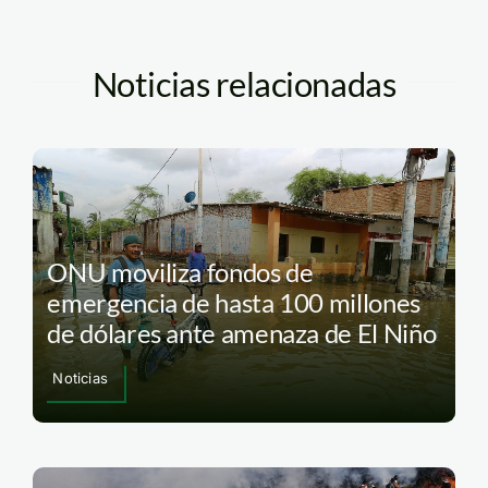
Noticias relacionadas
ONU moviliza fondos de
emergencia de hasta 100 millones
de dólares ante amenaza de El Niño
Noticias