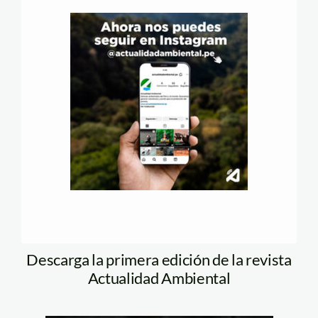
Descarga la primera edición de la revista
Actualidad Ambiental