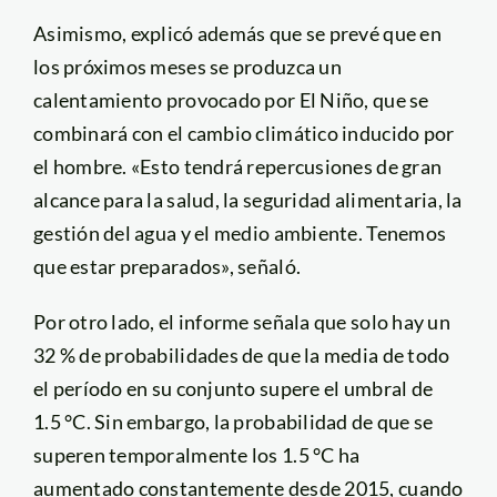
Asimismo, explicó además que se prevé que en
los próximos meses se produzca un
calentamiento provocado por El Niño, que se
combinará con el cambio climático inducido por
el hombre. «Esto tendrá repercusiones de gran
alcance para la salud, la seguridad alimentaria, la
gestión del agua y el medio ambiente. Tenemos
que estar preparados», señaló.
Por otro lado, el informe señala que solo hay un
32 % de probabilidades de que la media de todo
el período en su conjunto supere el umbral de
1.5 °C. Sin embargo, la probabilidad de que se
superen temporalmente los 1.5 °C ha
aumentado constantemente desde 2015, cuando