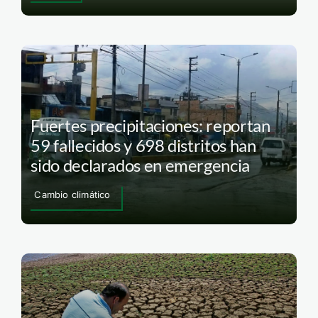
Fuertes precipitaciones: reportan
59 fallecidos y 698 distritos han
sido declarados en emergencia
Cambio climático