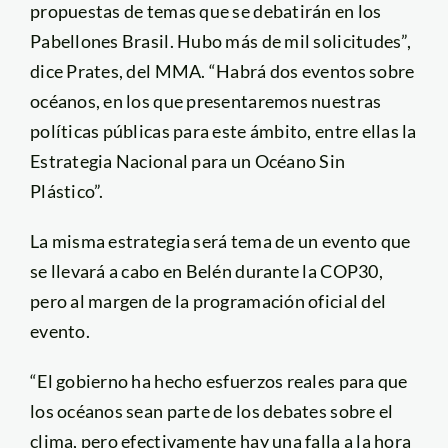
propuestas de temas que se debatirán en los
Pabellones Brasil. Hubo más de mil solicitudes”,
dice Prates, del MMA. “Habrá dos eventos sobre
océanos, en los que presentaremos nuestras
políticas públicas para este ámbito, entre ellas la
Estrategia Nacional para un Océano Sin
Plástico”.
La misma estrategia será tema de un evento que
se llevará a cabo en Belén durante la COP30,
pero al margen de la programación oficial del
evento.
“El gobierno ha hecho esfuerzos reales para que
los océanos sean parte de los debates sobre el
clima, pero efectivamente hay una falla a la hora