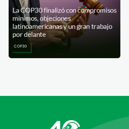
La COP30 finalizó con compromisos
mínimos, objeciones
latinoamericanas y un gran trabajo
por delante
COP30