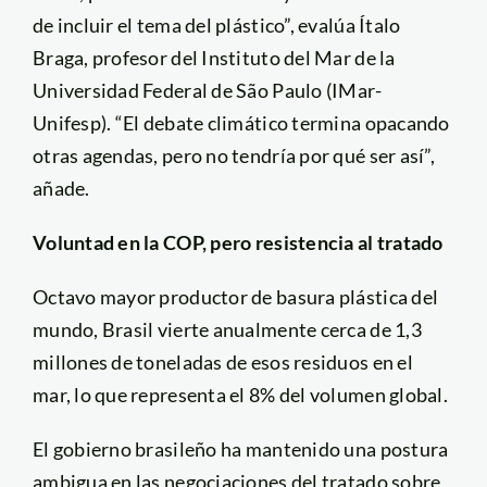
de incluir el tema del plástico”, evalúa Ítalo
Braga, profesor del Instituto del Mar de la
Universidad Federal de São Paulo (IMar-
Unifesp). “El debate climático termina opacando
otras agendas, pero no tendría por qué ser así”,
añade.
Voluntad en la COP, pero resistencia al tratado
Octavo mayor productor de basura plástica del
mundo, Brasil vierte anualmente cerca de 1,3
millones de toneladas de esos residuos en el
mar, lo que representa el 8% del volumen global.
El gobierno brasileño ha mantenido una postura
ambigua en las negociaciones del tratado sobre