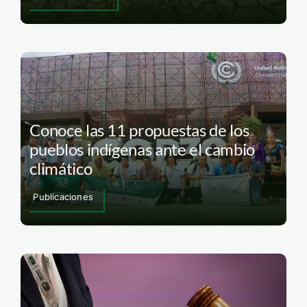
Conoce las 11 propuestas de los
pueblos indígenas ante el cambio
climático
Publicaciones