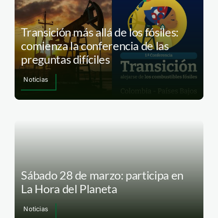
Transición más allá de los fósiles:
comienza la conferencia de las
preguntas difíciles
Noticias
Sábado 28 de marzo: participa en
La Hora del Planeta
Noticias