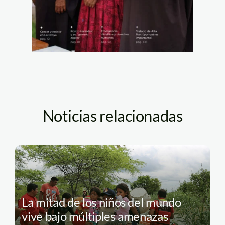
Noticias relacionadas
La mitad de los niños del mundo
vive bajo múltiples amenazas