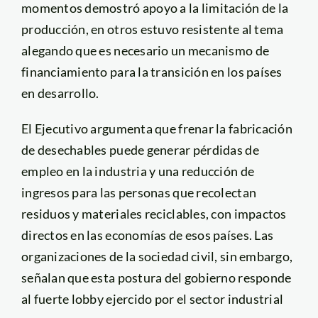
momentos demostró apoyo a la limitación de la
producción, en otros estuvo resistente al tema
alegando que es necesario un mecanismo de
financiamiento para la transición en los países
en desarrollo.
El Ejecutivo argumenta que frenar la fabricación
de desechables puede generar pérdidas de
empleo en la industria y una reducción de
ingresos para las personas que recolectan
residuos y materiales reciclables, con impactos
directos en las economías de esos países. Las
organizaciones de la sociedad civil, sin embargo,
señalan que esta postura del gobierno responde
al fuerte lobby ejercido por el sector industrial