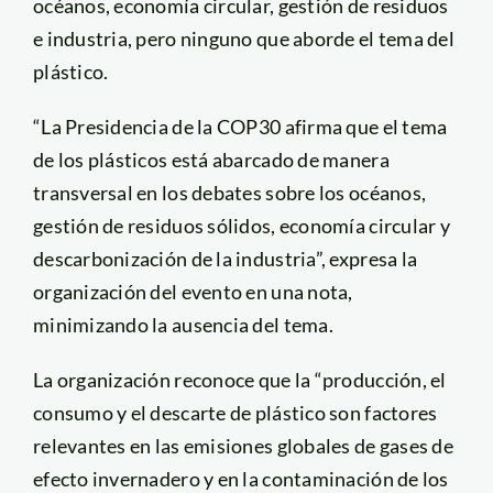
océanos, economía circular, gestión de residuos
e industria, pero ninguno que aborde el tema del
plástico.
“La Presidencia de la COP30 afirma que el tema
de los plásticos está abarcado de manera
transversal en los debates sobre los océanos,
gestión de residuos sólidos, economía circular y
descarbonización de la industria”, expresa la
organización del evento en una nota,
minimizando la ausencia del tema.
La organización reconoce que la “producción, el
consumo y el descarte de plástico son factores
relevantes en las emisiones globales de gases de
efecto invernadero y en la contaminación de los