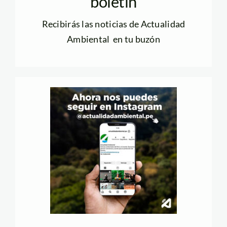
boletín
Recibirás las noticias de Actualidad
Ambiental en tu buzón