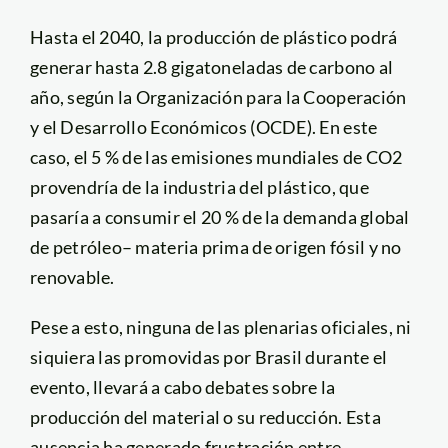
Hasta el 2040, la producción de plástico podrá
generar hasta 2.8 gigatoneladas de carbono al
año, según la Organización para la Cooperación
y el Desarrollo Económicos (OCDE). En este
caso, el 5 % de las emisiones mundiales de CO2
provendría de la industria del plástico, que
pasaría a consumir el 20 % de la demanda global
de petróleo– materia prima de origen fósil y no
renovable.
Pese a esto, ninguna de las plenarias oficiales, ni
siquiera las promovidas por Brasil durante el
evento, llevará a cabo debates sobre la
producción del material o su reducción. Esta
ausencia ha generado frustración entre