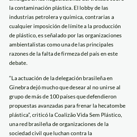
la contaminación plástica. El lobby de las
industrias petrolera y química, contrarias a
cualquier imposición de límite a la producción
de plástico, es señalado por las organizaciones
ambientalistas como una de las principales
razones de la falta de firmeza del país en este
debate.
“La actuación de la delegación brasileña en
Ginebra dejó mucho que desear al no unirse al
grupo de más de 100 países que defendieron
propuestas avanzadas para frenar la hecatombe
plástica”, criticó la Coalizão Vida Sem Plástico,
una red brasileña de organizaciones de la
sociedad civil que luchan contra la