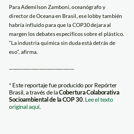
Para Ademilson Zamboni, oceanógrafo y
director de Oceana en Brasil, ese lobby también
habría influido para que la COP30 dejara al
margen los debates específicos sobre el plástico.
“La industria química sin duda está detrás de
eso”, afirma.
______________________________
* Este reportaje fue producido por Repórter
Brasil, a través de la
Cobertura Colaborativa
Socioambiental de la COP 30
.
Lee el texto
original aquí
.