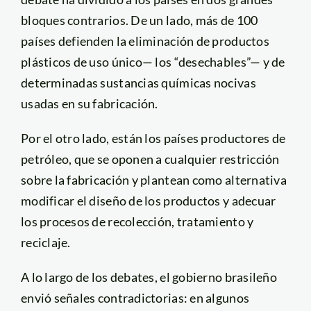
bloques contrarios. De un lado, más de 100
países defienden la eliminación de productos
plásticos de uso único— los “desechables”— y de
determinadas sustancias químicas nocivas
usadas en su fabricación.
Por el otro lado, están los países productores de
petróleo, que se oponen a cualquier restricción
sobre la fabricación y plantean como alternativa
modificar el diseño de los productos y adecuar
los procesos de recolección, tratamiento y
reciclaje.
A lo largo de los debates, el gobierno brasileño
envió señales contradictorias: en algunos