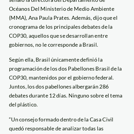
Océanos Del Ministerio de Medio Ambiente
(MMA), Ana Paula Prates. Además, dijo que el
cronograma de los principales debates de la
COP30, aquellos que se desarrollan entre
gobiernos, no le corresponde a Brasil.
Según ella, Brasil únicamente definió la
programación de los dos Pabellones Brasil de la
COP30, mantenidos por el gobierno federal.
Juntos, los dos pabellones albergarán 286
debates durante 12 días. Ninguno sobre el tema
del plástico.
“Un consejo formado dentro de la Casa Civil
quedó responsable de analizar todas las