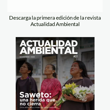
Descarga la primera edición de la revista
Actualidad Ambiental