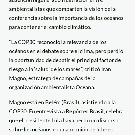
ambientalistas que comparten la visión de la
conferencia sobre la importancia de los océanos
para contener el cambio climático.
“La COP30 reconoció la relevancia de los
océanos en el debate sobre el clima, pero perdió
la oportunidad de debatir el principal factor de
riesgo a la ‘salud’ de los mares”, criticó Iran
Magno, estratega de campañas de la
organización ambientalista Oceana.
Magno está en Belém (Brasil), asistiendo a la
COP30. En entrevista a
Repórter Brasil
, celebra
que el presidente Lula haya hecho un discurso
sobre los océanos en una reunión de líderes