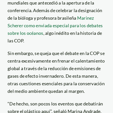
mundiales que antecedió a la apertura de la
conferencia. Además de celebrar la designación
de la bióloga y profesora brasileña
Marinez
Scherer como enviada especial para los debates
sobre los océanos
, algo inédito en la historia de
las COP.
Sin embargo, se queja que el debate en la COP se
centra excesivamente en frenar el calentamiento
global a través de la reducción de emisiones de
gases de efecto invernadero. De esta manera,
otras cuestiones esenciales para la conservación
del medio ambiente quedan al margen.
“De hecho, son pocos los eventos que debatirán
sobre el plástico aquí”, señaló Marina Andrade,