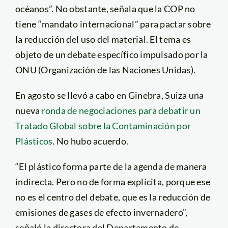
océanos”. No obstante, señala que la COP no
tiene “mandato internacional” para pactar sobre
la reducción del uso del material. El tema es
objeto de un debate específico impulsado por la
ONU (Organización de las Naciones Unidas).
En agosto se llevó a cabo en Ginebra, Suiza una
nueva
ronda de negociaciones para debatir un
Tratado Global sobre la Contaminación por
Plásticos
. No hubo acuerdo.
“El plástico forma parte de la agenda de manera
indirecta. Pero no de forma explícita, porque ese
no es el centro del debate, que es la reducción de
emisiones de gases de efecto invernadero”,
señaló la directora del Departamento de