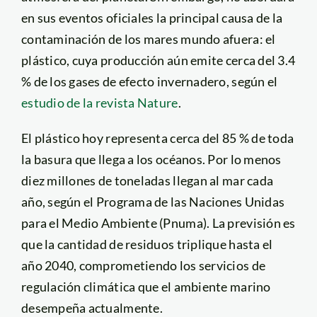
en sus eventos oficiales la principal causa de la
contaminación de los mares mundo afuera: el
plástico, cuya producción aún emite cerca del 3.4
% de los gases de efecto invernadero, según el
estudio de la revista Nature
.
El plástico hoy representa cerca del 85 % de toda
la basura que llega a los océanos. Por lo menos
diez millones de toneladas llegan al mar cada
año, según el Programa de las Naciones Unidas
para el Medio Ambiente (Pnuma). La previsión es
que la cantidad de residuos triplique hasta el
año 2040, comprometiendo los servicios de
regulación climática que el ambiente marino
desempeña actualmente.