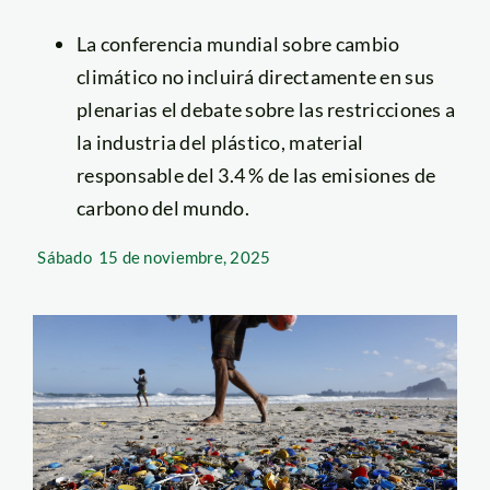
La conferencia mundial sobre cambio
climático no incluirá directamente en sus
plenarias el debate sobre las restricciones a
la industria del plástico, material
responsable del 3.4 % de las emisiones de
carbono del mundo.
Sábado
15 de noviembre, 2025