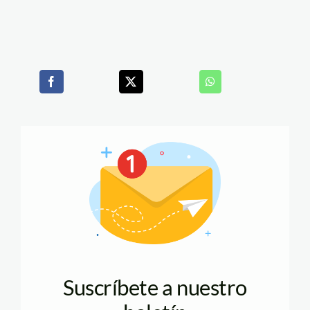
Suscríbete a nuestro