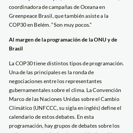
coordinadora de campañas de Oceana en
Greenpeace Brasil, que también asiste a la
COP30 en Belém. “Son muy pocos.”
Al margen de la programación de la ONU y de
Brasil
La COP30 tiene distintos tipos de programación.
Una de las principales es la ronda de
negociaciones entre los representantes
gubernamentales sobre el clima. La Convención
Marco de las Naciones Unidas sobre el Cambio
Climático (UNFCCC, su sigla en inglés) define el
calendario de estos debates. En esta
programación, hay grupos de debates sobre los