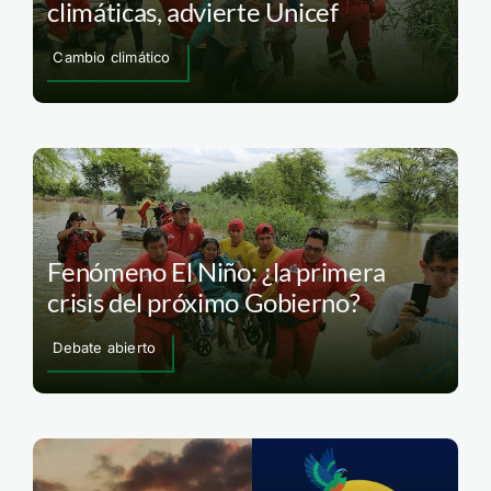
climáticas, advierte Unicef
Cambio climático
Fenómeno El Niño: ¿la primera
crisis del próximo Gobierno?
Debate abierto