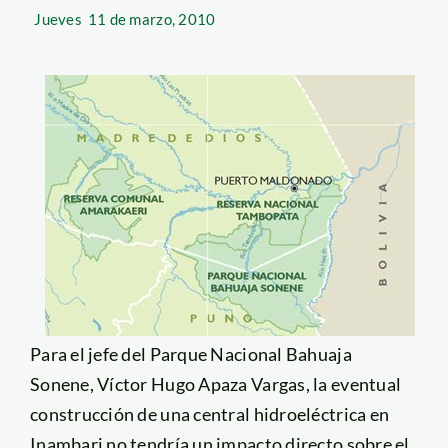
Jueves
11 de marzo, 2010
Para el jefe del Parque Nacional Bahuaja
Sonene, Víctor Hugo Apaza Vargas, la eventual
construcción de una central hidroeléctrica en
Inambari no tendría un impacto directo sobre el