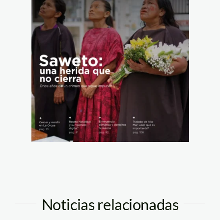
Noticias relacionadas