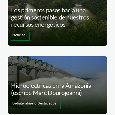
Los primeros pasos hacia una
gestión sostenible de nuestros
recursos energéticos
Noticias
Hidroeléctricas en la Amazonia
(escribe Marc Dourojeanni)
Debate abierto,Destacados