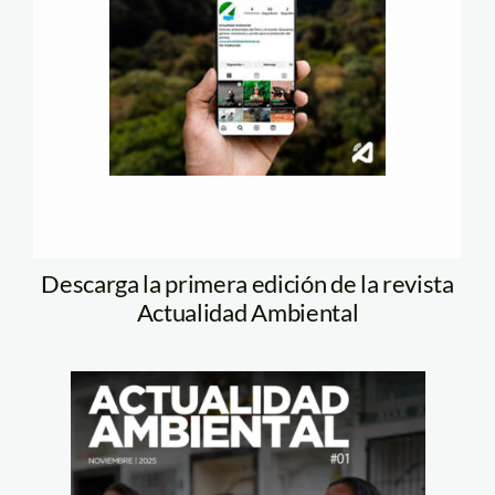
Descarga la primera edición de la revista
Actualidad Ambiental