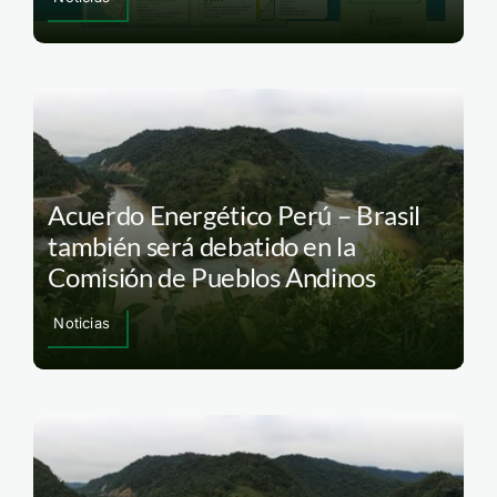
Acuerdo Energético Perú – Brasil
también será debatido en la
Comisión de Pueblos Andinos
Noticias