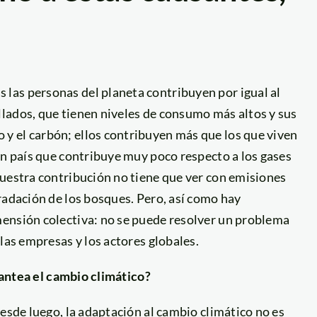
las personas del planeta contribuyen por igual al
lados, que tienen niveles de consumo más altos y sus
y el carbón; ellos contribuyen más que los que viven
un país que contribuye muy poco respecto a los gases
nuestra contribución no tiene que ver con emisiones
radación de los bosques. Pero, así como hay
ensión colectiva: no se puede resolver un problema
las empresas y los actores globales.
plantea el cambio climático?
esde luego, la adaptación al cambio climático no es