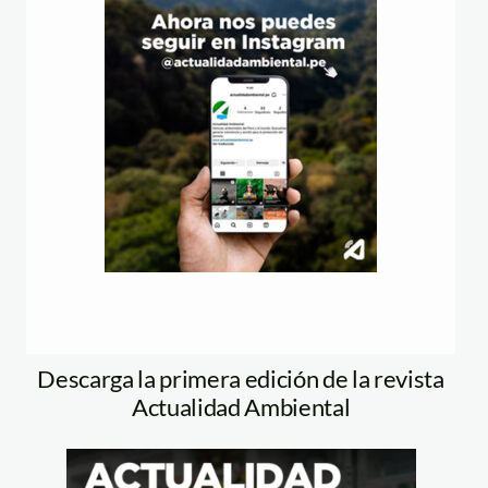
Descarga la primera edición de la revista
Actualidad Ambiental