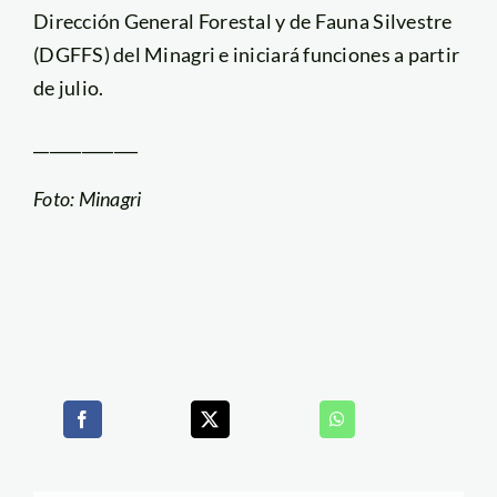
Dirección General Forestal y de Fauna Silvestre
(DGFFS) del Minagri e iniciará funciones a partir
de julio.
_____________
Foto: Minagri