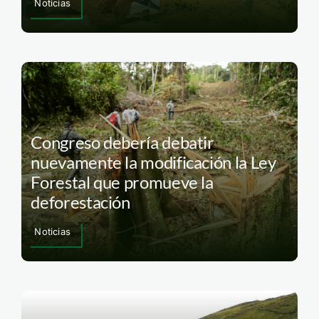
Noticias
Congreso debería debatir
nuevamente la modificación la Ley
Forestal que promueve la
deforestación
Noticias