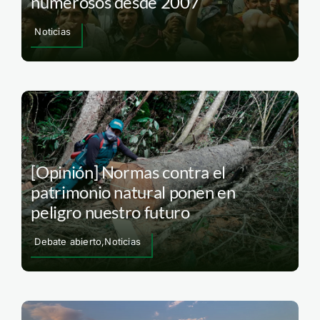
numerosos desde 2007
Noticias
[Opinión] Normas contra el
patrimonio natural ponen en
peligro nuestro futuro
Debate abierto,Noticias