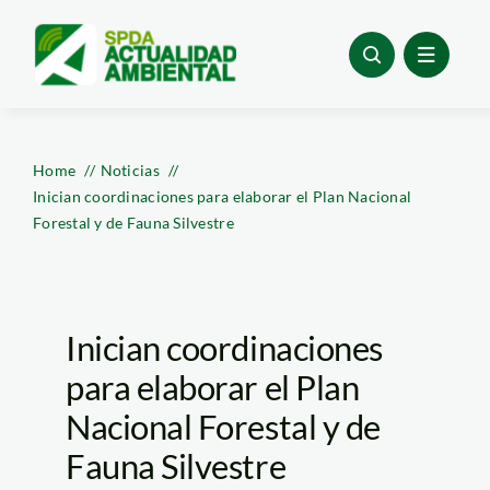
Skip
to
content
Home
Noticias
Inician coordinaciones para elaborar el Plan Nacional
Forestal y de Fauna Silvestre
Inician coordinaciones
para elaborar el Plan
Nacional Forestal y de
Fauna Silvestre