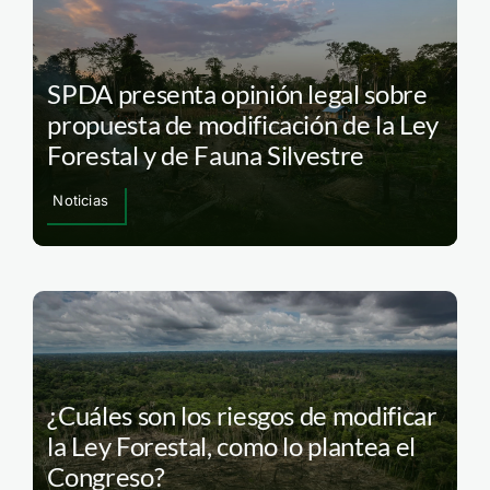
SPDA presenta opinión legal sobre
propuesta de modificación de la Ley
Forestal y de Fauna Silvestre
Noticias
¿Cuáles son los riesgos de modificar
la Ley Forestal, como lo plantea el
Congreso?