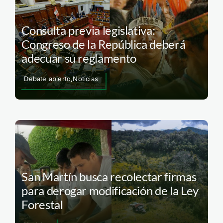
Consulta previa legislativa:
Congreso de la República deberá
adecuar su reglamento
Debate abierto,Noticias
San Martín busca recolectar firmas
para derogar modificación de la Ley
Forestal