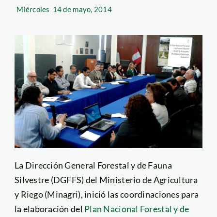
Miércoles
14 de mayo, 2014
La Dirección General Forestal y de Fauna
Silvestre (DGFFS) del Ministerio de Agricultura
y Riego (Minagri), inició las coordinaciones para
la elaboración del
Plan Nacional Forestal y de