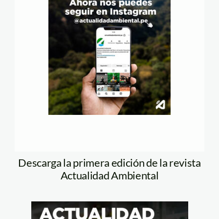
Descarga la primera edición de la revista
Actualidad Ambiental