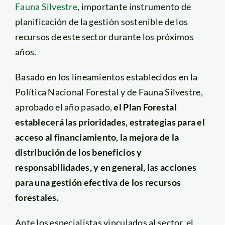
Fauna Silvestre
, importante instrumento de
planificación de la gestión sostenible de los
recursos de este sector durante los próximos
años.
Basado en los lineamientos establecidos en la
Política Nacional Forestal y de Fauna Silvestre,
aprobado el año pasado,
el Plan Forestal
establecerá las prioridades, estrategias para el
acceso al financiamiento, la mejora de la
distribución de los beneficios y
responsabilidades, y en general, las acciones
para una gestión efectiva de los recursos
forestales.
Ante los especialistas vinculados al sector, el