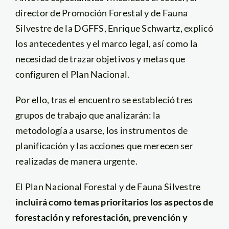
director de Promoción Forestal y de Fauna
Silvestre de la DGFFS, Enrique Schwartz, explicó
los antecedentes y el marco legal, así como la
necesidad de trazar objetivos y metas que
configuren el Plan Nacional.
Por ello, tras el encuentro se estableció tres
grupos de trabajo que analizarán: la
metodología a usarse, los instrumentos de
planificación y las acciones que merecen ser
realizadas de manera urgente.
El Plan Nacional Forestal y de Fauna Silvestre
incluirá como temas prioritarios los aspectos de
forestación y reforestación, prevención y