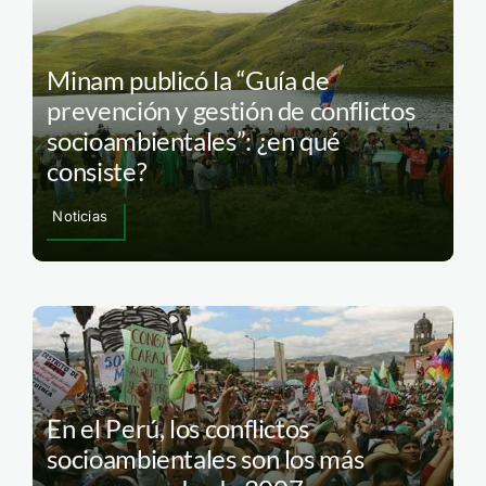
Minam publicó la “Guía de
prevención y gestión de conflictos
socioambientales”: ¿en qué
consiste?
Noticias
En el Perú, los conflictos
socioambientales son los más