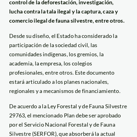
control de la deforestación, investigación,
lucha contra la tala ilegal y la captura, caza y
comercio ilegal de fauna silvestre, entre otros.
Desde su diseño, el Estado ha considerado la
participación de la sociedad civil, las
comunidades indígenas, los gremios, la
academia, la empresa, los colegios
profesionales, entre otros. Este documento
estará articulado a los planes nacionales,
regionales y a mecanismos de financiamiento.
De acuerdo a la Ley Forestal y de Fauna Silvestre
29763, el mencionado Plan debe ser aprobado
por el Servicio Nacional Forestal y de Fauna
Silvestre (SERFOR), que absorberá la actual