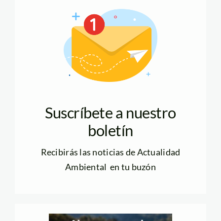
Suscríbete a nuestro
boletín
Recibirás las noticias de Actualidad
Ambiental en tu buzón