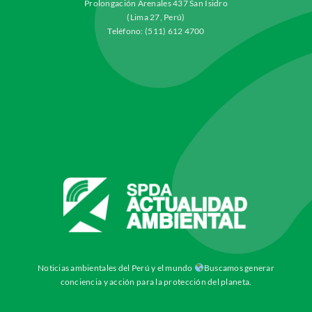
Prolongación Arenales 437 San Isidro
(Lima 27, Perú)
Teléfono: (511) 612 4700
Noticias ambientales del Perú y el mundo
Buscamos generar
conciencia y acción para la protección del planeta.