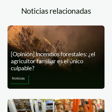
Noticias relacionadas
[Opinión] Incendios forestales: ¿el
agricultor familiar es el único
culpable?
Noticias