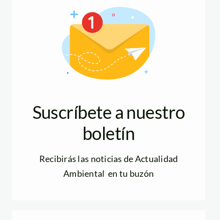
Suscríbete a nuestro
boletín
Recibirás las noticias de Actualidad
Ambiental en tu buzón