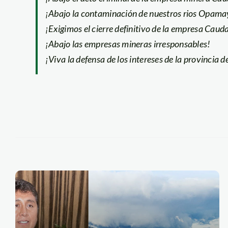
¡Abajo la contaminación de nuestros rios Opama
¡Exigimos el cierre definitivo de la empresa Caud
¡Abajo las empresas mineras irresponsables!
¡Viva la defensa de los intereses de la provincia 