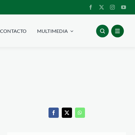
CONTACTO
MULTIMEDIA