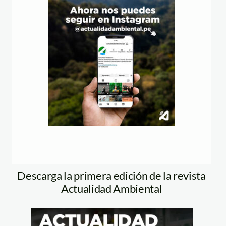
Descarga la primera edición de la revista
Actualidad Ambiental