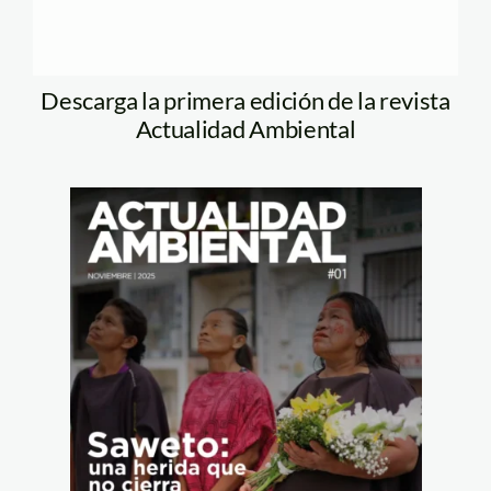
Descarga la primera edición de la revista
Actualidad Ambiental