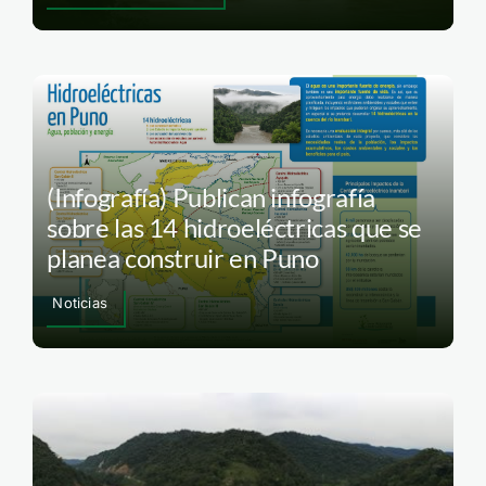
(Infografía) Publican infografía
sobre las 14 hidroeléctricas que se
planea construir en Puno
Noticias