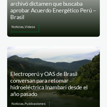
archivó dictamen que buscaba
aprobar Acuerdo Energético Perú –
Brasil
Noticias,Videos
Electroperú y OAS de Brasil
conversan para retomar
hidroeléctrica Inambari desde el
año pasado
Noticias,Publicaciones