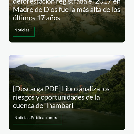
deforestación registrada el 2017 en
Madre de Dios fue la más alta de los
últimos 17 años
Noticias
[Descarga PDF] Libro analiza los
riesgos y oportunidades de la
cuenca del Inambari
Noticias,Publicaciones