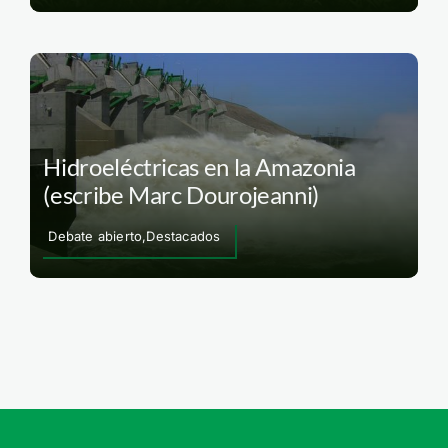
Hidroeléctricas en la Amazonia
(escribe Marc Dourojeanni)
Debate abierto,Destacados