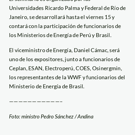
Universidades Ricardo Palma y Federal de Río de
Janeiro, se desarrollará hasta el viernes 15 y
contará con la participación de funcionarios de
los Ministerios de Energía de Perú y Brasil.
El viceministro de Energía, Daniel Cámac, será
uno de los expositores, junto a funcionarios de
Ceplan, ESAN, Electroperú, COES, Osinergmin,
los representantes de la WWF y funcionarios del
Ministerio de Energía de Brasil.
———————————–
Foto: ministro Pedro Sánchez / Andina