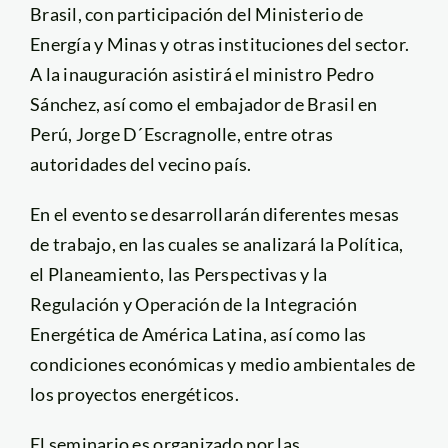
Brasil, con participación del Ministerio de
Energía y Minas y otras instituciones del sector.
A la inauguración asistirá el ministro Pedro
Sánchez, así como el embajador de Brasil en
Perú, Jorge D´Escragnolle, entre otras
autoridades del vecino país.
En el evento se desarrollarán diferentes mesas
de trabajo, en las cuales se analizará la Política,
el Planeamiento, las Perspectivas y la
Regulación y Operación de la Integración
Energética de América Latina, así como las
condiciones económicas y medio ambientales de
los proyectos energéticos.
El seminario es organizado por las