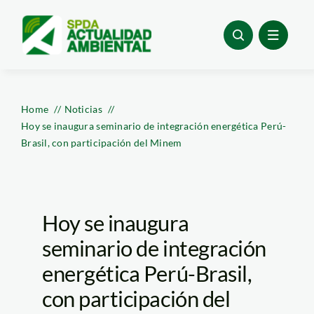
Skip
to
content
Home
Noticias
Hoy se inaugura seminario de integración energética Perú-
Brasil, con participación del Minem
Hoy se inaugura
seminario de integración
energética Perú-Brasil,
con participación del