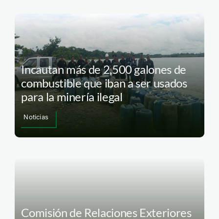
Incautan más de 2,500 galones de
combustible que iban a ser usados
para la minería ilegal
Noticias
Comisión de Relaciones Exteriores