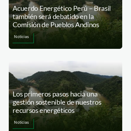
Acuerdo Energético Perú – Brasil
también será debatido en la
Comisión de Pueblos Andinos
Noticias
Los primeros pasos hacia una
gestión sostenible de nuestros
recursos energéticos
Noticias