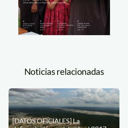
Noticias relacionadas
[DATOS OFICIALES] La