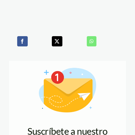
Suscríbete a nuestro