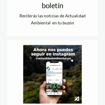
boletín
Recibirás las noticias de Actualidad
Ambiental en tu buzón