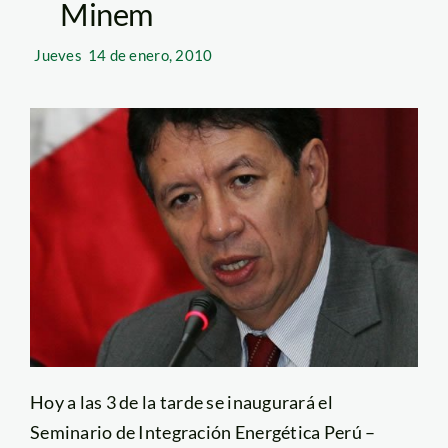
Minem
Jueves
14 de enero, 2010
Hoy a las 3 de la tarde se inaugurará el
Seminario de Integración Energética Perú –