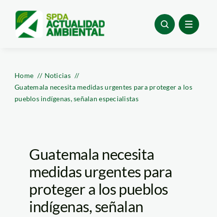
Skip
to
content
Home
Noticias
Guatemala necesita medidas urgentes para proteger a los
pueblos indígenas, señalan especialistas
Guatemala necesita
medidas urgentes para
proteger a los pueblos
indígenas, señalan