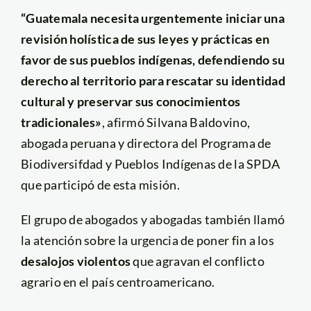
“Guatemala necesita urgentemente iniciar una
revisión holística de sus leyes y prácticas en
favor de sus pueblos indígenas, defendiendo su
derecho al territorio para rescatar su identidad
cultural y preservar sus conocimientos
tradicionales»
, afirmó Silvana Baldovino,
abogada peruana y directora del Programa de
Biodiversifdad y Pueblos Indígenas de la SPDA
que participó de esta misión.
El grupo de abogados y abogadas también llamó
la atención sobre la urgencia de poner fin a los
desalojos violentos
que agravan el conflicto
agrario en el país centroamericano.