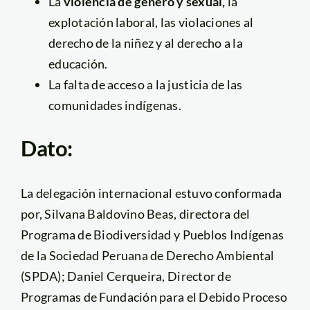
La
violencia de género y sexual,
la
explotación laboral, las violaciones al
derecho de la niñez y al derecho a la
educación.
La falta de acceso a la justicia de las
comunidades indígenas.
Dato:
La delegación internacional estuvo conformada
por, Silvana Baldovino Beas, directora del
Programa de Biodiversidad y Pueblos Indígenas
de la Sociedad Peruana de Derecho Ambiental
(SPDA); Daniel Cerqueira, Director de
Programas de Fundación para el Debido Proceso