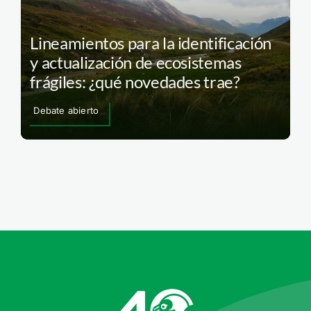
Lineamientos para la identificación
y actualización de ecosistemas
frágiles: ¿qué novedades trae?
Debate abierto