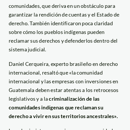
comunidades, que deriva en un obstáculo para
garantizar la rendición de cuentas y el Estado de
derecho. También identificaron poca claridad
sobre cómo los pueblos indígenas pueden
reclamar sus derechos y defenderlos dentro del
sistema judicial.
Daniel Cerqueira, experto brasileño en derecho
internacional, resaltó que «la comunidad
internacional y las empresas con inversiones en
Guatemala deben estar atentas a los retrocesos
legislativos y a la
criminalización de las
comunidades indígenas que reclaman su
derecho a vivir en sus territorios ancestrales».