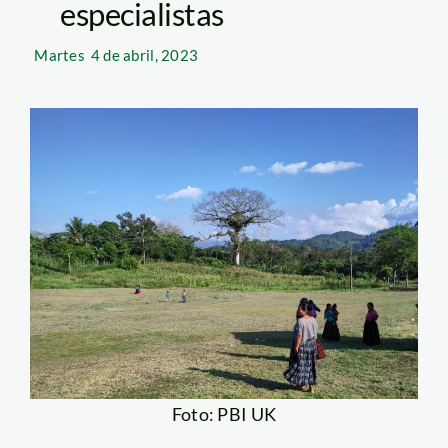
especialistas
Martes
4 de abril, 2023
Foto: PBI UK