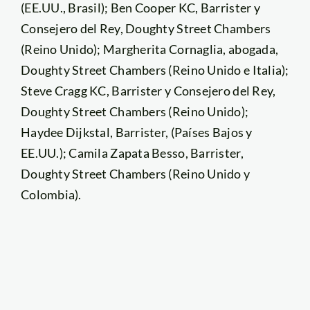
(EE.UU., Brasil); Ben Cooper KC, Barrister y
Consejero del Rey, Doughty Street Chambers
(Reino Unido); Margherita Cornaglia, abogada,
Doughty Street Chambers (Reino Unido e Italia);
Steve Cragg KC, Barrister y Consejero del Rey,
Doughty Street Chambers (Reino Unido);
Haydee Dijkstal, Barrister, (Países Bajos y
EE.UU.); Camila Zapata Besso, Barrister,
Doughty Street Chambers (Reino Unido y
Colombia).