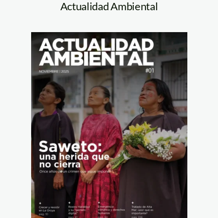
Actualidad Ambiental