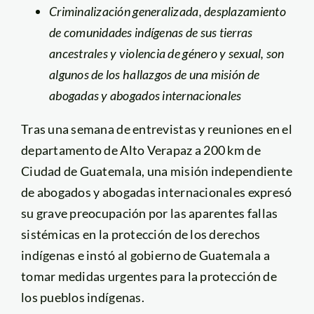
Criminalización generalizada, desplazamiento
de comunidades indígenas de sus tierras
ancestrales y violencia de género y sexual, son
algunos de los hallazgos de una misión de
abogadas y abogados internacionales
Tras una semana de entrevistas y reuniones en el
departamento de Alto Verapaz a 200 km de
Ciudad de Guatemala, una misión independiente
de abogados y abogadas internacionales expresó
su grave preocupación por las aparentes fallas
sistémicas en la protección de los derechos
indígenas e instó al gobierno de Guatemala a
tomar medidas urgentes para la protección de
los pueblos indígenas.