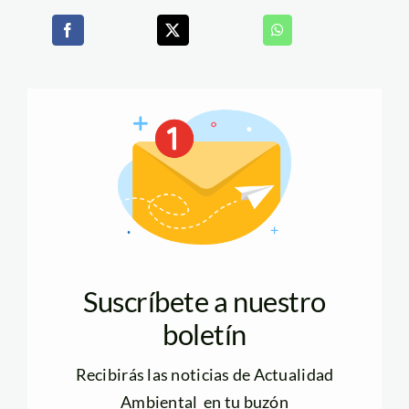
Suscríbete a nuestro
boletín
Recibirás las noticias de Actualidad
Ambiental en tu buzón