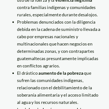
contra familias indígenas y comunidades
rurales, especialmente durante desalojos.
Problemas denunciados con la diligencia
debida en la cadena de suministro llevada a
cabo por empresas nacionales y
multinacionales que hacen negocios en
determinadas zonas, y con contrapartes
guatemaltecas presuntamente implicadas
en conflictos agrarios.
El drástico
aumento de la pobreza
que
sufren las comunidades indígenas,
relacionado con el debilitamiento de la
soberanía alimentaria y el acceso limitado
al agua y los recursos naturales.