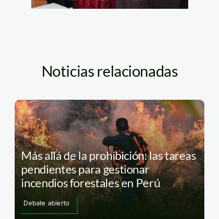
Noticias relacionadas
Más allá de la prohibición: las tareas
pendientes para gestionar
incendios forestales en Perú
Debate abierto