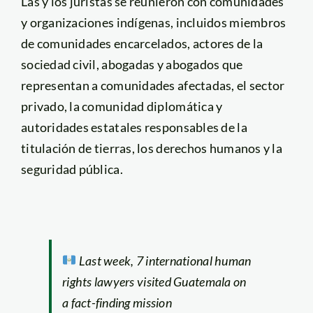
Las y los juristas se reunieron con comunidades
y organizaciones indígenas, incluidos miembros
de comunidades encarcelados, actores de la
sociedad civil, abogadas y abogados que
representan a comunidades afectadas, el sector
privado, la comunidad diplomática y
autoridades estatales responsables de la
titulación de tierras, los derechos humanos y la
seguridad pública.
Last week, 7 international human
rights lawyers visited Guatemala on
a fact-finding mission