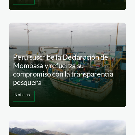
Perú suscribe la Declaración de
Mombasa y refuerza su
compromiso con la transparencia
pesquera
Noticias