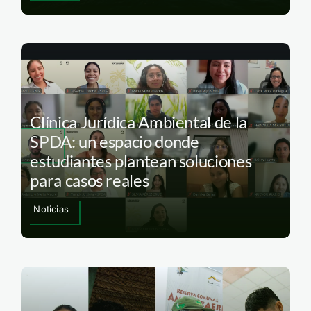
Clínica Jurídica Ambiental de la
SPDA: un espacio donde
estudiantes plantean soluciones
para casos reales
Noticias