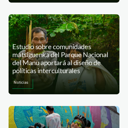
Estudio sobre comunidades
matsiguenka del Parque Nacional
del Manu aportará al diseño de
políticas interculturales
Noticias