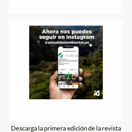
Descarga la primera edición de la revista