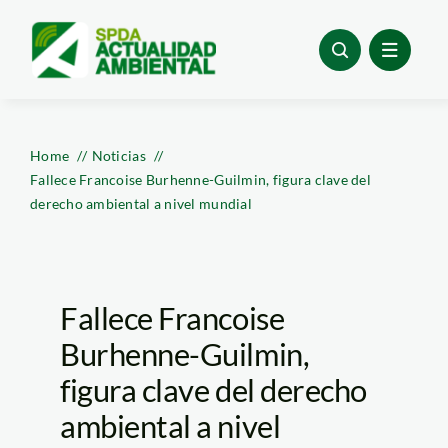
Skip
to
content
Home
Noticias
Fallece Francoise Burhenne-Guilmin, figura clave del
derecho ambiental a nivel mundial
Fallece Francoise
Burhenne-Guilmin,
figura clave del derecho
ambiental a nivel