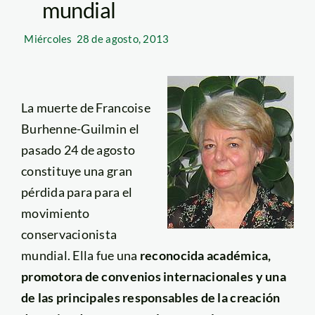
mundial
Miércoles
28 de agosto, 2013
La muerte de Francoise
Burhenne-Guilmin el
pasado 24 de agosto
constituye una gran
pérdida para para el
movimiento
conservacionista
mundial. Ella fue una
reconocida académica,
promotora de convenios internacionales y una
de las principales responsables de la creación