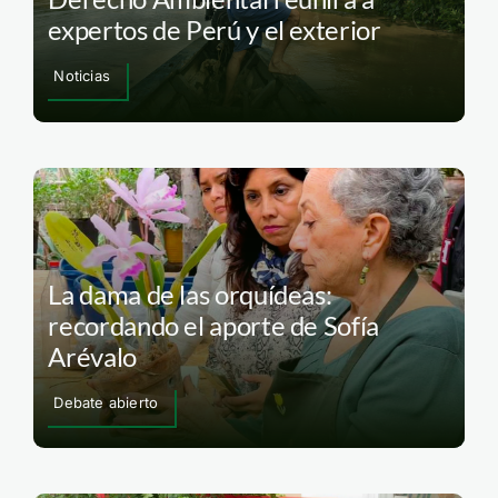
expertos de Perú y el exterior
Noticias
La dama de las orquídeas:
recordando el aporte de Sofía
Arévalo
Debate abierto