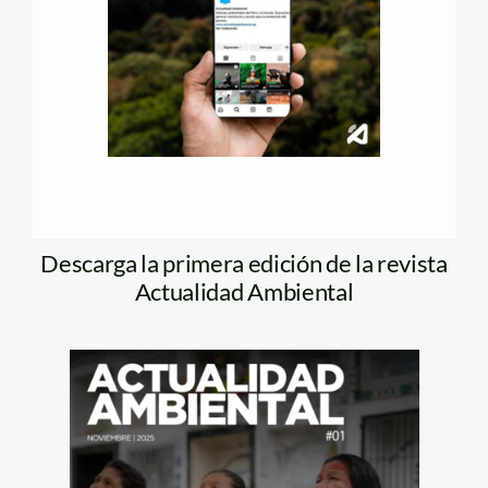
Descarga la primera edición de la revista
Actualidad Ambiental