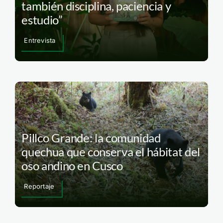
también disciplina, paciencia y
estudio”
Entrevista
Pillco Grande: la comunidad
quechua que conserva el hábitat del
oso andino en Cusco
Reportaje