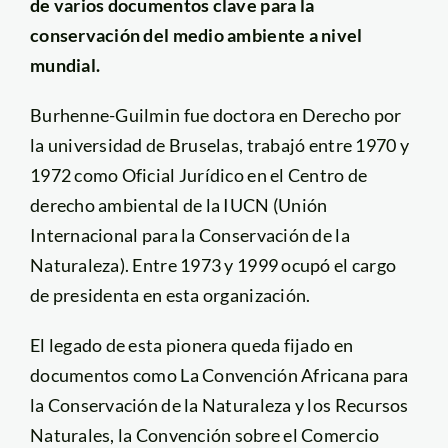
de varios documentos clave para la
conservación del medio ambiente a nivel
mundial.
Burhenne-Guilmin fue doctora en Derecho por
la universidad de Bruselas, trabajó entre 1970 y
1972 como Oficial Jurídico en el Centro de
derecho ambiental de la IUCN (Unión
Internacional para la Conservación de la
Naturaleza). Entre 1973 y 1999 ocupó el cargo
de presidenta en esta organización.
El legado de esta pionera queda fijado en
documentos como La Convención Africana para
la Conservación de la Naturaleza y los Recursos
Naturales, la Convención sobre el Comercio