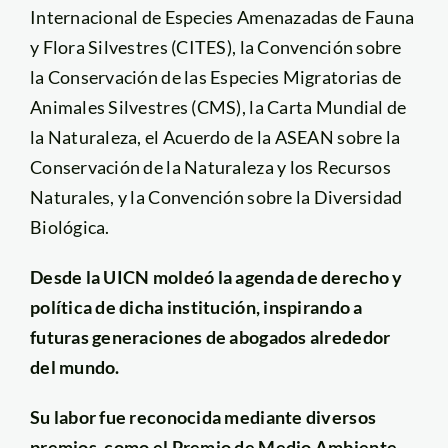
Internacional de Especies Amenazadas de Fauna
y Flora Silvestres (CITES), la Convención sobre
la Conservación de las Especies Migratorias de
Animales Silvestres (CMS), la Carta Mundial de
la Naturaleza, el Acuerdo de la ASEAN sobre la
Conservación de la Naturaleza y los Recursos
Naturales, y la Convención sobre la Diversidad
Biológica.
Desde la UICN moldeó la agenda de derecho y
política de dicha institución, inspirando a
futuras generaciones de abogados alrededor
del mundo.
Su labor fue reconocida mediante diversos
premios, como el Premio de Medio Ambiente