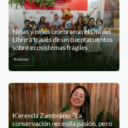
Niñas y niños celebraron el Día del
Libro a través de un cuentacuentos
sobre ecosistemas frágiles
Noticias
K’erenda Zambrano: “La
conservación necesita pasión, pero