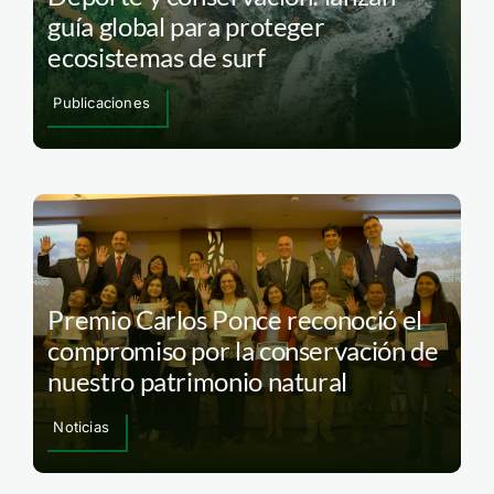
guía global para proteger
ecosistemas de surf
Publicaciones
Premio Carlos Ponce reconoció el
compromiso por la conservación de
nuestro patrimonio natural
Noticias