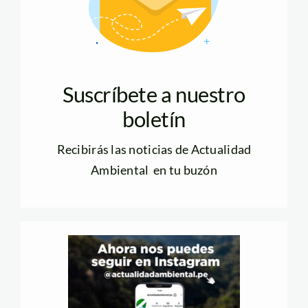
Suscríbete a nuestro
boletín
Recibirás las noticias de Actualidad
Ambiental en tu buzón