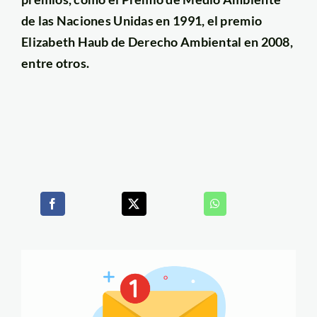
de las Naciones Unidas en 1991, el premio
Elizabeth Haub de Derecho Ambiental en 2008,
entre otros.