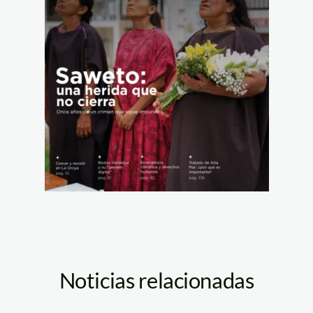
Noticias relacionadas