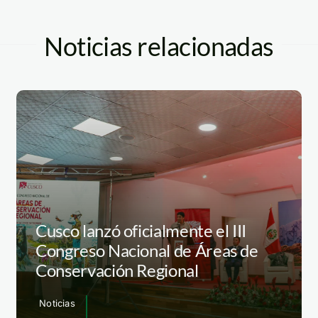
Noticias relacionadas
Cusco lanzó oficialmente el III
Congreso Nacional de Áreas de
Conservación Regional
Noticias