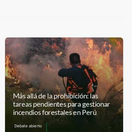
Más allá de la prohibición: las
tareas pendientes para gestionar
incendios forestales en Perú
Debate abierto