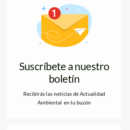
Suscríbete a nuestro
boletín
Recibirás las noticias de Actualidad
Ambiental en tu buzón