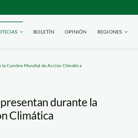
TICIAS
BOLETÍN
OPINIÓN
REGIONES
e la Cumbre Mundial de Acción Climática
 presentan durante la
n Climática