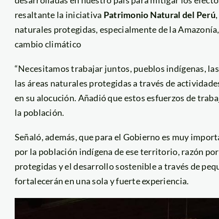
resaltante la iniciativa
Patrimonio Natural del Perú
naturales protegidas, especialmente de la Amazonía, 
cambio climático
“Necesitamos trabajar juntos, pueblos indígenas, las
las áreas naturales protegidas a través de actividade
en su alocución. Añadió que estos esfuerzos de traba
la población.
Señaló, además, que para el Gobierno es muy impor
por la población indígena de ese territorio, razón por
protegidas y el desarrollo sostenible a través de pequ
fortalecerán en una sola y fuerte experiencia.