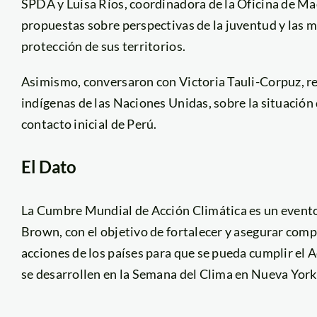
SPDA y Luisa Ríos, coordinadora de la Oficina de Ma
propuestas sobre perspectivas de la juventud y las m
protección de sus territorios.
Asimismo, conversaron con Victoria Tauli-Corpuz, re
indígenas de las Naciones Unidas, sobre la situación
contacto inicial de Perú.
El Dato
La Cumbre Mundial de Acción Climática es un evento
Brown, con el objetivo de fortalecer y asegurar co
acciones de los países para que se pueda cumplir el 
se desarrollen en la Semana del Clima en Nueva York