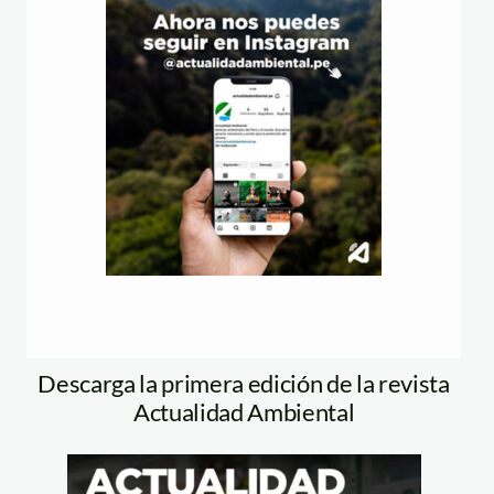
Descarga la primera edición de la revista
Actualidad Ambiental