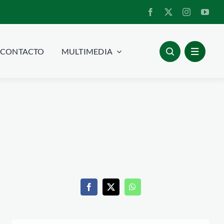
CONTACTO
MULTIMEDIA