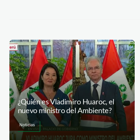
¿Quién es Vladimiro Huaroc, el
nuevo ministro del Ambiente?
Noticias