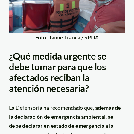
Foto: Jaime Tranca / SPDA
¿Qué medida urgente se
debe tomar para que los
afectados reciban la
atención necesaria?
La Defensoría ha recomendado que,
además de
la declaración de emergencia ambiental, se
debe declarar en estado de emergencia a la