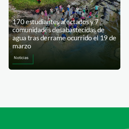
170 estudiantes afectados y 7
comunidades desabastecidas de
agua tras derrame ocurrido el 19 de
marzo
Noticias