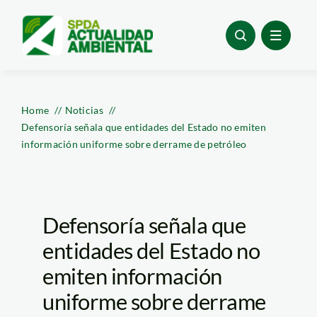
Skip
to
content
Home
Noticias
Defensoría señala que entidades del Estado no emiten
información uniforme sobre derrame de petróleo
Defensoría señala que
entidades del Estado no
emiten información
uniforme sobre derrame