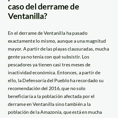
caso del derrame de
Ventanilla?
En el derrame de Ventanilla ha pasado
exactamente lo mismo, aunque a una magnitud
mayor. A partir de las playas clausuradas, mucha
gente ya no tenía con qué subsistir. Los
pescadores ya tienen casi tres meses de
inactividad económica. Entonces, a partir de
ello, la Defensoría del Pueblo ha recordado su
recomendación del 2016, que no solo
beneficiaría a la población afectada por el
derrame en Ventanilla sino también a la
población de la Amazonía, que está en mucha