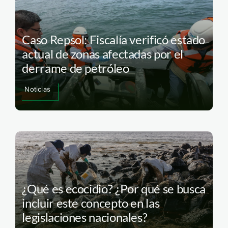
Caso Repsol: Fiscalía verificó estado
actual de zonas afectadas por el
derrame de petróleo
Noticias
¿Qué es ecocidio? ¿Por qué se busca
incluir este concepto en las
legislaciones nacionales?