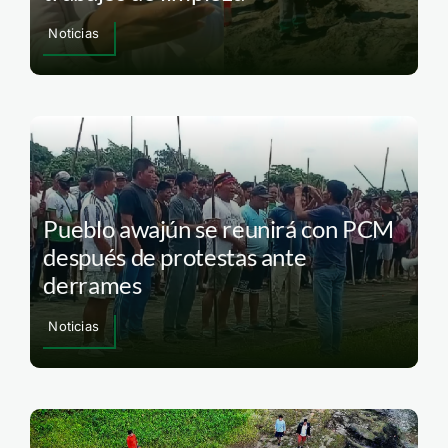
Noticias
Pueblo awajún se reunirá con PCM
después de protestas ante
derrames
Noticias