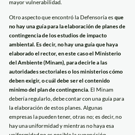
mayor vulnerabilidad.
Otro aspecto que encontró la Defensoría es
que
no hay una guía para la elaboración de planes de
contingencia de los estudios de impacto
ambiental. Es decir, no hay una guía que haya
elaborado el rector, en este caso el Ministerio
del Ambiente (Minam), para decirle a las
autoridades sectoriales o los ministerios cómo
deben exigir, o cuál debe ser el contenido
mínimo del plan de contingencia
. El Minam
debería regularlo, debe contar con una guía para
la elaboración de estos planes. Algunas
empresas la pueden tener, otras no; es decir, no
hay una uniformidad y mientras no haya esa
uniformidad no es posible la supervisión.