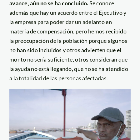
avance, aún no se ha concluido.
Se conoce
además que hay un acuerdo entre el Ejecutivo y
la empresa para poder dar un adelanto en
materia de compensación, pero hemos recibido
la preocupación de la población porque algunos
no han sido incluidos y otros advierten que el
monto no sería suficiente, otros consideran que
la ayuda no está llegando, que no se ha atendido
a la totalidad de las personas afectadas.