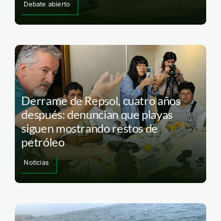
Debate abierto
Derrame de Repsol, cuatro años
después: denuncian que playas
siguen mostrando restos de
petróleo
Noticias