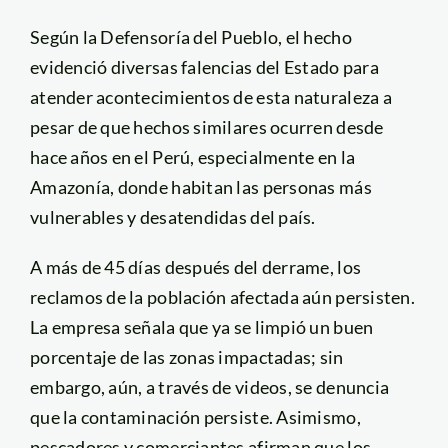
Según la Defensoría del Pueblo, el hecho
evidenció diversas falencias del Estado para
atender acontecimientos de esta naturaleza a
pesar de que hechos similares ocurren desde
hace años en el Perú, especialmente en la
Amazonía, donde habitan las personas más
vulnerables y desatendidas del país.
A más de 45 días después del derrame, los
reclamos de la población afectada aún persisten.
La empresa señala que ya se limpió un buen
porcentaje de las zonas impactadas; sin
embargo, aún, a través de videos, se denuncia
que la contaminación persiste. Asimismo,
pescadores y comerciantes afirman que los