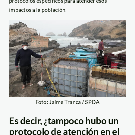
protocolos específicos para atender esos
impactos a la población.
Foto: Jaime Tranca / SPDA
Es decir, ¿tampoco hubo un
protocolo de atención en el