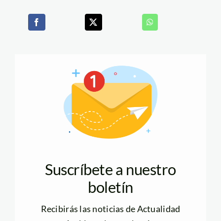
Suscríbete a nuestro
boletín
Recibirás las noticias de Actualidad