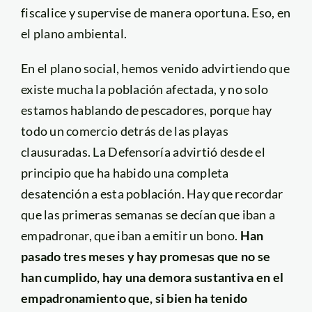
fiscalice y supervise de manera oportuna. Eso, en
el plano ambiental.
En el plano social, hemos venido advirtiendo que
existe mucha la población afectada, y no solo
estamos hablando de pescadores, porque hay
todo un comercio detrás de las playas
clausuradas. La Defensoría advirtió desde el
principio que ha habido una completa
desatención a esta población. Hay que recordar
que las primeras semanas se decían que iban a
empadronar, que iban a emitir un bono.
Han
pasado tres meses y hay promesas que no se
han cumplido, hay una demora sustantiva en el
empadronamiento que, si bien ha tenido