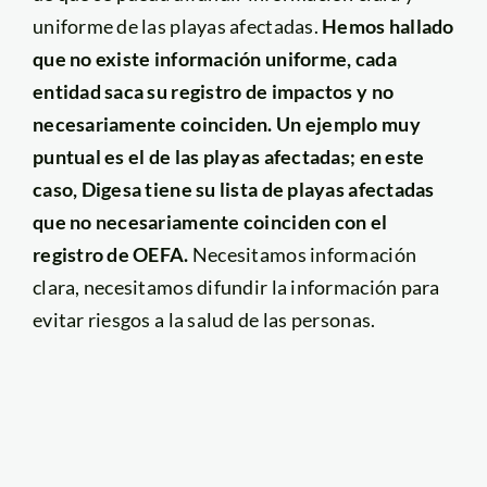
uniforme de las playas afectadas.
Hemos hallado
que no existe información uniforme, cada
entidad saca su registro de impactos y no
necesariamente coinciden. Un ejemplo muy
puntual es el de las playas afectadas; en este
caso, Digesa tiene su lista de playas afectadas
que no necesariamente coinciden con el
registro de OEFA.
Necesitamos información
clara, necesitamos difundir la información para
evitar riesgos a la salud de las personas.