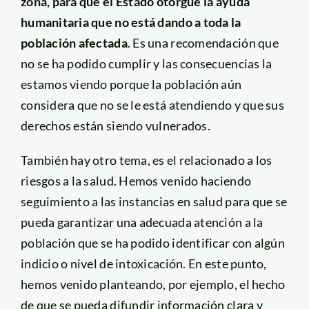
zona, para que el Estado otorgue la ayuda
humanitaria que no está dando a toda la
población afectada
. Es una recomendación que
no se ha podido cumplir y las consecuencias la
estamos viendo porque la población aún
considera que no se le está atendiendo y que sus
derechos están siendo vulnerados.
También hay otro tema, es el relacionado a los
riesgos a la salud. Hemos venido haciendo
seguimiento a las instancias en salud para que se
pueda garantizar una adecuada atención a la
población que se ha podido identificar con algún
indicio o nivel de intoxicación. En este punto,
hemos venido planteando, por ejemplo, el hecho
de que se pueda difundir información clara y