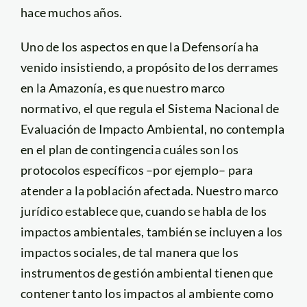
hace muchos años.
Uno de los aspectos en que la Defensoría ha
venido insistiendo, a propósito de los derrames
en la Amazonía, es que nuestro marco
normativo, el que regula el Sistema Nacional de
Evaluación de Impacto Ambiental, no contempla
en el plan de contingencia cuáles son los
protocolos específicos –por ejemplo– para
atender a la población afectada. Nuestro marco
jurídico establece que, cuando se habla de los
impactos ambientales, también se incluyen a los
impactos sociales, de tal manera que los
instrumentos de gestión ambiental tienen que
contener tanto los impactos al ambiente como