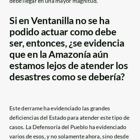
debe llegar en una mayor magnitud.
Si en Ventanilla no se ha
podido actuar como debe
ser, entonces, ¿se evidencia
que en la Amazonía aún
estamos lejos de atender los
desastres como se debería?
Este derrame ha evidenciado las grandes
deficiencias del Estado para atender este tipo de
casos. La Defensoría del Pueblo ha evidenciado
varios de esos, y no solamente ahora, sino desde