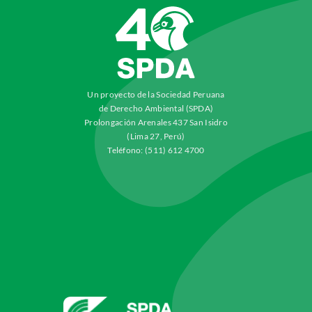
Un proyecto de la Sociedad Peruana
de Derecho Ambiental (SPDA)
Prolongación Arenales 437 San Isidro
(Lima 27, Perú)
Teléfono: (511) 612 4700