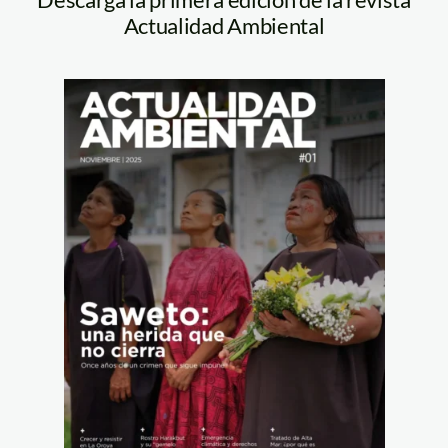
Actualidad Ambiental