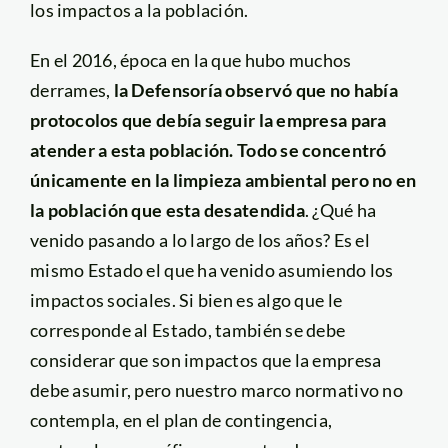
los impactos a la población.
En el 2016, época en la que hubo muchos
derrames,
la Defensoría observó que no había
protocolos que debía seguir la empresa para
atender a esta población. Todo se concentró
únicamente en la limpieza ambiental pero no en
la población que esta desatendida
. ¿Qué ha
venido pasando a lo largo de los años? Es el
mismo Estado el que ha venido asumiendo los
impactos sociales. Si bien es algo que le
corresponde al Estado, también se debe
considerar que son impactos que la empresa
debe asumir, pero nuestro marco normativo no
contempla, en el plan de contingencia,