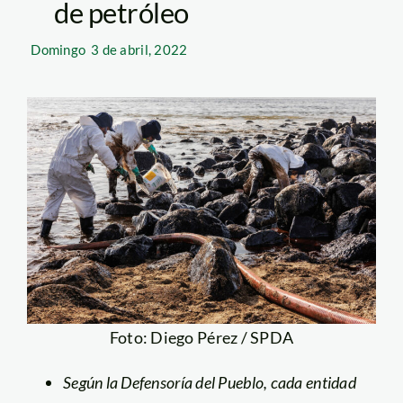
de petróleo
Domingo
3 de abril, 2022
Foto: Diego Pérez / SPDA
Según la Defensoría del Pueblo, cada entidad