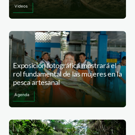
Videos
Exposición fotográfica mostrará el
rol fundamental de las mujeres en la
pesca artesanal
Agenda