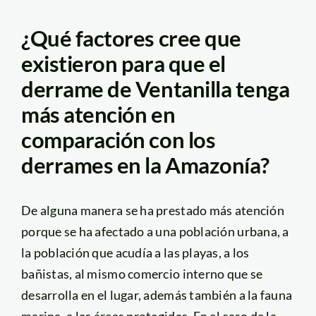
¿Qué factores cree que
existieron para que el
derrame de Ventanilla tenga
más atención en
comparación con los
derrames en la Amazonía?
De alguna manera se ha prestado más atención
porque se ha afectado a una población urbana, a
la población que acudía a las playas, a los
bañistas, al mismo comercio interno que se
desarrolla en el lugar, además también a la fauna