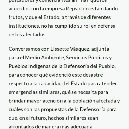
acuerdos con la empresa Repsol no están dando
frutos, y que el Estado, a través de diferentes
instituciones, no ha cumplido su rol en defensa
de los afectados.
Conversamos con Lissette Vásquez, adjunta
para el Medio Ambiente, Servicios Públicos y
Pueblos Indígenas de la Defensoría del Pueblo,
para conocer qué evidenció este desastre
respecto a la capacidad del Estado para atender
emergencias similares, qué se necesita para
brindar mayor atención a la población afectada y
cuáles son las propuestas de la Defensoría para
que, en el futuro, hechos similares sean
afrontados de manera más adecuada.