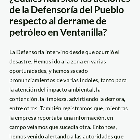
de la Defensoría del Pueblo
respecto al derrame de
petróleo en Ventanilla?
La Defensoría intervino desde que ocurrió el
desastre. Hemos ido a la zona en varias
oportunidades, y hemos sacado
pronunciamientos de varias índoles, tanto para
la atención del impacto ambiental, la
contención, la limpieza, advirtiendo la demora,
entre otros. También registramos que, mientras
la empresa reportaba una información, en
campo veíamos que sucedía otra. Entonces,
hemos venido alertando a las autoridades que