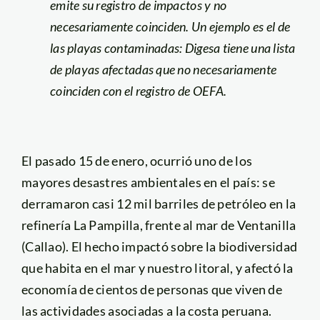
emite su registro de impactos y no
necesariamente coinciden. Un ejemplo es el de
las playas contaminadas: Digesa tiene una lista
de playas afectadas que no necesariamente
coinciden con el registro de OEFA.
El pasado 15 de enero, ocurrió uno de los
mayores desastres ambientales en el país: se
derramaron casi 12 mil barriles de petróleo en la
refinería La Pampilla, frente al mar de Ventanilla
(Callao). El hecho impactó sobre la biodiversidad
que habita en el mar y nuestro litoral, y afectó la
economía de cientos de personas que viven de
las actividades asociadas a la costa peruana.