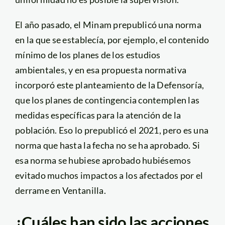
El año pasado, el Minam prepublicó una norma
en la que se establecía, por ejemplo, el contenido
mínimo de los planes de los estudios
ambientales, y en esa propuesta normativa
incorporó este planteamiento de la Defensoría,
que los planes de contingencia contemplen las
medidas específicas para la atención de la
población. Eso lo prepublicó el 2021, pero es una
norma que hasta la fecha no se ha aprobado. Si
esa norma se hubiese aprobado hubiésemos
evitado muchos impactos a los afectados por el
derrame en Ventanilla.
¿Cuáles han sido las acciones