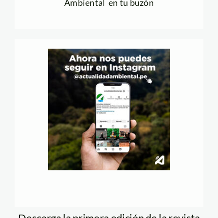
Ambiental en tu buzón
Descarga la primera edición de la revista