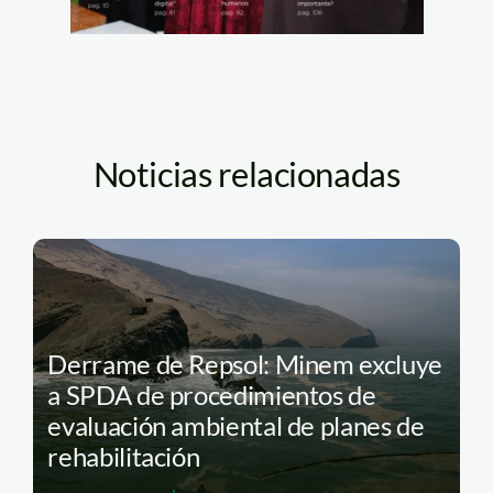
Noticias relacionadas
Derrame de Repsol: Minem excluye
a SPDA de procedimientos de
evaluación ambiental de planes de
rehabilitación