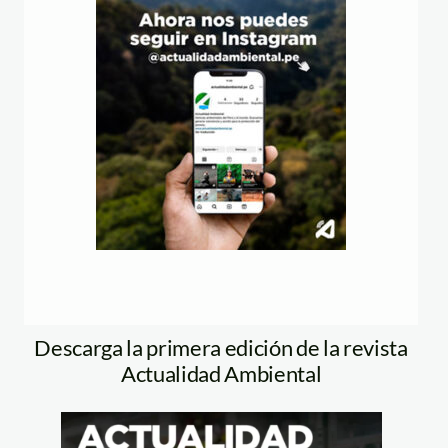
Descarga la primera edición de la revista
Actualidad Ambiental