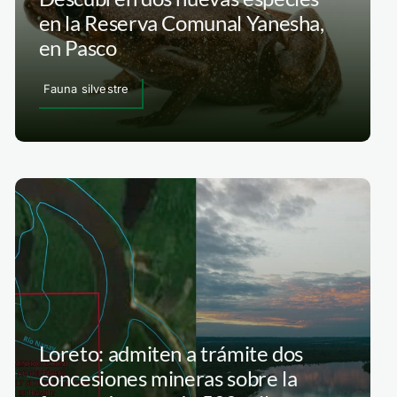
en la Reserva Comunal Yanesha,
en Pasco
Fauna silvestre
Loreto: admiten a trámite dos
concesiones mineras sobre la