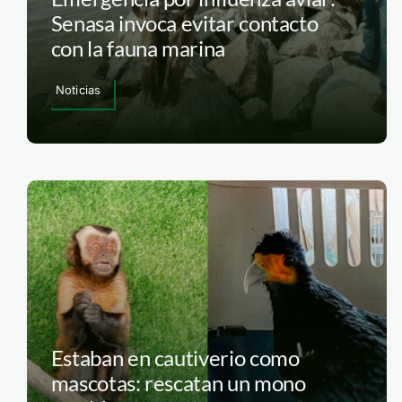
Senasa invoca evitar contacto
con la fauna marina
Noticias
Estaban en cautiverio como
mascotas: rescatan un mono