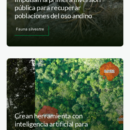
pública para recuperar
poblaciones del oso andino
Fauna silvestre
Crean herramienta con
inteligencia artificial para