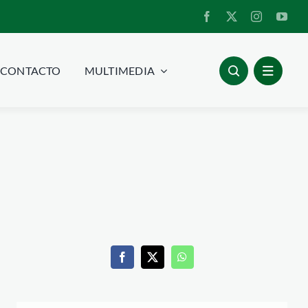
CONTACTO
MULTIMEDIA