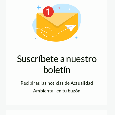
Suscríbete a nuestro
boletín
Recibirás las noticias de Actualidad
Ambiental en tu buzón