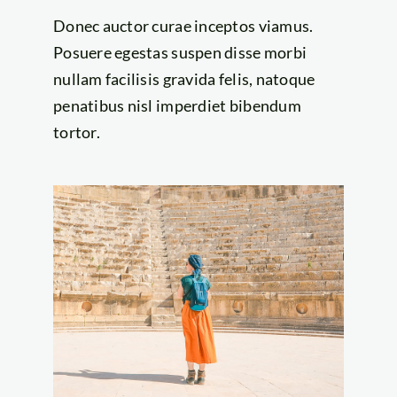
Donec auctor curae inceptos viamus.
Posuere egestas suspen disse morbi
nullam facilisis gravida felis, natoque
penatibus nisl imperdiet bibendum
tortor.