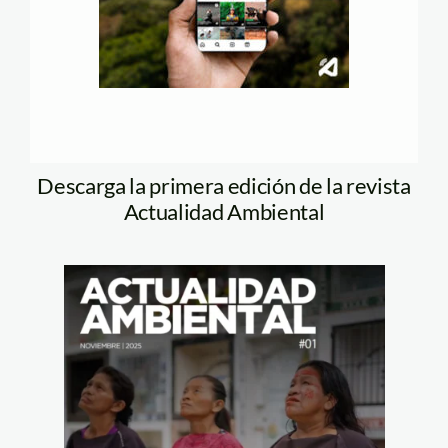
Descarga la primera edición de la revista
Actualidad Ambiental