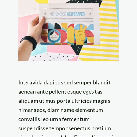
In gravida dapibus sed semper blandit
aenean ante pellent esque eges tas
aliquam ut mus porta ultricies magnis
himenaeos, diam name
elementum
convallis leo urna fermentum
suspendisse tempor senectus pretium