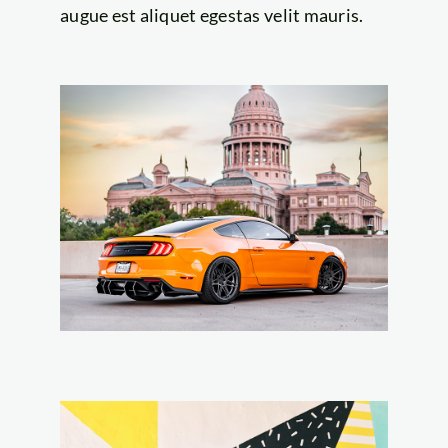
augue est aliquet egestas velit mauris.