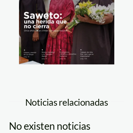
Noticias relacionadas
No existen noticias