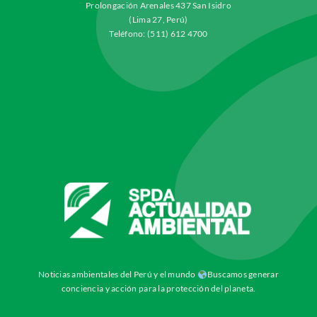
Prolongación Arenales 437 San Isidro
(Lima 27, Perú)
Teléfono: (511) 612 4700
Noticias ambientales del Perú y el mundo
Buscamos generar
conciencia y acción para la protección del planeta.