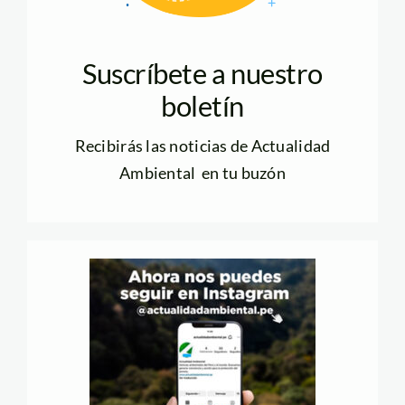
Suscríbete a nuestro
boletín
Recibirás las noticias de Actualidad
Ambiental en tu buzón