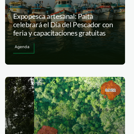
Expopesca artesanal: Paita
celebrará el Día del Pescador con
feria y capacitaciones gratuitas
Agenda