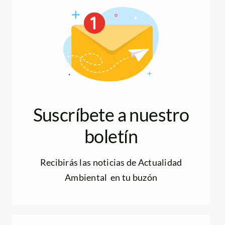
Suscríbete a nuestro
boletín
Recibirás las noticias de Actualidad
Ambiental en tu buzón