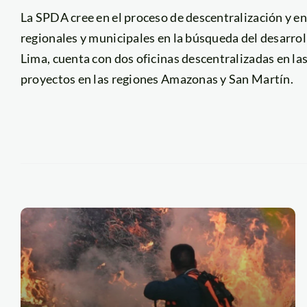
La SPDA cree en el proceso de descentralización y en
regionales y municipales en la búsqueda del desarroll
Lima, cuenta con dos oficinas descentralizadas en las
proyectos en las regiones Amazonas y San Martín.