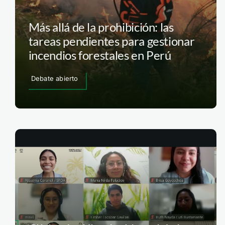
Más allá de la prohibición: las
tareas pendientes para gestionar
incendios forestales en Perú
Debate abierto