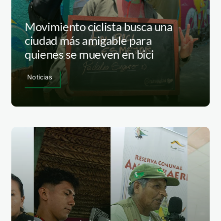
Movimiento ciclista busca una
ciudad más amigable para
quienes se mueven en bici
Noticias