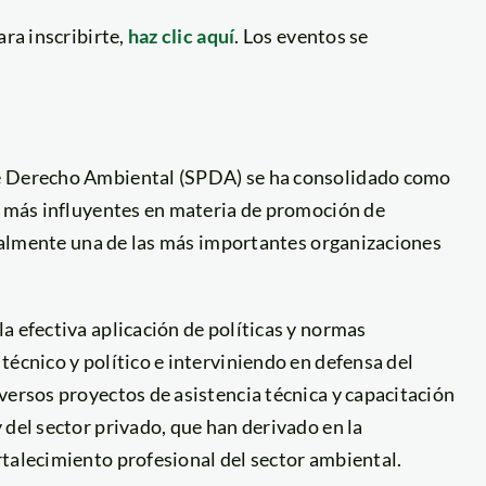
ra inscribirte,
haz clic aquí
. Los eventos se
de Derecho Ambiental (SPDA) se ha consolidado como
ro más influyentes en materia de promoción de
ctualmente una de las más importantes organizaciones
a efectiva aplicación de políticas y normas
técnico y político e interviniendo en defensa del
versos proyectos de asistencia técnica y capacitación
 del sector privado, que han derivado en la
rtalecimiento profesional del sector ambiental.