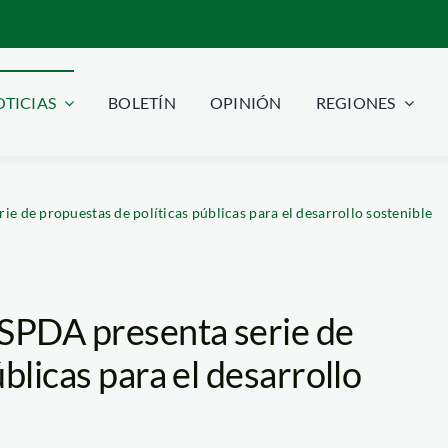
TICIAS
BOLETÍN
OPINIÓN
REGIONES
e de propuestas de políticas públicas para el desarrollo sostenible
 SPDA presenta serie de
blicas para el desarrollo