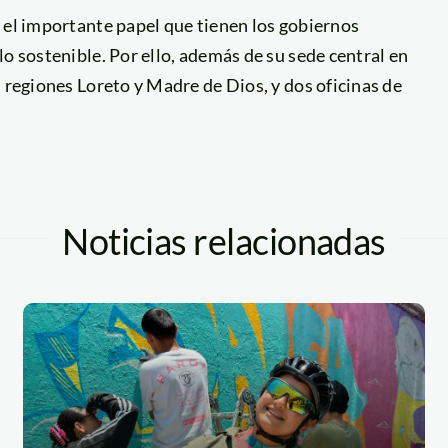
 el importante papel que tienen los gobiernos
o sostenible. Por ello, además de su sede central en
 regiones Loreto y Madre de Dios, y dos oficinas de
Noticias relacionadas