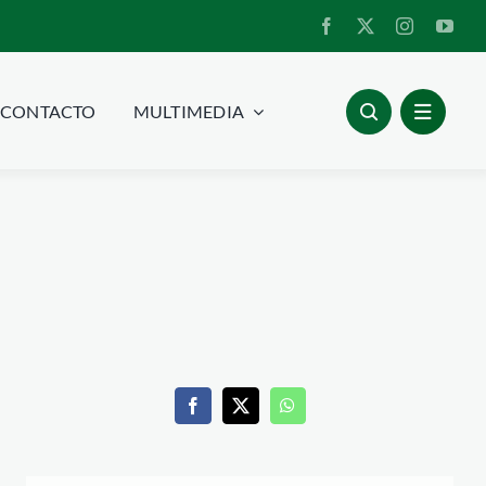
CONTACTO
MULTIMEDIA