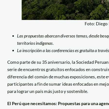
Foto: Diego
Las propuestas abarcan diversos temas, desde bosque
territorios indígenas.
La inscripción a las conferencias es gratuita a travé
Como parte de su 35 aniversario, la Sociedad Perua
serie de encuentros gratuitos enfocados en construi
diferencia del común de muchas exposiciones, este e
participantes a fin de sumar ideas enfocadas en mejo
para lograr un país más justo y sostenible.
El Perú que necesitamos: Propuestas para una agen