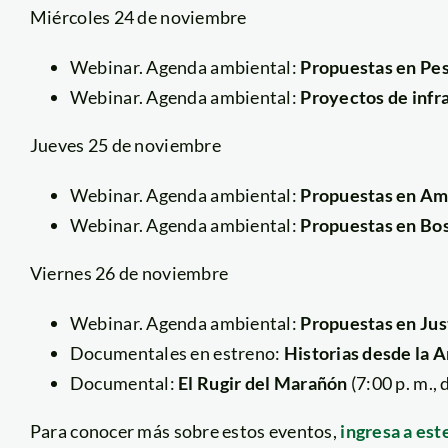
Miércoles 24 de noviembre
Webinar. Agenda ambiental:
Propuestas en Pes
Webinar. Agenda ambiental:
Proyectos de infr
Jueves 25 de noviembre
Webinar. Agenda ambiental:
Propuestas en Ama
Webinar. Agenda ambiental:
Propuestas en Bos
Viernes 26 de noviembre
Webinar. Agenda ambiental:
Propuestas en Jus
Documentales en estreno:
Historias desde la 
Documental:
El Rugir del Marañón
(7:00 p. m.,
Para conocer más sobre estos eventos,
ingresa a est