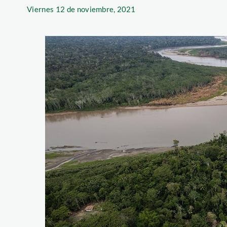
Viernes
12 de noviembre, 2021