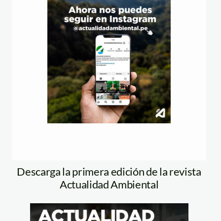
Descarga la primera edición de la revista
Actualidad Ambiental