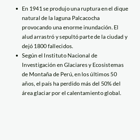
En 1941 se produjo una ruptura en el dique
natural de la laguna Palcacocha
provocando una enorme inundación. El
alud arrastró y sepultó parte de la ciudad y
dejó 1800 fallecidos.
Según el Instituto Nacional de
Investigación en Glaciares y Ecosistemas
de Montaña de Perú, en los últimos 50
años, el país ha perdido más del 50% del
área glaciar por el calentamiento global.