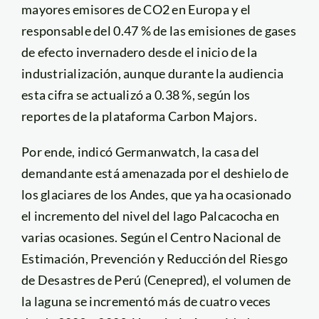
mayores emisores de CO2 en Europa y el
responsable del 0.47 % de las emisiones de gases
de efecto invernadero desde el inicio de la
industrialización, aunque durante la audiencia
esta cifra se actualizó a 0.38 %, según los
reportes de la plataforma Carbon Majors.
Por ende, indicó Germanwatch, la casa del
demandante está amenazada por el deshielo de
los glaciares de los Andes, que ya ha ocasionado
el incremento del nivel del lago Palcacocha en
varias ocasiones. Según el Centro Nacional de
Estimación, Prevención y Reducción del Riesgo
de Desastres de Perú (Cenepred), el volumen de
la laguna se incrementó más de cuatro veces