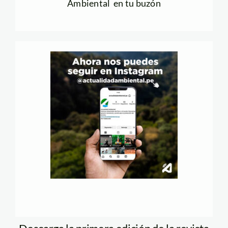
Ambiental en tu buzón