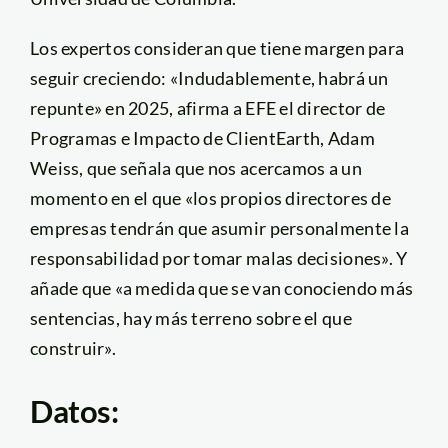
Los expertos consideran que tiene margen para
seguir creciendo: «Indudablemente, habrá un
repunte» en 2025, afirma a EFE el director de
Programas e Impacto de ClientEarth, Adam
Weiss, que señala que nos acercamos a un
momento en el que «los propios directores de
empresas tendrán que asumir personalmente la
responsabilidad por tomar malas decisiones». Y
añade que «a medida que se van conociendo más
sentencias, hay más terreno sobre el que
construir».
Datos: