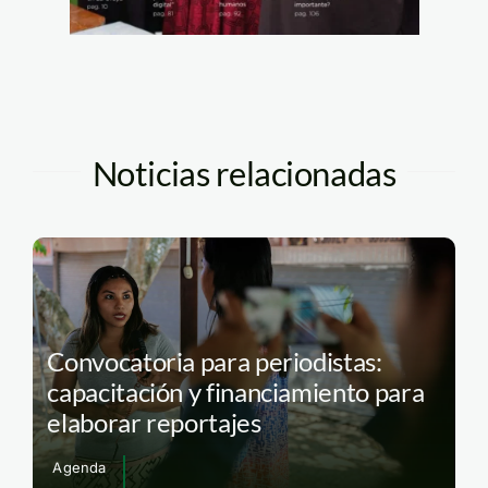
Noticias relacionadas
Convocatoria para periodistas:
capacitación y financiamiento para
elaborar reportajes
Agenda