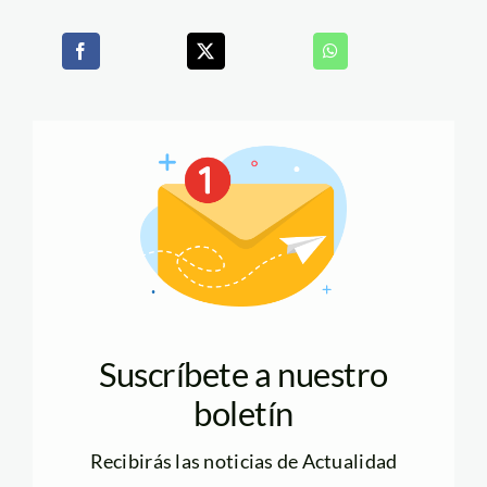
Suscríbete a nuestro
boletín
Recibirás las noticias de Actualidad