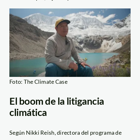
Foto: The Climate Case
El boom de la litigancia
climática
Según Nikki Reish, directora del programa de