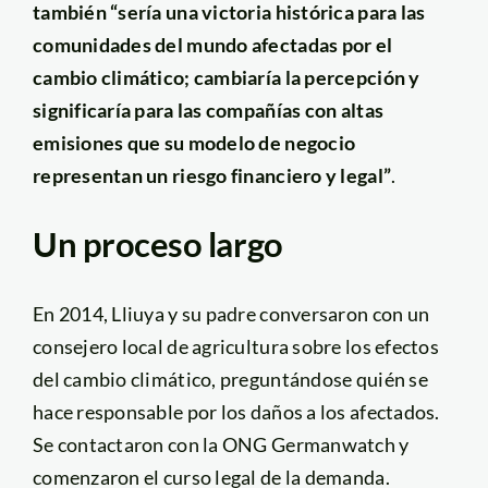
también “sería una victoria histórica para las
comunidades del mundo afectadas por el
cambio climático; cambiaría la percepción y
significaría para las compañías con altas
emisiones que su modelo de negocio
representan un riesgo financiero y legal”
.
Un proceso largo
En 2014, Lliuya y su padre conversaron con un
consejero local de agricultura sobre los efectos
del cambio climático, preguntándose quién se
hace responsable por los daños a los afectados.
Se contactaron con la ONG Germanwatch y
comenzaron el curso legal de la demanda.