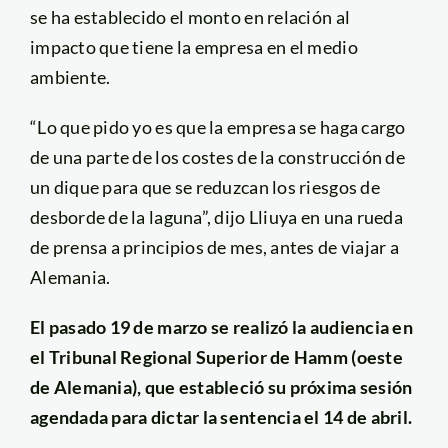
se ha establecido el monto en relación al
impacto que tiene la empresa en el medio
ambiente.
“Lo que pido yo es que la empresa se haga cargo
de una parte de los costes de la construcción de
un dique para que se reduzcan los riesgos de
desborde de la laguna”, dijo Lliuya en una rueda
de prensa a principios de mes, antes de viajar a
Alemania.
El pasado 19 de marzo se realizó la audiencia en
el Tribunal Regional Superior de Hamm (oeste
de Alemania), que estableció su próxima sesión
agendada para dictar la sentencia el 14 de abril.