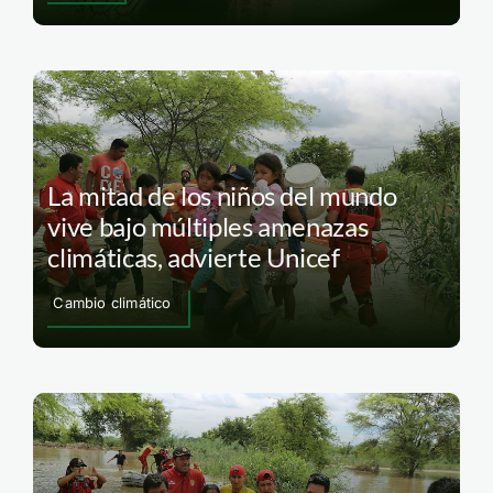
La mitad de los niños del mundo
vive bajo múltiples amenazas
climáticas, advierte Unicef
Cambio climático