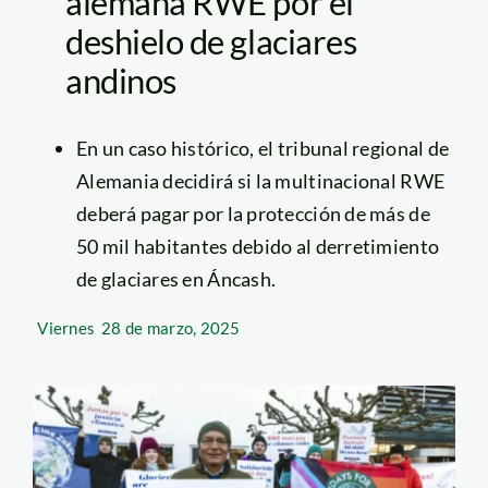
alemana RWE por el
deshielo de glaciares
andinos
En un caso histórico, el tribunal regional de
Alemania decidirá si la multinacional RWE
deberá pagar por la protección de más de
50 mil habitantes debido al derretimiento
de glaciares en Áncash.
Viernes
28 de marzo, 2025