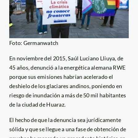
Foto: Germanwatch
En noviembre del 2015, Saúl Luciano Lliuya, de
45 años, denunció a la energética alemana RWE
porque sus emisiones habrían acelerado el
deshielo de los glaciares andinos, poniendo en
riesgo de inundación a más de 50 mil habitantes
de la ciudad de Huaraz.
El hecho de que la denuncia sea jurídicamente
sólida y que se llegue a una fase de obtención de