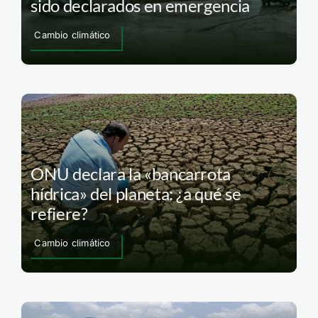
sido declarados en emergencia
Cambio climático
ONU declara la «bancarrota
hídrica» del planeta: ¿a qué se
refiere?
Cambio climático