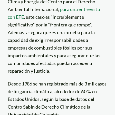
Clima y Energía del Centro para el Derecho
Ambiental Internacional,
para una entrevista
con EFE
, este caso es “increíblemente
significativo” por la “frontera que rompe”.
Además, asegura que es una prueba para la
capacidad de exigir responsabilidades a
empresas de combustibles fósiles por sus
impactos ambientales y para asegurar que las
comunidades afectadas puedan acceder a
reparación y justicia.
Desde 1986 se han registrado más de 3 mil casos
de litigancia climática, alrededor de 60 % en
Estados Unidos, según la base de datos del
Centro Sabin de Derecho Climático de la
Universidad de Columbia.