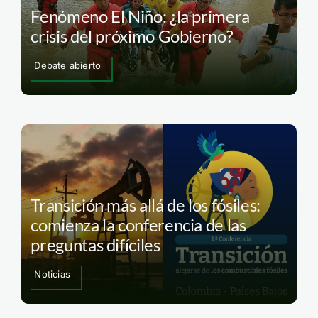
Fenómeno El Niño: ¿la primera
crisis del próximo Gobierno?
Debate abierto
Transición más allá de los fósiles:
comienza la conferencia de las
preguntas difíciles
Noticias