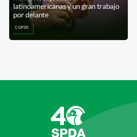
latinoamericanas y un gran trabajo
por delante
COP30