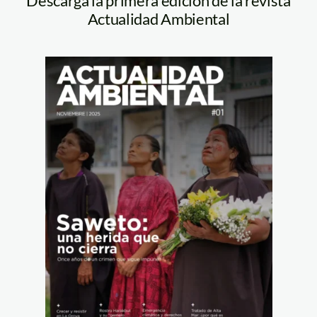
Descarga la primera edición de la revista
Actualidad Ambiental