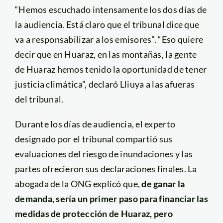
“Hemos escuchado intensamente los dos días de
la audiencia. Está claro que el tribunal dice que
va a responsabilizar a los emisores”. “Eso quiere
decir que en Huaraz, en las montañas, la gente
de Huaraz hemos tenido la oportunidad de tener
justicia climática”, declaró Lliuya a las afueras
del tribunal.
Durante los días de audiencia, el experto
designado por el tribunal compartió sus
evaluaciones del riesgo de inundaciones y las
partes ofrecieron sus declaraciones finales. La
abogada de la ONG explicó que,
de ganar la
demanda, sería un primer paso para financiar las
medidas de protección de Huaraz, pero