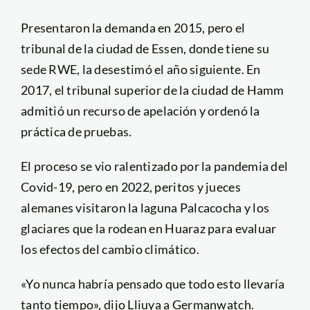
Presentaron la demanda en 2015, pero el
tribunal de la ciudad de Essen, donde tiene su
sede RWE, la desestimó el año siguiente. En
2017, el tribunal superior de la ciudad de Hamm
admitió un recurso de apelación y ordenó la
práctica de pruebas.
El proceso se vio ralentizado por la pandemia del
Covid-19, pero en 2022, peritos y jueces
alemanes visitaron la laguna Palcacocha y los
glaciares que la rodean en Huaraz para evaluar
los efectos del cambio climático.
«Yo nunca habría pensado que todo esto llevaría
tanto tiempo», dijo Lliuya a Germanwatch.