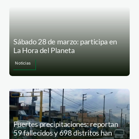
Sábado 28 de marzo: participa en
La Hora del Planeta
Noticias
Fuertes precipitaciones: reportan
59 fallecidos y 698 distritos han