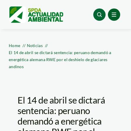
Skip
to
content
Home
Noticias
El 14 de abril se dictará sentencia: peruano demandó a
energética alemana RWE por el deshielo de glaciares
andinos
El 14 de abril se dictará
sentencia: peruano
demandó a energética