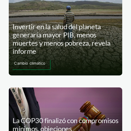
Invertir en la salud del planeta
generaría mayor PIB, menos
muertes y menos pobreza, revela
informe
Cambio climático
La COP30 finalizó con compromisos
mínimos, objeciones