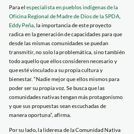
Para el
especialista en pueblos indígenas de la
Oficina Regional de Madre de Dios de la SPDA,
Eddy Peña
, la importancia de este proyecto
radica en la generación de capacidades para que
desde las mismas comunidades se puedan
transmitir, no solo la problemática, sino también
todo aquello que ellos consideren necesario y
que esté vinculado a su propia cultura y
bienestar. “Nadie mejor que ellos mismos para
poder ser su propia voz. Se busca que las
comunidades nativas tengan más protagonismo
y que sus propuestas sean escuchadas de
manera oportuna”, afirma.
Por su lado, la lideresa de la Comunidad Nativa