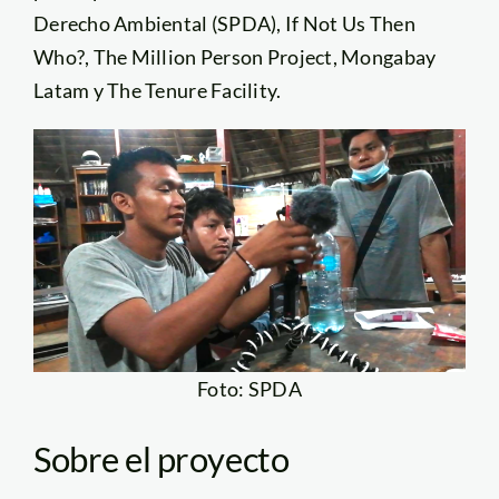
Derecho Ambiental (SPDA), If Not Us Then
Who?, The Million Person Project, Mongabay
Latam y The Tenure Facility.
Foto: SPDA
Sobre el proyecto