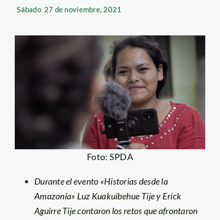
Sábado
27 de noviembre, 2021
Foto: SPDA
Durante el evento «Historias desde la
Amazonía» Luz Kuakuibehue Tije y Erick
Aguirre Tije contaron los retos que afrontaron