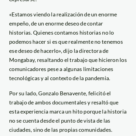
«Estamos viendo la realización de un enorme
empeño, de un enorme deseo de contar
historias. Quienes contamos historias no lo
podemos hacer si es que realmente no tenemos
ese deseo de hacerlo», dijo la directora de
Mongabay, resaltando el trabajo que hicieron los
comunicadores pese a algunas limitaciones
tecnológicas y al contexto de la pandemia.
Por su lado, Gonzalo Benavente, felicitó el
trabajo de ambos documentales y resaltó que
esta experiencia marca un hito porque la historia
no se cuenta desde el punto de vista de las
ciudades, sino de las propias comunidades.