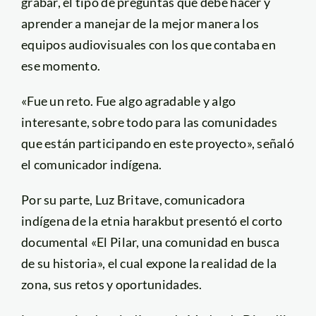
grabar, el tipo de preguntas que debe hacer y
aprender a manejar de la mejor manera los
equipos audiovisuales con los que contaba en
ese momento.
«Fue un reto. Fue algo agradable y algo
interesante, sobre todo para las comunidades
que están participando en este proyecto», señaló
el comunicador indígena.
Por su parte, Luz Britave, comunicadora
indígena de la etnia harakbut presentó el corto
documental «El Pilar, una comunidad en busca
de su historia», el cual expone la realidad de la
zona, sus retos y oportunidades.