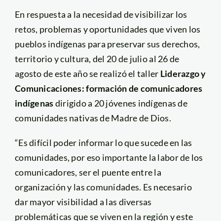
En respuesta a la necesidad de visibilizar los
retos, problemas y oportunidades que viven los
pueblos indígenas para preservar sus derechos,
territorio y cultura, del 20 de julio al 26 de
agosto de este año se realizó el taller
Liderazgo y
Comunicaciones: formación de comunicadores
indígenas
dirigido a 20 jóvenes indígenas de
comunidades nativas de Madre de Dios.
“Es difícil poder informar lo que sucede en las
comunidades, por eso importante la labor de los
comunicadores, ser el puente entre la
organización y las comunidades. Es necesario
dar mayor visibilidad a las diversas
problemáticas que se viven en la región y este