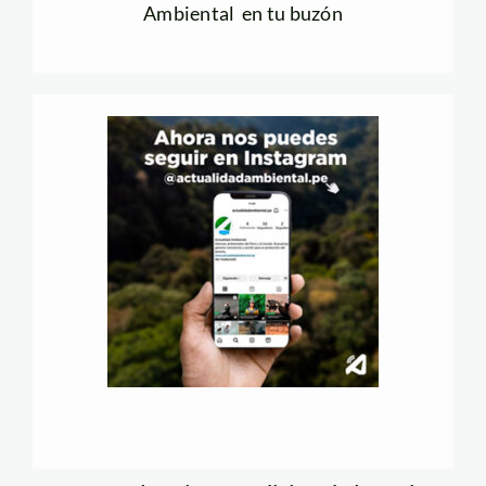
Ambiental en tu buzón