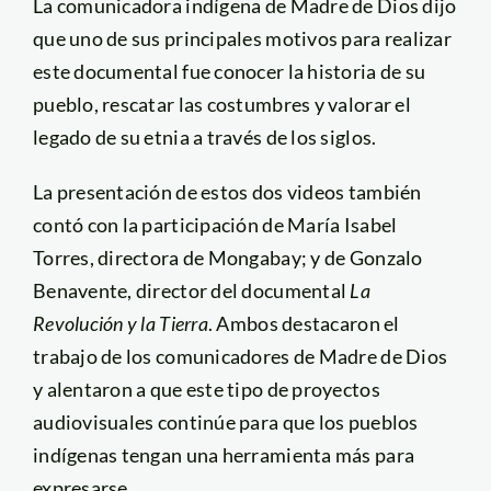
La comunicadora indígena de Madre de Dios dijo
que uno de sus principales motivos para realizar
este documental fue conocer la historia de su
pueblo, rescatar las costumbres y valorar el
legado de su etnia a través de los siglos.
La presentación de estos dos videos también
contó con la participación de María Isabel
Torres, directora de Mongabay; y de Gonzalo
Benavente, director del documental
La
Revolución y la Tierra
. Ambos destacaron el
trabajo de los comunicadores de Madre de Dios
y alentaron a que este tipo de proyectos
audiovisuales continúe para que los pueblos
indígenas tengan una herramienta más para
expresarse.