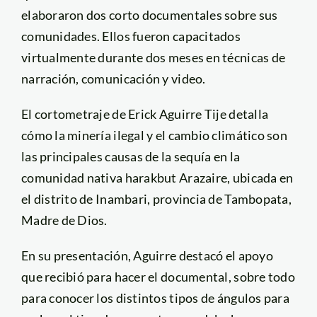
elaboraron dos corto documentales sobre sus
comunidades. Ellos fueron capacitados
virtualmente durante dos meses en técnicas de
narración, comunicación y video.
El cortometraje de Erick Aguirre Tije detalla
cómo la minería ilegal y el cambio climático son
las principales causas de la sequía en la
comunidad nativa harakbut Arazaire, ubicada en
el distrito de Inambari, provincia de Tambopata,
Madre de Dios.
En su presentación, Aguirre destacó el apoyo
que recibió para hacer el documental, sobre todo
para conocer los distintos tipos de ángulos para