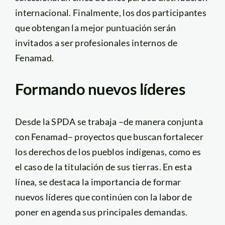
internacional. Finalmente, los dos participantes
que obtengan la mejor puntuación serán
invitados a ser profesionales internos de
Fenamad.
Formando nuevos líderes
Desde la SPDA se trabaja –de manera conjunta
con Fenamad– proyectos que buscan fortalecer
los derechos de los pueblos indígenas, como es
el caso de la titulación de sus tierras. En esta
línea, se destaca la importancia de formar
nuevos líderes que continúen con la labor de
poner en agenda sus principales demandas.