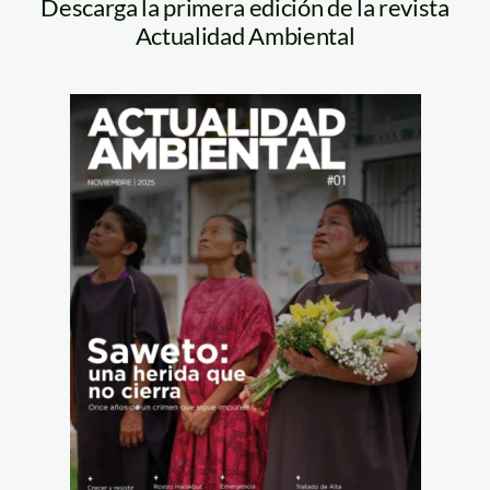
Descarga la primera edición de la revista
Actualidad Ambiental