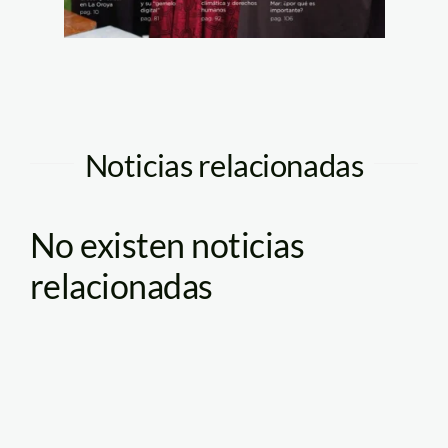
Noticias relacionadas
No existen noticias
relacionadas