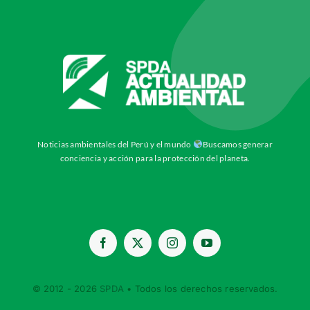
Noticias ambientales del Perú y el mundo
Buscamos generar
conciencia y acción para la protección del planeta.
© 2012 - 2026
SPDA
• Todos los derechos reservados.