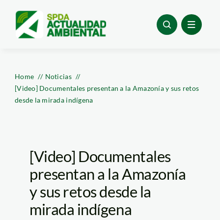
Skip
to
content
Home
Noticias
[Video] Documentales presentan a la Amazonía y sus retos
desde la mirada indígena
[Video] Documentales
presentan a la Amazonía
y sus retos desde la
mirada indígena