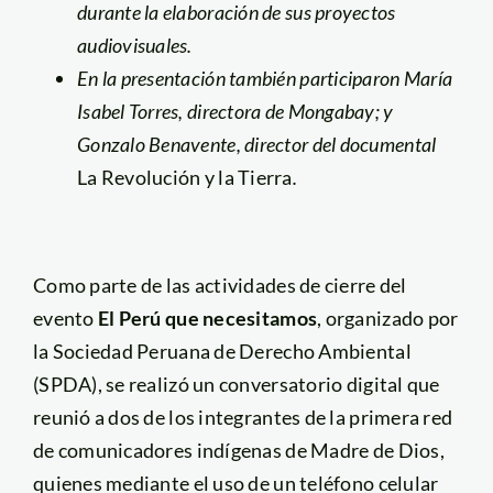
durante la elaboración de sus proyectos
audiovisuales.
En la presentación también participaron María
Isabel Torres, directora de Mongabay; y
Gonzalo Benavente, director del documental
La Revolución y la Tierra
.
Como parte de las actividades de cierre del
evento
El Perú que necesitamos
, organizado por
la Sociedad Peruana de Derecho Ambiental
(SPDA), se realizó un conversatorio digital que
reunió a dos de los integrantes de la primera red
de comunicadores indígenas de Madre de Dios,
quienes mediante el uso de un teléfono celular