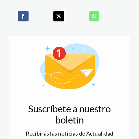
Suscríbete a nuestro
boletín
Recibirás las noticias de Actualidad