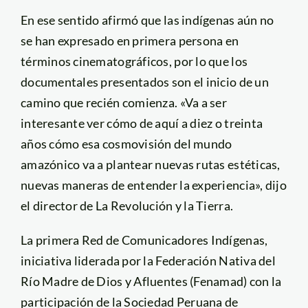
En ese sentido afirmó que las indígenas aún no
se han expresado en primera persona en
términos cinematográficos, por lo que los
documentales presentados son el inicio de un
camino que recién comienza. «Va a ser
interesante ver cómo de aquí a diez o treinta
años cómo esa cosmovisión del mundo
amazónico va a plantear nuevas rutas estéticas,
nuevas maneras de entender la experiencia», dijo
el director de La Revolución y la Tierra.
La primera Red de Comunicadores Indígenas,
iniciativa liderada por la Federación Nativa del
Río Madre de Dios y Afluentes (Fenamad) con la
participación de la Sociedad Peruana de