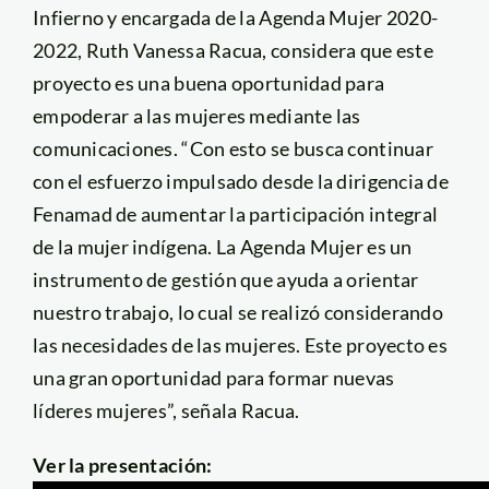
Infierno y encargada de la Agenda Mujer 2020-
2022, Ruth Vanessa Racua, considera que este
proyecto es una buena oportunidad para
empoderar a las mujeres mediante las
comunicaciones. “Con esto se busca continuar
con el esfuerzo impulsado desde la dirigencia de
Fenamad de aumentar la participación integral
de la mujer indígena. La Agenda Mujer es un
instrumento de gestión que ayuda a orientar
nuestro trabajo, lo cual se realizó considerando
las necesidades de las mujeres. Este proyecto es
una gran oportunidad para formar nuevas
líderes mujeres”, señala Racua.
Ver la presentación: