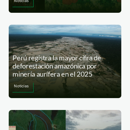
Noticias
Perú registra la mayor cifra de
deforestación amazónica por
minería aurífera en el 2025
Noticias