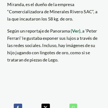
Miranda, es el dueño de la empresa
“Comercializadora de Minerales Rivero SAC”, a
la que incautaron los 58 kg. de oro.
Según un reportaje de Panorama
(Ver)
, a ‘Peter
Ferrari’ le gustaba exponer sus lujos a través de
las redes sociales. Incluso, hay imágenes de su
hijo jugando con lingotes de oro, como si se
trataran de piezas de Lego.