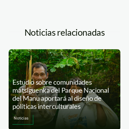
Noticias relacionadas
Estudio sobre comunidades
matsiguenka del Parque Nacional
del Manu aportará al diseño de
políticas interculturales
Noticias