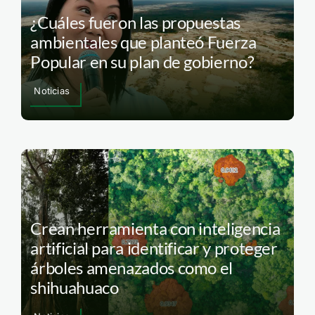
¿Cuáles fueron las propuestas
ambientales que planteó Fuerza
Popular en su plan de gobierno?
Noticias
Crean herramienta con inteligencia
artificial para identificar y proteger
árboles amenazados como el
shihuahuaco