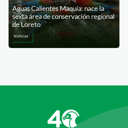
Aguas Calientes Maquía: nace la
sexta área de conservación regional
de Loreto
Noticias