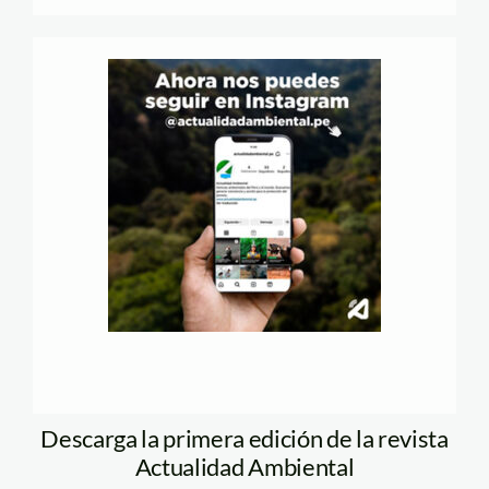
Descarga la primera edición de la revista
Actualidad Ambiental