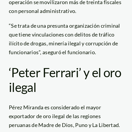
operación se movilizaron más de treinta fiscales
con personal administrativo.
“Se trata de una presunta organización criminal
que tiene vinculaciones con delitos de tráfico
ilícito de drogas, minería ilegal y corrupción de
funcionarios”, aseguró el funcionario.
‘Peter Ferrari’ y el oro
ilegal
Pérez Miranda es considerado el mayor
exportador de oro ilegal de las regiones
peruanas de Madre de Dios, Puno y La Libertad.