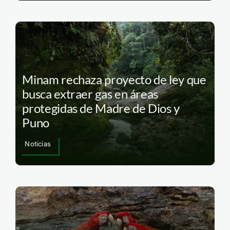
Minam rechaza proyecto de ley que
busca extraer gas en áreas
protegidas de Madre de Dios y
Puno
Noticias