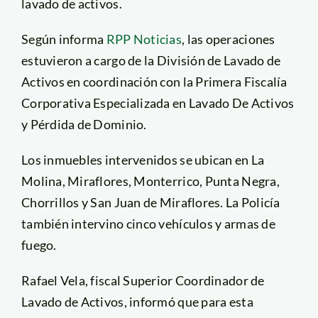
lavado de activos.
Según informa
RPP Noticias
, las operaciones
estuvieron a cargo de la División de Lavado de
Activos en coordinación con la Primera Fiscalía
Corporativa Especializada en Lavado De Activos
y Pérdida de Dominio.
Los inmuebles intervenidos se ubican en La
Molina, Miraflores, Monterrico, Punta Negra,
Chorrillos y San Juan de Miraflores. La Policía
también intervino cinco vehículos y armas de
fuego.
Rafael Vela, fiscal Superior Coordinador de
Lavado de Activos, informó que para esta