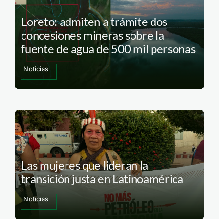
Loreto: admiten a trámite dos
concesiones mineras sobre la
fuente de agua de 500 mil personas
Noticias
Las mujeres que lideran la
transición justa en Latinoamérica
Noticias