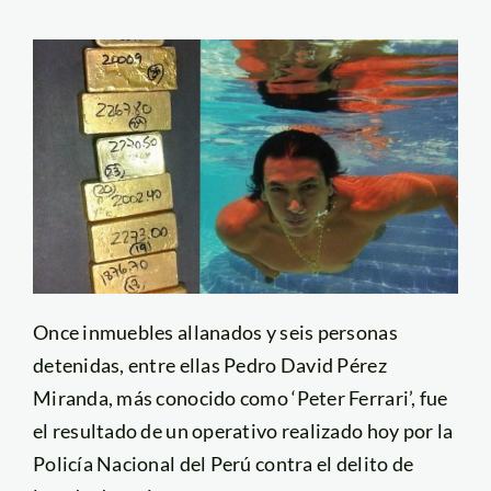
Once inmuebles allanados y seis personas
detenidas, entre ellas Pedro David Pérez
Miranda, más conocido como ‘Peter Ferrari’, fue
el resultado de un operativo realizado hoy por la
Policía Nacional del Perú contra el delito de