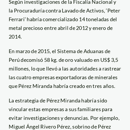
Según investigaciones de la Fiscalía Nacional y
la Procuraduría contra Lavado de Activos, ‘Peter
Ferrari’ habría comercializado 14 toneladas del
metal precioso entre abril de 2012 y enero de
2014.
En marzo de 2015, el Sistema de Aduanas de
Perú decomisó 58 kg. de oro valuado en US$ 3,5
millones, lo que llevó a las autoridades a rastrear
las cuatro empresas exportadoras de minerales
que Pérez Miranda habría creado en tres años.
La estrategia de Pérez Miranda habría sido
vincular estas empresas a sus familiares para
evitar investigaciones y denuncias. Por ejemplo,
Miguel Ángel Rivero Pérez, sobrino de Pérez