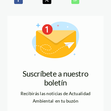
Suscríbete a nuestro
boletín
Recibirás las noticias de Actualidad
Ambiental en tu buzón