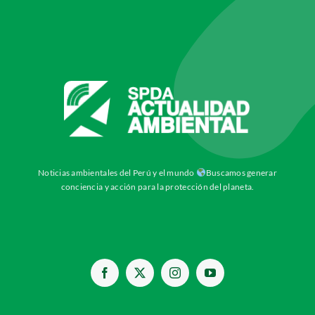
Noticias ambientales del Perú y el mundo
Buscamos generar
conciencia y acción para la protección del planeta.