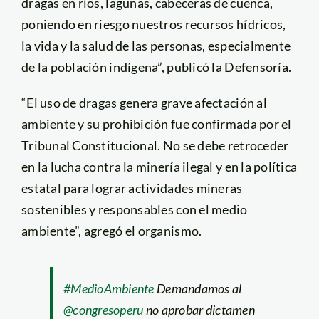
dragas en ríos, lagunas, cabeceras de cuenca,
poniendo en riesgo nuestros recursos hídricos,
la vida y la salud de las personas, especialmente
de la población indígena”, publicó la Defensoría.
“El uso de dragas genera grave afectación al
ambiente y su prohibición fue confirmada por el
Tribunal Constitucional. No se debe retroceder
en la lucha contra la minería ilegal y en la política
estatal para lograr actividades mineras
sostenibles y responsables con el medio
ambiente”, agregó el organismo.
#MedioAmbiente
Demandamos al
@congresoperu
no aprobar dictamen