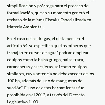
simplificación y prórroga para el proceso de
formalización, que en su momento generó el
rechazo de la misma Fiscalía Especializada en
Materia Ambiental.
En el caso de las dragas, el dictamen, en el
artículo 64, se especifica que los mineros que
trabajan en cursos de agua “podrán emplear
equipos como la balsa gringo, balsa traca,
carancheras y cascajeras, así como equipos
similares, cuya potencia no debe exceder de los
100 hp, además del uso de mangueras de
succión”. El uso de estas herramientas fue
prohibida en el 2012, a través del Decreto
Legislativo 1100.