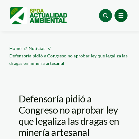
Skip
to
content
Home
Noticias
Defensoría pidió a Congreso no aprobar ley que legaliza las
dragas en minería artesanal
Defensoría pidió a
Congreso no aprobar ley
que legaliza las dragas en
minería artesanal