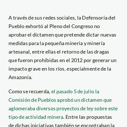
A través de sus redes sociales, la Defensoría del
Pueblo exhortó al Pleno del Congreso no
aprobar el dictamen que pretende dictar nuevas
medidas para la pequeña minería y minería
artesanal, entre ellas el retorno de las dragas
que fueron prohibidas en el 2012 por generar un
impacto grave en los ríos, especialmente de la
Amazonía.
Como se recuerda,
el pasado 5 de julio la
Comisión de Pueblos aprobó un dictamen que
aglomeraba diversos proyectos de ley sobre este
tipo de actividad minera
. Entre las propuestas
de dichas iniciativas también se encontraban la