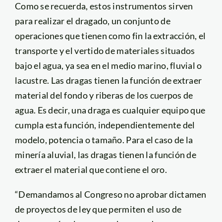
Como se recuerda, estos instrumentos sirven
para realizar el dragado, un conjunto de
operaciones que tienen como fin la extracción, el
transporte y el vertido de materiales situados
bajo el agua, ya sea en el medio marino, fluvial o
lacustre. Las dragas tienen la función de extraer
material del fondo y riberas de los cuerpos de
agua. Es decir, una draga es cualquier equipo que
cumpla esta función, independientemente del
modelo, potencia o tamaño. Para el caso de la
minería aluvial, las dragas tienen la función de
extraer el material que contiene el oro.
“Demandamos al Congreso no aprobar dictamen
de proyectos de ley que permiten el uso de