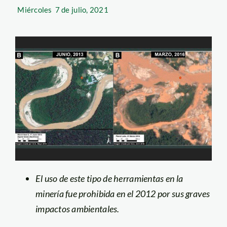
Miércoles
7 de julio, 2021
El uso de este tipo de herramientas en la
minería fue prohibida en el 2012 por sus graves
impactos ambientales.