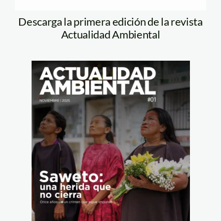
Descarga la primera edición de la revista
Actualidad Ambiental