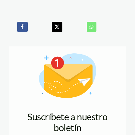
Suscríbete a nuestro
boletín