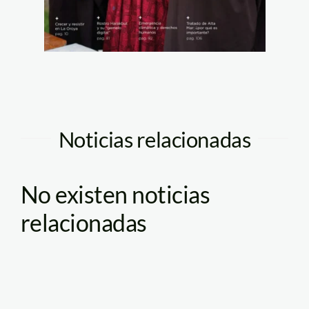
Noticias relacionadas
No existen noticias
relacionadas