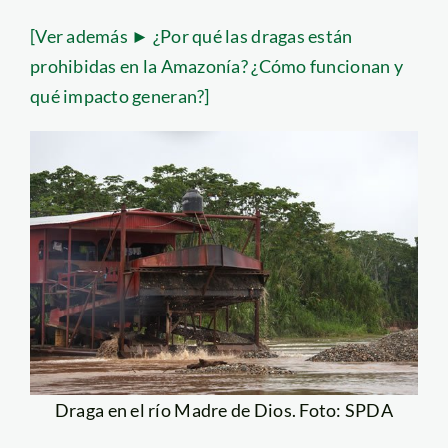
[Ver además ► ¿Por qué las dragas están
prohibidas en la Amazonía? ¿Cómo funcionan y
qué impacto generan?]
Draga en el río Madre de Dios. Foto: SPDA