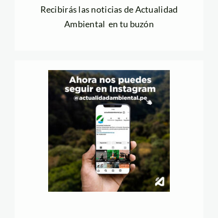
Recibirás las noticias de Actualidad
Ambiental en tu buzón