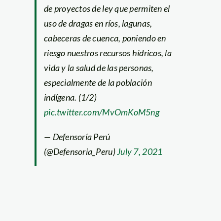
de proyectos de ley que permiten el
uso de dragas en ríos, lagunas,
cabeceras de cuenca, poniendo en
riesgo nuestros recursos hídricos, la
vida y la salud de las personas,
especialmente de la población
indígena. (1/2)
pic.twitter.com/MvOmKoM5ng
— Defensoría Perú
(@Defensoria_Peru)
July 7, 2021