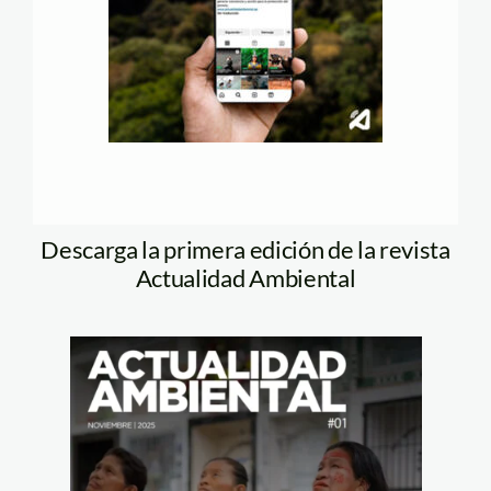
Descarga la primera edición de la revista
Actualidad Ambiental