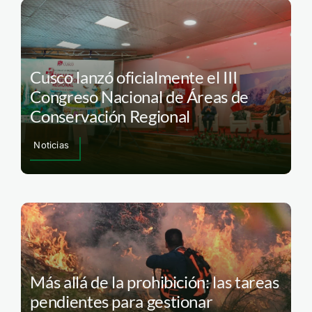
Cusco lanzó oficialmente el III
Congreso Nacional de Áreas de
Conservación Regional
Noticias
Más allá de la prohibición: las tareas
pendientes para gestionar