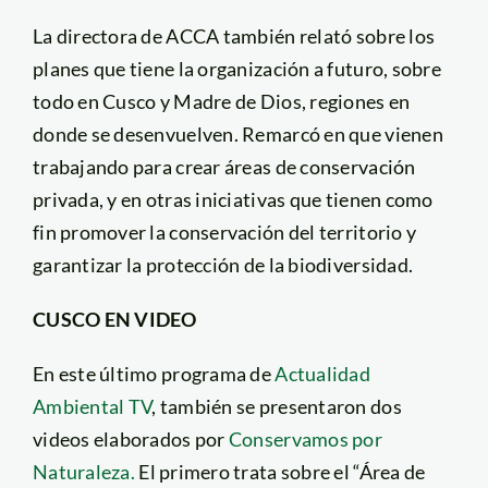
La directora de ACCA también relató sobre los
planes que tiene la organización a futuro, sobre
todo en Cusco y Madre de Dios, regiones en
donde se desenvuelven. Remarcó en que vienen
trabajando para crear áreas de conservación
privada, y en otras iniciativas que tienen como
fin promover la conservación del territorio y
garantizar la protección de la biodiversidad.
CUSCO EN VIDEO
En este último programa de
Actualidad
Ambiental TV
, también se presentaron dos
videos elaborados por
Conservamos por
Naturaleza.
El primero trata sobre el “Área de