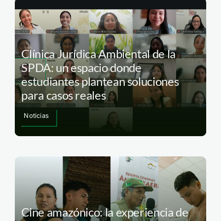
Clínica Jurídica Ambiental de la
SPDA: un espacio donde
estudiantes plantean soluciones
para casos reales
Noticias
Cine amazónico: la experiencia de