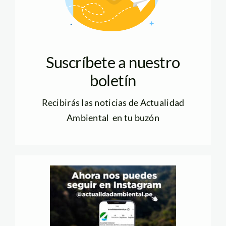
Suscríbete a nuestro
boletín
Recibirás las noticias de Actualidad
Ambiental en tu buzón