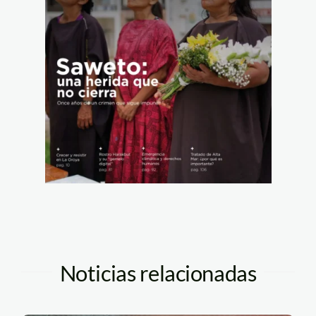
Noticias relacionadas