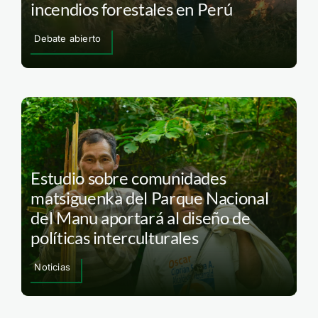
incendios forestales en Perú
Debate abierto
Estudio sobre comunidades
matsiguenka del Parque Nacional
del Manu aportará al diseño de
políticas interculturales
Noticias