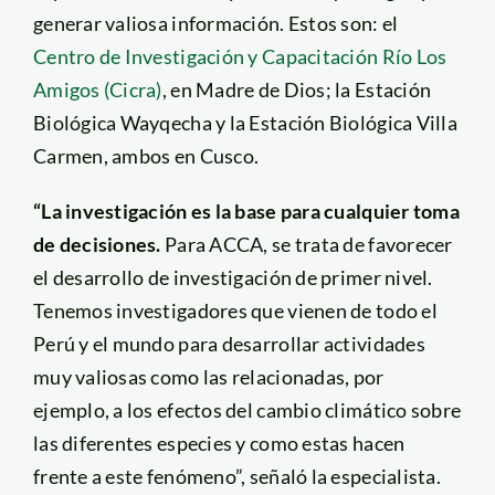
generar valiosa información. Estos son: el
Centro de Investigación y Capacitación Río Los
Amigos (Cicra)
, en Madre de Dios; la Estación
Biológica Wayqecha y la Estación Biológica Villa
Carmen, ambos en Cusco.
“La investigación es la base para cualquier toma
de decisiones.
Para ACCA, se trata de favorecer
el desarrollo de investigación de primer nivel.
Tenemos investigadores que vienen de todo el
Perú y el mundo para desarrollar actividades
muy valiosas como las relacionadas, por
ejemplo, a los efectos del cambio climático sobre
las diferentes especies y como estas hacen
frente a este fenómeno”, señaló la especialista.