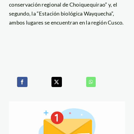
conservación regional de Choiquequirao” y, el
segundo, la “Estación biológica Wayquecha”,
ambos lugares se encuentran en la región Cusco.