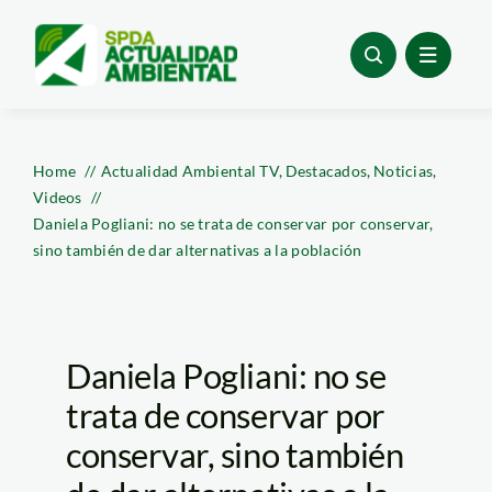
Skip
to
content
Home
Actualidad Ambiental TV
Destacados
Noticias
Videos
Daniela Pogliani: no se trata de conservar por conservar,
sino también de dar alternativas a la población
Daniela Pogliani: no se
trata de conservar por
conservar, sino también