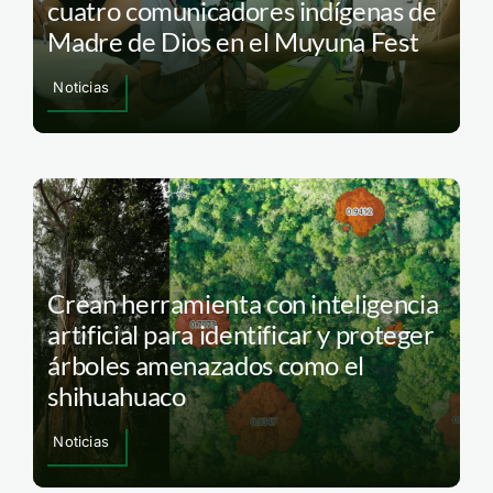
cuatro comunicadores indígenas de
Madre de Dios en el Muyuna Fest
Noticias
Crean herramienta con inteligencia
artificial para identificar y proteger
árboles amenazados como el
shihuahuaco
Noticias