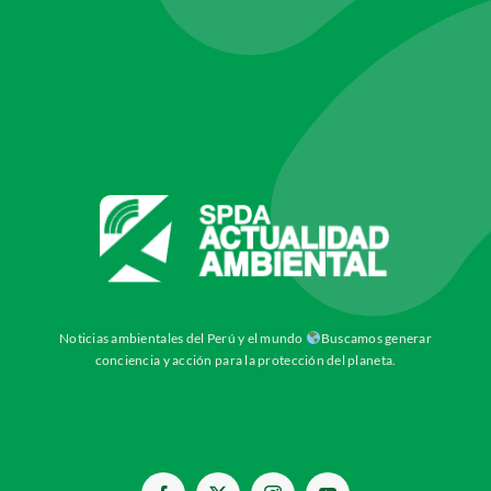
Noticias ambientales del Perú y el mundo
Buscamos generar
conciencia y acción para la protección del planeta.