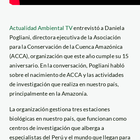
Actualidad Ambiental TV
entrevistó a Daniela
Pogliani, directora ejecutiva de la Asociación
para la Conservación de la Cuenca Amazónica
(ACCA), organización que este año cumple su 15
aniversario. En la conversación, Pogliani habló
sobre el nacimiento de ACCA y las actividades
de investigación que realiza en nuestro país,
principalmente en la Amazonía.
La organización gestiona tres estaciones
biológicas en nuestro país, que funcionan como
centros de investigación que alberga a
especialistas del Perú y el mundo que llegan para