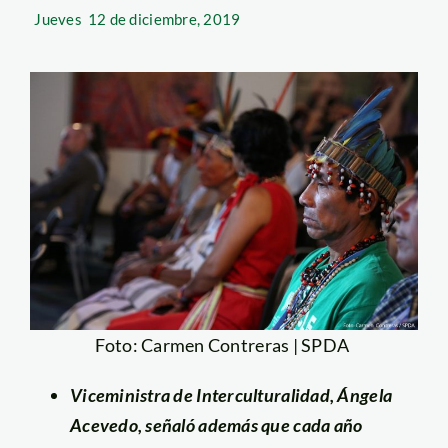
Jueves
12 de diciembre, 2019
Foto: Carmen Contreras | SPDA
Viceministra de Interculturalidad, Ángela
Acevedo, señaló además que cada año