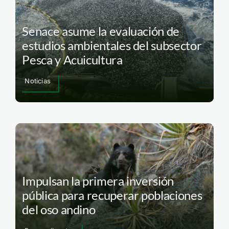
Senace asume la evaluación de
estudios ambientales del subsector
Pesca y Acuicultura
Noticias
Impulsan la primera inversión
pública para recuperar poblaciones
del oso andino