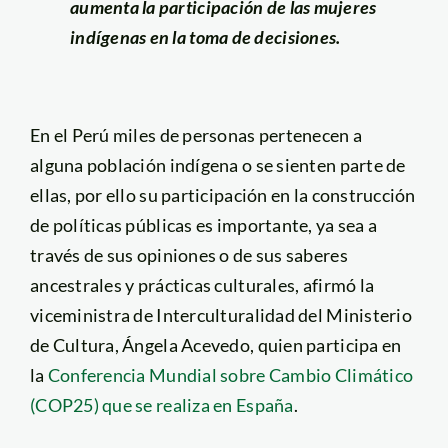
aumenta la participación de las mujeres
indígenas en la toma de decisiones.
En el Perú miles de personas pertenecen a
alguna población indígena o se sienten parte de
ellas, por ello su participación en la construcción
de políticas públicas es importante, ya sea a
través de sus opiniones o de sus saberes
ancestrales y prácticas culturales, afirmó la
viceministra de Interculturalidad del Ministerio
de Cultura, Ángela Acevedo, quien participa en
la
Conferencia Mundial sobre Cambio Climático
(COP25) que se realiza en España
.