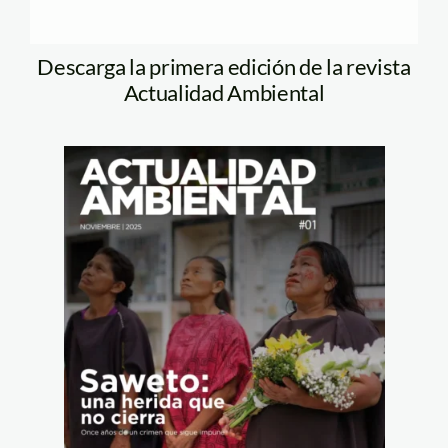
Descarga la primera edición de la revista
Actualidad Ambiental