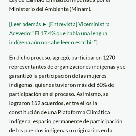
Ministerio del Ambiente (Minam).
[Leer además ► [Entrevista] Viceministra
Acevedo: “El 17.4% que habla una lengua
indígena aún no sabe leer o escribir”]
En dicho proceso, agregó, participaron 1270
representantes de organizaciones indígenas y se
garantizó la participación de las mujeres
indígenas, quienes tuvieron más del 60% de
participación en el proceso. Asimismo, se
lograron 152 acuerdos, entre ellos la
constitución de una Plataforma Climática
Indígena: espacio permanente de participación
de los pueblos indígenas u originarios en la