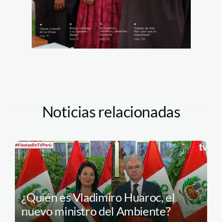
Noticias relacionadas
¿Quién es Vladimiro Huaroc, el
nuevo ministro del Ambiente?