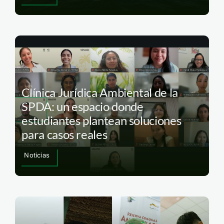
Clínica Jurídica Ambiental de la
SPDA: un espacio donde
estudiantes plantean soluciones
para casos reales
Noticias