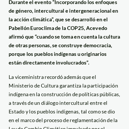
Durante el evento “Incorporando los enfoques
de género, intercultural e intergeneracional en
la acción climática”, que se desarrolló en el
Pabellón Euroclima de la COP25, Acevedo
afirmó que “cuando se toma en cuenta la cultura
de otras personas, se construye democracia,
porque los pueblos indígenas u originarios
están directamente involucrados”.
La viceministra recordó además que el
Ministerio de Cultura garantiza la participación
indígena en la construcción de políticas públicas,
a través de un diálogo intercultural entre el
Estado y los pueblos indígenas, tal como se dio
en el marco del proceso de reglamentación de la
Ley de Cambio Climático impulsada por el