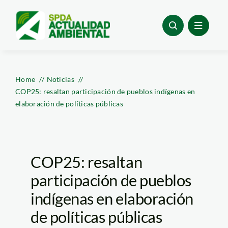
Skip
to
content
Home
Noticias
COP25: resaltan participación de pueblos indígenas en
elaboración de políticas públicas
COP25: resaltan
participación de pueblos
indígenas en elaboración
de políticas públicas