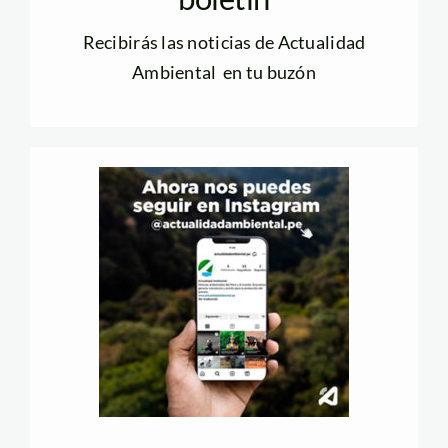
Recibirás las noticias de Actualidad
Ambiental en tu buzón