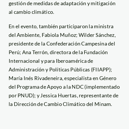
gestión de medidas de adaptación y mitigación
al cambio climático.
En el evento, también participaron la ministra
del Ambiente, Fabiola Muñoz; Wilder Sánchez,
presidente de la Confederación Campesina del
Perú; Ana Terrón, directora de la Fundación
Internacional y para Iberoamérica de
Administración y Políticas Públicas (FIIAPP);
María Inés Rivadeneira, especialista en Género
del Programa de Apoyo a la NDC (implementado
por PNUD); y Jessica Huertas, representante de
la Dirección de Cambio Climático del Minam.