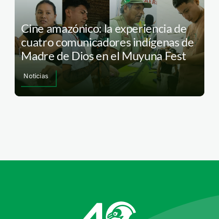
Cine amazónico: la experiencia de
cuatro comunicadores indígenas de
Madre de Dios en el Muyuna Fest
Noticias