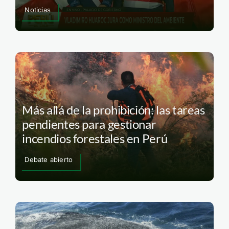
Noticias
Más allá de la prohibición: las tareas
pendientes para gestionar
incendios forestales en Perú
Debate abierto