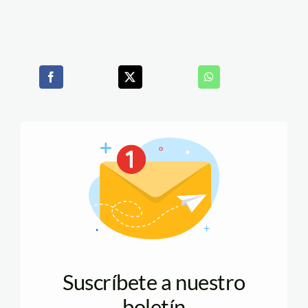
Suscríbete a nuestro
boletín